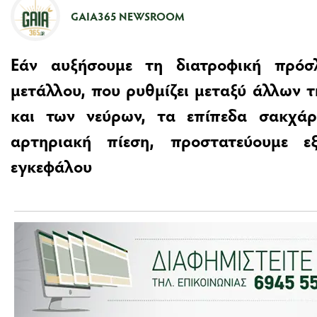
GAIA365 NEWSROOM
Εάν αυξήσουμε τη διατροφική πρόσ
μετάλλου, που ρυθμίζει μεταξύ άλλων 
και των νεύρων, τα επίπεδα σακχάρ
αρτηριακή πίεση, προστατεύουμε ε
εγκεφάλου