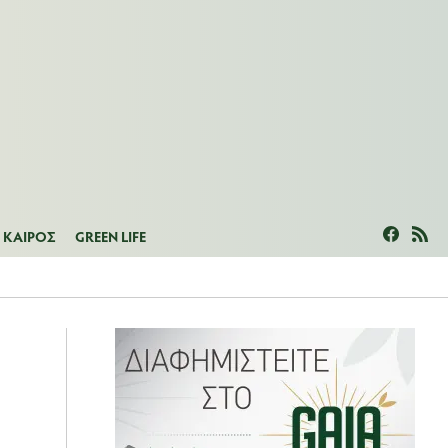
ΜΕΑΣ
ΚΑΙΡΟΣ
GREEN LIFE
ΚΑΙΡΟΣ
GREEN LIFE