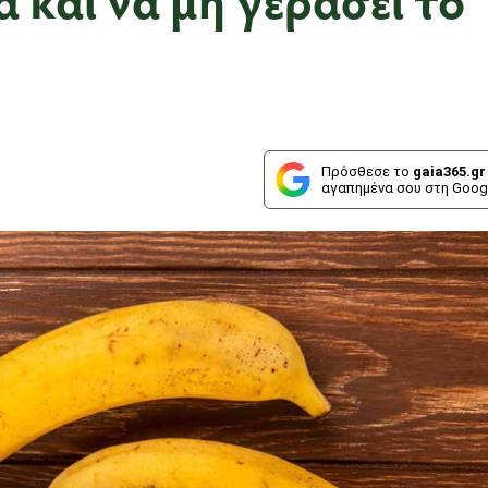
Πρόσθεσε το
gaia365.gr
αγαπημένα σου στη Goog