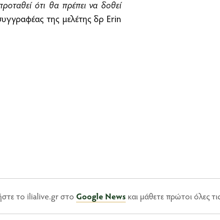
 προταθεί ότι θα πρέπει να δοθεί
συγγραφέας της μελέτης δρ Erin
τε το ilialive.gr στο
Google News
και μάθετε πρώτοι όλες τι