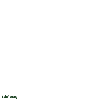
ς
Ειδήσεις