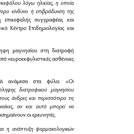
γκεφάλου λόγω ηλικίας, η οποία
ότερο κίνδυνο ή επιβράδυνση της
 η επικεφαλής συγγραφέας και
ικό Κέντρο Επιδημιολογίας και
ληψη μαγνησίου στη διατροφή
πό νευροεκφυλιστικές ασθένειες
φορά ανάμεσα στα φύλα:
«Οι
σληψης διατροφικού μαγνησίου
τους άνδρες και περισσότερο τις
ναίκες, αν και αυτό μπορεί να
ισημαίνουν οι ερευνητές.
και η ανάπτυξη φαρμακολογικών