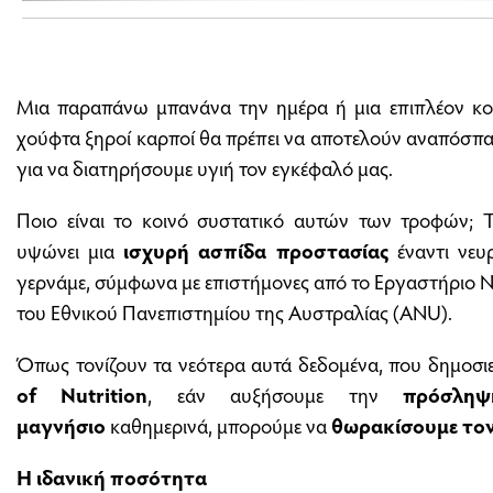
Μια παραπάνω μπανάνα την ημέρα ή μια επιπλέον κο
χούφτα ξηροί καρποί θα πρέπει να αποτελούν αναπόσπα
για να διατηρήσουμε υγιή τον εγκέφαλό μας.
Ποιο είναι το κοινό συστατικό αυτών των τροφών;
υψώνει μια
ισχυρή ασπίδα προστασίας
έναντι νευ
γερνάμε, σύμφωνα με επιστήμονες από το Εργαστήριο 
του Εθνικού Πανεπιστημίου της Αυστραλίας (ANU).
Όπως τονίζουν τα νεότερα αυτά δεδομένα, που δημοσ
of Nutrition
, εάν αυξήσουμε την
πρόσλη
μαγνήσιο
καθημερινά, μπορούμε να
θωρακίσουμε τον
Η ιδανική ποσότητα