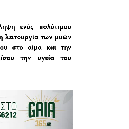
ληψη ενός πολύτιμου
τη λειτουργία των μυών
ου στο αίμα και την
ξίσου την υγεία του