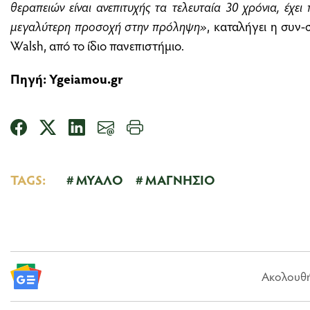
θεραπειών είναι ανεπιτυχής τα τελευταία 30 χρόνια, έχει
μεγαλύτερη προσοχή στην πρόληψη»
, καταλήγει η συν-
Walsh, από το ίδιο πανεπιστήμιο.
Πηγή:
Ygeiamou.gr
TAGS:
ΜΥΑΛΟ
ΜΑΓΝΗΣΙΟ
Ακολουθήσ