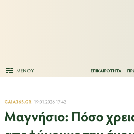
ΜΕΝΟΥ
ΕΠΙΚΑΙΡΟΤΗΤ
ΜΕΝΟΥ
ΕΠΙΚΑΙΡΟΤΗΤΑ
ΠΡ
GAIA365.GR
19.01.2026 17:42
Μαγνήσιο: Πόσο χρει
αποφύγουμε την άνοια