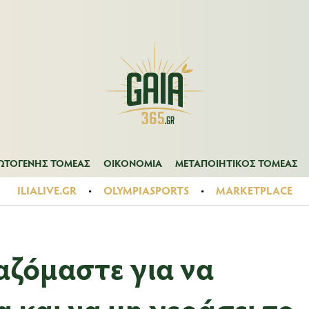
Α
ΠΡΩΤΟΓΕΝΗΣ ΤΟΜΕΑΣ
ΟΙΚΟΝΟΜΙΑ
ΜΕΤΑΠΟΙΗΤΙΚΟΣ ΤΟ
ΩΤΟΓΕΝΗΣ ΤΟΜΕΑΣ
ΟΙΚΟΝΟΜΙΑ
ΜΕΤΑΠΟΙΗΤΙΚΟΣ ΤΟΜΕΑΣ
ILIALIVE.GR
OLYMPIASPORTS
MARKETPLACE
αζόμαστε για να
 και να μη γεράσει το