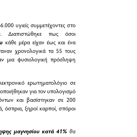
6.000 υγιείς συμμετέχοντες στο
. Διαπιστώθηκε πως όσοι
υ
κάθε μέρα είχαν έως και ένα
ταναν χρονολογικά τα 55 τους
αν μια φυσιολογική πρόσληψη
εκτρονικό ερωτηματολόγιο σε
μοποιήθηκαν για τον υπολογισμό
όντων και βασίστηκαν σε 200
, όσπρια, ξηροί καρποί, σπόροι
ληψης
μαγνησίου
κατά 41%
θα