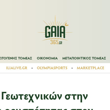
Α
ΠΡΩΤΟΓΕΝΗΣ ΤΟΜΕΑΣ
ΟΙΚΟΝΟΜΙΑ
ΜΕΤΑΠΟΙΗΤΙΚΟΣ ΤΟ
ΩΤΟΓΕΝΗΣ ΤΟΜΕΑΣ
ΟΙΚΟΝΟΜΙΑ
ΜΕΤΑΠΟΙΗΤΙΚΟΣ ΤΟΜΕΑΣ
ILIALIVE.GR
OLYMPIASPORTS
MARKETPLACE
 Γεωτεχνικών στην
η ρευστότητας στον