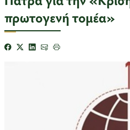
πρωτογενή τομέα»