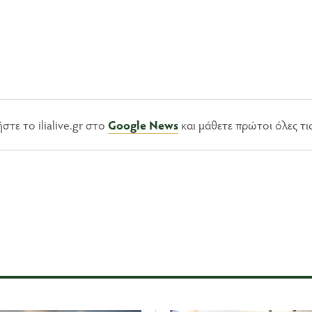
τε το ilialive.gr στο
Google News
και μάθετε πρώτοι όλες τι