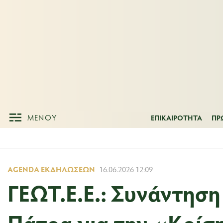
ΜΕΝΟΥ
ΕΠΙΚΑΙΡΟΤΗΤ
ΜΕΝΟΥ
ΕΠΙΚΑΙΡΟΤΗΤΑ
ΠΡ
AGENDA ΕΚΔΗΛΏΣΕΩΝ
16.06.2026 12:09
ΓΕΩΤ.Ε.Ε.: Συνάντηση
Πάτρα για την «Κρίσ