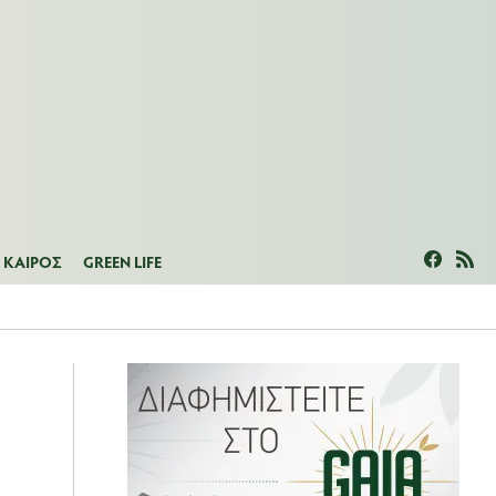
ΜΕΑΣ
ΚΑΙΡΟΣ
GREEN LIFE
ΚΑΙΡΟΣ
GREEN LIFE