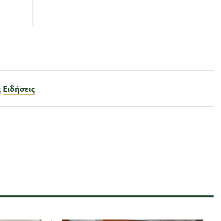
ς
Ειδήσεις