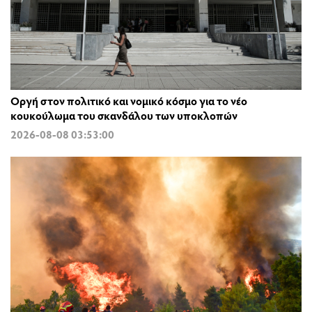
Οργή στον πολιτικό και νομικό κόσμο για το νέο
κουκούλωμα του σκανδάλου των υποκλοπών
2026-08-08 03:53:00