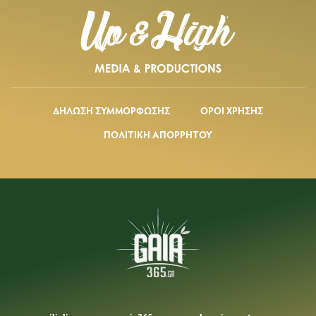
ΔΗΛΩΣΗ ΣΥΜΜΟΡΦΩΣΗΣ
ΟΡΟΙ ΧΡΗΣΗΣ
ΠΟΛΙΤΙΚΗ ΑΠΟΡΡΗΤΟΥ