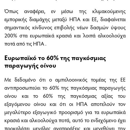
Όπως αναφέρει, εν μέσω της κλιμακούμενης
εμπορικής διαμάχης μεταξύ ΗΠΑ και ΕΕ, διαφαίνεται
σημαντικός κίνδυνος επιβολής νέων δασμών ύψους
200% στα ευρωπαϊκά κρασιά και λοιπά αλκοολούχα
ποτά από τις ΗΠΑ .
Ευρωπαϊκό το 60% της παγκόσμιας
παραγωγής οίνου
Με δεδομένο ότι ο αμπελοοινικός τομέας της ΕΕ
αντιπροσωπεύει το 60% της παγκόσμιας παραγωγής
οίνου και το 60% της παγκόσμιας αξίας του
εξαγόμενου οίνου και ότι οι ΗΠΑ αποτελούν τον
μεγαλύτερο εξαγωγικό προορισμό για τα ευρωπαϊκά
κρασιά και αλκοολούχα ποτά, αυτό το ενδεχόμενο έχει
προκαλέσει μεγάλες αναταράξεις και μεγεθύνει την