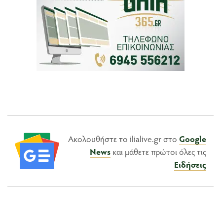
Ακολουθήστε το ilialive.gr στο
Google
News
και μάθετε πρώτοι όλες τις
Ειδήσεις