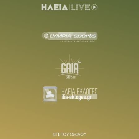
SITE ΤΟΥ ΟΜΙΛΟΥ