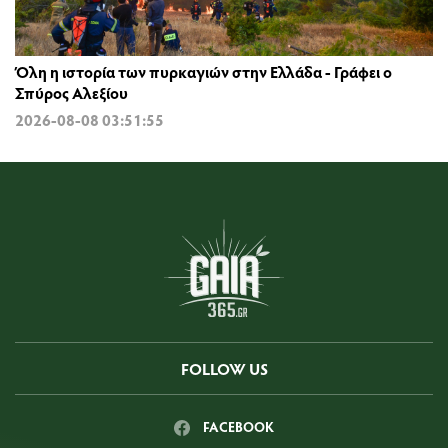
Όλη η ιστορία των πυρκαγιών στην Ελλάδα - Γράφει ο
Σπύρος Αλεξίου
2026-08-08 03:51:55
FOLLOW US
FACEBOOK