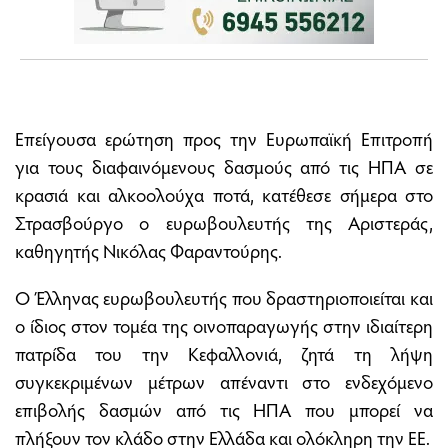
Επείγουσα ερώτηση προς την Ευρωπαϊκή Επιτροπή
για τους διαφαινόμενους δασμούς από τις ΗΠΑ σε
κρασιά και αλκοολούχα ποτά, κατέθεσε σήμερα στο
Στρασβούργο ο ευρωβουλευτής της Αριστεράς,
καθηγητής Νικόλας Φαραντούρης.
Ο Έλληνας ευρωβουλευτής που δραστηριοποιείται και
ο ίδιος στον τομέα της οινοπαραγωγής στην ιδιαίτερη
πατρίδα του την Κεφαλλονιά, ζητά τη λήψη
συγκεκριμένων μέτρων απέναντι στο ενδεχόμενο
επιβολής δασμών από τις ΗΠΑ που μπορεί να
πλήξουν τον κλάδο στην Ελλάδα και ολόκληρη την ΕΕ.