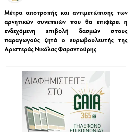
Μέτρα αποτροπής και αντιμετώπισης των
αρνητικών συνεπειών που θα επιφέρει η
ενδεχόμενη επιβολή δασμών στους
παραγωγούς ζητά ο ευρωβουλευτής της
Αριστεράς Νικόλας Φαραντούρης