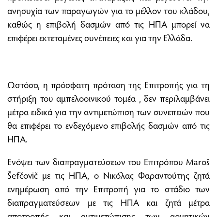
ανησυχία των παραγωγών για το μέλλον τoυ κλάδου,
καθώς η επιβολή δασμών από τις ΗΠΑ μπορεί να
επιφέρει εκτεταμένες συνέπειες και για την Ελλάδα.
Ωστόσο, η πρόσφατη πρόταση της Επιτροπής για τη
στήριξη του αμπελοοινικού τομέα , δεν περιλαμβάνει
μέτρα ειδικά για την αντιμετώπιση των συνεπειών που
θα επιφέρει το ενδεχόμενο επιβολής δασμών από τις
ΗΠΑ.
Ενόψει των διαπραγματεύσεων του Επιτρόπου Maroš
Šefčovič με τις ΗΠΑ, ο Νικόλας Φαραντούτης ζητά
ενημέρωση από την Επιτροπή για το στάδιο των
διαπραγματεύσεων με τις ΗΠΑ και ζητά μέτρα
αποτροπής και αντιμετώπισης των αρνητικών