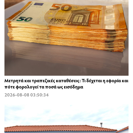
Μετρητά και τραπεζικές καταθέσεις: Τι δέχεται η εφορία και
πότε φορολογεί τα ποσά ως εισόδημα
2026-08-08 03:50:34