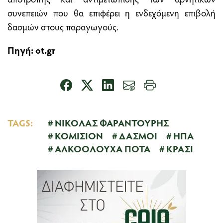
συνεπειών που θα επιφέρει η ενδεχόμενη επιβολή
δασμών στους παραγωγούς.
Πηγή: ot.gr
TAGS:
ΝΙΚΟΛΑΣ ΦΑΡΑΝΤΟΥΡΗΣ
ΚΟΜΙΣΙΟΝ
ΔΑΣΜΟΙ
ΗΠΑ
ΑΛΚΟΟΛΟΥΧΑ ΠΟΤΑ
ΚΡΑΣΙ