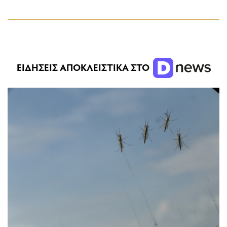
ΕΙΔΗΣΕΙΣ ΑΠΟΚΛΕΙΣΤΙΚΑ ΣΤΟ