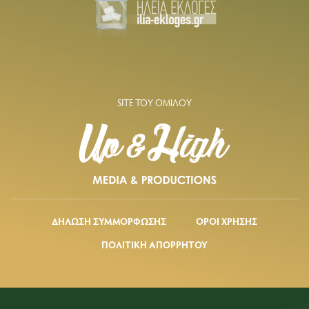
SITE ΤΟΥ ΟΜΙΛΟΥ
ΔΗΛΩΣΗ ΣΥΜΜΟΡΦΩΣΗΣ
ΟΡΟΙ ΧΡΗΣΗΣ
ΠΟΛΙΤΙΚΗ ΑΠΟΡΡΗΤΟΥ