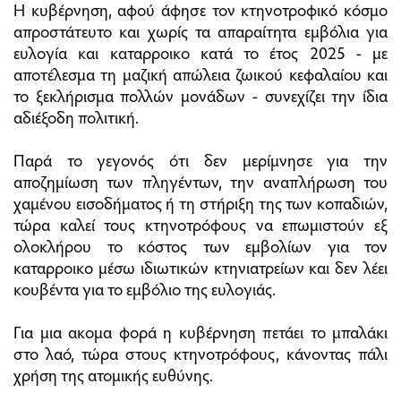
Η κυβέρνηση, αφού άφησε τον κτηνοτροφικό κόσμο
απροστάτευτο και χωρίς τα απαραίτητα εμβόλια για
ευλογία και καταρροικο κατά το έτος 2025 - με
αποτέλεσμα τη μαζική απώλεια ζωικού κεφαλαίου και
το ξεκλήρισμα πολλών μονάδων - συνεχίζει την ίδια
αδιέξοδη πολιτική.
Παρά το γεγονός ότι δεν μερίμνησε για την
αποζημίωση των πληγέντων, την αναπλήρωση του
χαμένου εισοδήματος ή τη στήριξη της των κοπαδιών,
τώρα καλεί τους κτηνοτρόφους να επωμιστούν εξ
ολοκλήρου το κόστος των εμβολίων για τον
καταρροικο μέσω ιδιωτικών κτηνιατρείων και δεν λέει
κουβέντα για το εμβόλιο της ευλογιάς.
Για μια ακομα φορά η κυβέρνηση πετάει το μπαλάκι
στο λαό, τώρα στους κτηνοτρόφους, κάνοντας πάλι
χρήση της ατομικής ευθύνης.