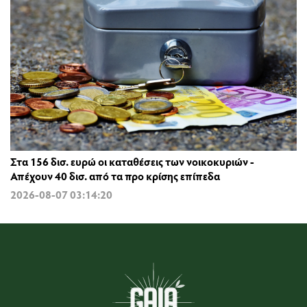
Στα 156 δισ. ευρώ οι καταθέσεις των νοικοκυριών -
Απέχουν 40 δισ. από τα προ κρίσης επίπεδα
2026-08-07 03:14:20