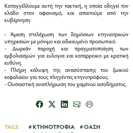
​Καταγγέλλουμε αυτή την τακτική, η οποία οδηγεί τον
κλάδο στον αφανισμό, και απαιτούμε από την
κυβέρνηση:
​- Άμεση στελέχωση των δημόσιων κτηνιατρικών
υπηρεσιών με μόνιμο και ειδικευμένο προσωπικό.
-​ Δωρεάν παροχή και πραγματοποίηση των
εμβολιασμών για ευλογια και καταρροικο με κρατική
ευθύνη.
-​ Πλήρη κάλυψη της ανασύστασης του ζωικού
κεφαλαίου για τους πληγέντες κτηνοτρόφους.
-​ Ουσιαστική αναπλήρωση του χαμένου εισοδήματος.
TAGS:
ΚΤΗΝΟΤΡΟΦΙΑ
ΟΑΣΗ