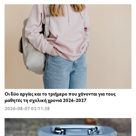
Οι δύο αργίες και το τριήμερο που χάνονται για τους
μαθητές τη σχολική χρονιά 2026-2027
2026-08-07 03:11:38