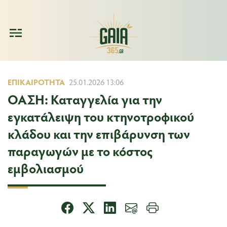
ΕΠΙΚΑΙΡΌΤΗΤΑ
25.01.2026 13:06
ΟΑΣΗ: Καταγγελία για την
εγκατάλειψη του κτηνοτροφικού
κλάδου και την επιβάρυνση των
παραγωγών με το κόστος
εμβολιασμού