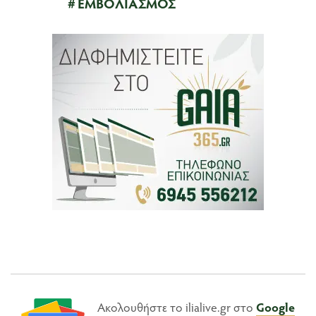
ΕΜΒΟΛΙΑΣΜΟΣ
Ακολουθήστε το ilialive.gr στο
Google