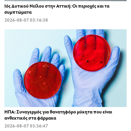
Ιός Δυτικού Νείλου στην Αττική: Οι περιοχές και τα
συμπτώματα
2026-08-07 03:16:38
ΗΠΑ: Συναγερμός για θανατηφόρο μύκητα που είναι
ανθεκτικός στα φάρμακα
2026-08-07 03:36:47