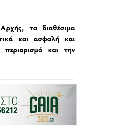
Αρχής, τα διαθέσιμα
ατικά και ασφαλή και
 περιορισμό και την