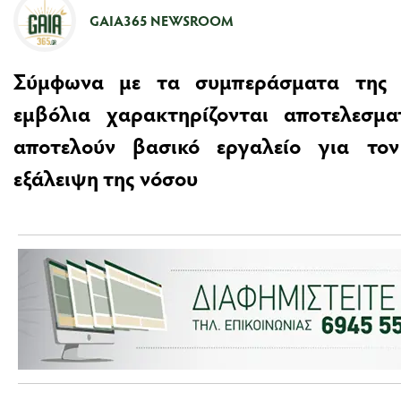
GAIA365 NEWSROOM
Σύμφωνα με τα συμπεράσματα της 
εμβόλια χαρακτηρίζονται αποτελεσμ
αποτελούν βασικό εργαλείο για τον
εξάλειψη της νόσου