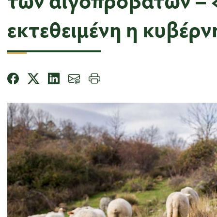
εκτεθειμένη η κυβέρν