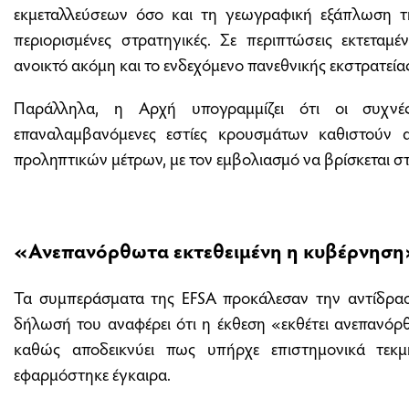
εκμεταλλεύσεων όσο και τη γεωγραφική εξάπλωση τ
περιορισμένες στρατηγικές. Σε περιπτώσεις εκτεταμ
ανοικτό ακόμη και το ενδεχόμενο πανεθνικής εκστρατεία
Παράλληλα, η Αρχή υπογραμμίζει ότι οι συχνέ
επαναλαμβανόμενες εστίες κρουσμάτων καθιστούν
προληπτικών μέτρων, με τον εμβολιασμό να βρίσκεται στ
«Ανεπανόρθωτα εκτεθειμένη η κυβέρνηση
Τα συμπεράσματα της EFSA προκάλεσαν την αντίδρασ
δήλωσή του αναφέρει ότι η έκθεση «εκθέτει ανεπανόρ
καθώς αποδεικνύει πως υπήρχε επιστημονικά τεκ
εφαρμόστηκε έγκαιρα.