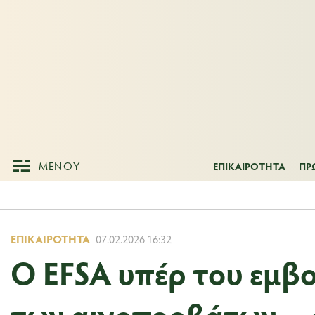
ΜΕΝΟΥ
ΕΠΙΚΑΙΡΟΤΗΤ
ΜΕΝΟΥ
ΕΠΙΚΑΙΡΟΤΗΤΑ
ΠΡ
ΕΠΙΚΑΙΡΌΤΗΤΑ
07.02.2026 16:32
Ο EFSA υπέρ του εμβο
των αιγοπροβάτων –