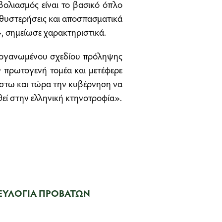
μβολιασμός είναι το βασικό όπλο
αθυστερήσεις και αποσπασματικά
, σημείωσε χαρακτηριστικά.
ς οργανωμένου σχεδίου πρόληψης
ν πρωτογενή τομέα και μετέφερε
έστω και τώρα την κυβέρνηση να
θεί στην ελληνική κτηνοτροφία».
ΕΥΛΟΓΙΑ ΠΡΟΒΑΤΩΝ