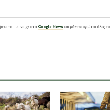
τε το ilialive.gr στο
Google News
και μάθετε πρώτοι όλες τι