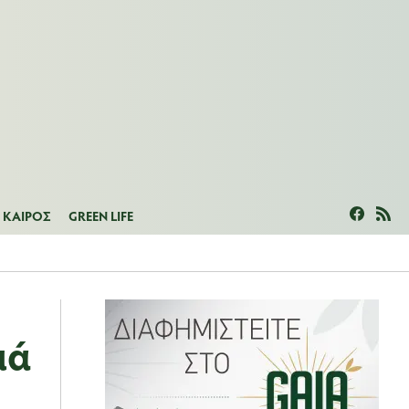
ΜΕΑΣ
ΚΑΙΡΟΣ
GREEN LIFE
ΚΑΙΡΟΣ
GREEN LIFE
ιά