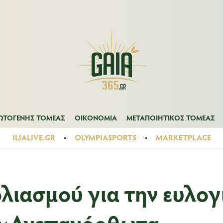
Α
ΠΡΩΤΟΓΕΝΗΣ ΤΟΜΕΑΣ
ΟΙΚΟΝΟΜΙΑ
ΜΕΤΑΠΟΙΗΤΙΚΟΣ ΤΟ
ΩΤΟΓΕΝΗΣ ΤΟΜΕΑΣ
ΟΙΚΟΝΟΜΙΑ
ΜΕΤΑΠΟΙΗΤΙΚΟΣ ΤΟΜΕΑΣ
ILIALIVE.GR
OLYMPIASPORTS
MARKETPLACE
λιασμού για την ευλογ
 «Ανεπανόρθωτα