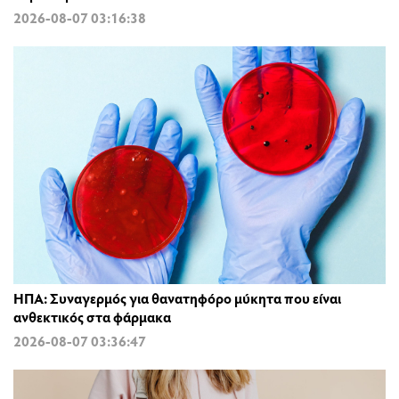
2026-08-07 03:16:38
ΗΠΑ: Συναγερμός για θανατηφόρο μύκητα που είναι
ανθεκτικός στα φάρμακα
2026-08-07 03:36:47