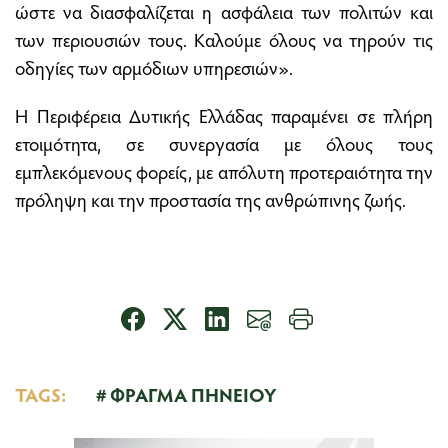
ώστε να διασφαλίζεται η ασφάλεια των πολιτών και
των περιουσιών τους. Καλούμε όλους να τηρούν τις
οδηγίες των αρμόδιων υπηρεσιών».
Η Περιφέρεια Δυτικής Ελλάδας παραμένει σε πλήρη
ετοιμότητα, σε συνεργασία με όλους τους
εμπλεκόμενους φορείς, με απόλυτη προτεραιότητα την
πρόληψη και την προστασία της ανθρώπινης ζωής.
TAGS:
ΦΡΑΓΜΑ ΠΗΝΕΙΟΥ