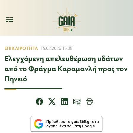
ΕΠΙΚΑΙΡΌΤΗΤΑ
15.02.2026 15:38
Ελεγχόμενη απελευθέρωση υδάτων
από το Φράγμα Καραμανλή προς τον
Πηνειό
Πρόσθεσε το
gaia365.gr
στα
αγαπημένα σου στη Google