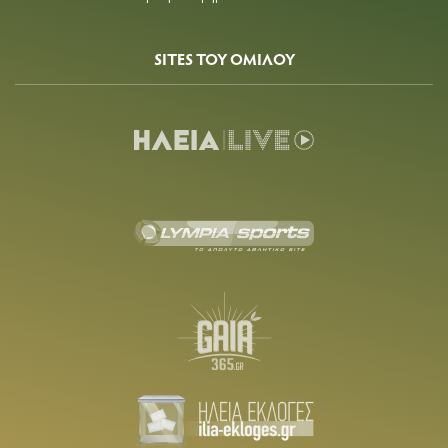
SITES ΤΟΥ ΟΜΙΛΟΥ