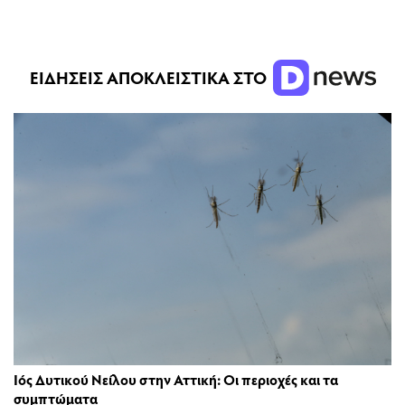
ΕΙΔΗΣΕΙΣ ΑΠΟΚΛΕΙΣΤΙΚΑ ΣΤΟ
Ιός Δυτικού Νείλου στην Αττική: Οι περιοχές και τα
συμπτώματα