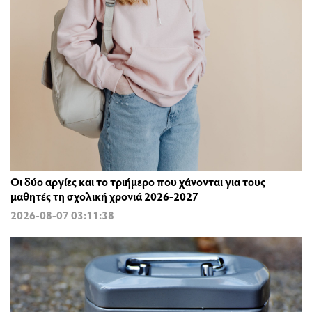
Οι δύο αργίες και το τριήμερο που χάνονται για τους
μαθητές τη σχολική χρονιά 2026-2027
2026-08-07 03:11:38