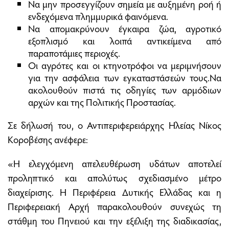
Να μην προσεγγίζουν σημεία με αυξημένη ροή ή
ενδεχόμενα πλημμυρικά φαινόμενα.
Να απομακρύνουν έγκαιρα ζώα, αγροτικό
εξοπλισμό και λοιπά αντικείμενα από
παραποτάμιες περιοχές.
Οι αγρότες και οι κτηνοτρόφοι να μεριμνήσουν
για την ασφάλεια των εγκαταστάσεών τους.Να
ακολουθούν πιστά τις οδηγίες των αρμόδιων
αρχών και της Πολιτικής Προστασίας.
Σε δήλωσή του, ο Αντιπεριφερειάρχης Ηλείας Νίκος
Κοροβέσης ανέφερε:
«Η ελεγχόμενη απελευθέρωση υδάτων αποτελεί
προληπτικό και απολύτως σχεδιασμένο μέτρο
διαχείρισης. Η Περιφέρεια Δυτικής Ελλάδας και η
Περιφερειακή Αρχή παρακολουθούν συνεχώς τη
στάθμη του Πηνειού και την εξέλιξη της διαδικασίας,