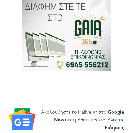
Ακολουθήστε το ilialive.gr στο
Google
News
και μάθετε πρώτοι όλες τις
Ειδήσεις