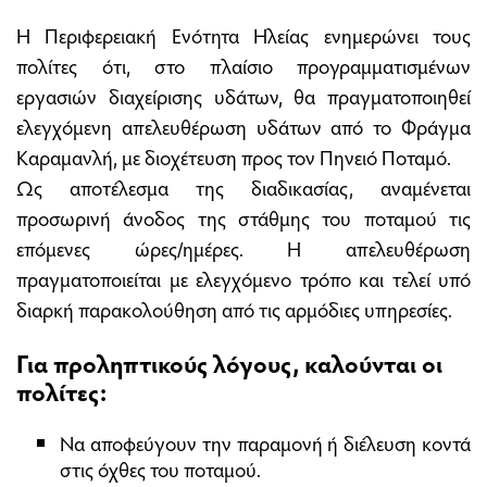
Η Περιφερειακή Ενότητα Ηλείας ενημερώνει τους
πολίτες ότι, στο πλαίσιο προγραμματισμένων
εργασιών διαχείρισης υδάτων, θα πραγματοποιηθεί
ελεγχόμενη απελευθέρωση υδάτων από το Φράγμα
Καραμανλή, με διοχέτευση προς τον Πηνειό Ποταμό.
Ως αποτέλεσμα της διαδικασίας, αναμένεται
προσωρινή άνοδος της στάθμης του ποταμού τις
επόμενες ώρες/ημέρες. Η απελευθέρωση
πραγματοποιείται με ελεγχόμενο τρόπο και τελεί υπό
διαρκή παρακολούθηση από τις αρμόδιες υπηρεσίες.
Για προληπτικούς λόγους, καλούνται οι
πολίτες:
Να αποφεύγουν την παραμονή ή διέλευση κοντά
στις όχθες του ποταμού.