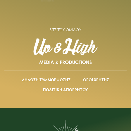
SITE ΤΟΥ ΟΜΙΛΟΥ
ΔΗΛΩΣΗ ΣΥΜΜΟΡΦΩΣΗΣ
ΟΡΟΙ ΧΡΗΣΗΣ
ΠΟΛΙΤΙΚΗ ΑΠΟΡΡΗΤΟΥ