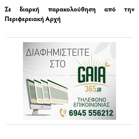
Σε διαρκή παρακολούθηση από την
Περιφερειακή Αρχή