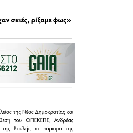
αν σκιές, ρίξαμε φως»
λείας της Νέας Δημοκρατίας και
όθεση του ΟΠΕΚΕΠΕ, Ανδρέας
 της Βουλής το πόρισμα της