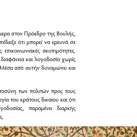
:
ερα στον Πρόεδρο της Βουλής,
έδειξε ότι μπορεί να ερευνά σε
 επικοινωνιακές σκοπιμότητες.
 διαφάνεια και λογοδοσία χωρίς
. Μέσα από αυτήν δυναμώνει και
στοσύνη των πολιτών προς τους
γία του κράτους δικαίου και ότι
γοδοσίας, παραμένει διαρκής
ς.