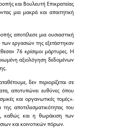
ροπής και Βουλευτή Επικρατείας
τας μια μακρά και απαιτητική
ροπής αποτέλεσε μια ουσιαστική
ιο των εργασιών της εξετάστηκαν
έθεσαν 76 κρίσιμοι μάρτυρες. Η
μηριωμένη αξιολόγηση δεδομένων
ης.
ταθέτουμε, δεν περιορίζεται σε
ματα, αποτυπώνει ευθύνες όπου
σμικές και οργανωτικές τομές».
ι της αποτελεσματικότητας του
, καθώς και η θωράκιση των
σιων και κοινοτικών πόρων.