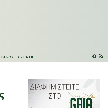
ΜΕΑΣ
ΚΑΙΡΟΣ
GREEN LIFE
ΚΑΙΡΟΣ
GREEN LIFE
ς