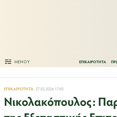
ΜΕΝΟΥ
ΕΠΙΚΑΙΡΟΤΗΤ
ΜΕΝΟΥ
ΕΠΙΚΑΙΡΟΤΗΤΑ
ΠΡ
ΕΠΙΚΑΙΡΌΤΗΤΑ
27.02.2026 17:05
Νικολακόπουλος: Πα
της Εξεταστικής Επιτ