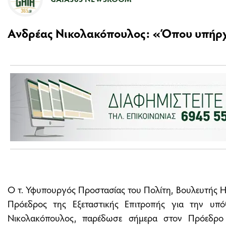
Ανδρέας Νικολακόπουλος: «Όπου υπήρχ
Ο τ. Υφυπουργός Προστασίας του Πολίτη, Βουλευτής Η
Πρόεδρος της Εξεταστικής Επιτροπής για την υπ
Νικολακόπουλος, παρέδωσε σήμερα στον Πρόεδρο