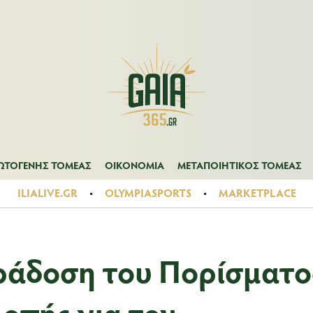
Α
ΠΡΩΤΟΓΕΝΗΣ ΤΟΜΕΑΣ
ΟΙΚΟΝΟΜΙΑ
ΜΕΤΑΠΟΙΗΤΙΚΟΣ ΤΟ
ΩΤΟΓΕΝΗΣ ΤΟΜΕΑΣ
ΟΙΚΟΝΟΜΙΑ
ΜΕΤΑΠΟΙΗΤΙΚΟΣ ΤΟΜΕΑΣ
ILIALIVE.GR
OLYMPIASPORTS
MARKETPLACE
ράδοση του Πορίσματο
ροπής για τον