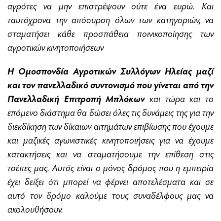
αγρότες να μην επιστρέψουν ούτε ένα ευρώ. Και
ταυτόχρονα την απόσυρση όλων των κατηγοριών, να
σταματήσει κάθε προσπάθεια ποινικοποίησης των
αγροτικών κινητοποιήσεων
Η Ομοσπονδία Αγροτικών Συλλόγων Ηλείας μαζί
και τον πανελλαδικό συντονισμό που γίνεται από την
Πανελλαδική Επιτροπή Μπλόκων
και τώρα και το
επόμενο διάστημα θα δώσει όλες τις δυνάμεις της για την
διεκδίκηση των δίκαιων αιτημάτων επιβίωσης που έχουμε
και μαζικές αγωνιστικές κινητοποιήσεις για να έχουμε
κατακτήσεις και να σταματήσουμε την επίθεση στις
τσέπες μας. Αυτός είναι ο μόνος δρόμος που η εμπειρία
έχει δείξει ότι μπορεί να φέρνει αποτελέσματα και σε
αυτό τον δρόμο καλούμε τους συναδέλφους μας να
ακολουθήσουν.