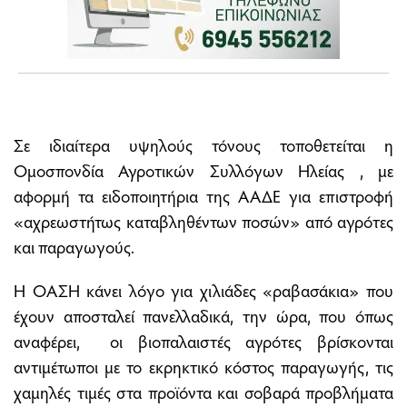
Σε ιδιαίτερα υψηλούς τόνους τοποθετείται η
Ομοσπονδία Αγροτικών Συλλόγων Ηλείας , με
αφορμή τα ειδοποιητήρια της ΑΑΔΕ για επιστροφή
«αχρεωστήτως καταβληθέντων ποσών» από αγρότες
και παραγωγούς.
Η ΟΑΣΗ κάνει λόγο για χιλιάδες «ραβασάκια» που
έχουν αποσταλεί πανελλαδικά, την ώρα, που όπως
αναφέρει, οι βιοπαλαιστές αγρότες βρίσκονται
αντιμέτωποι με το εκρηκτικό κόστος παραγωγής, τις
χαμηλές τιμές στα προϊόντα και σοβαρά προβλήματα