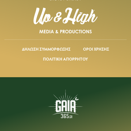
ΔΗΛΩΣΗ ΣΥΜΜΟΡΦΩΣΗΣ
ΟΡΟΙ ΧΡΗΣΗΣ
ΠΟΛΙΤΙΚΗ ΑΠΟΡΡΗΤΟΥ