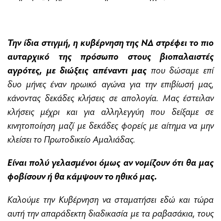
Την ίδια στιγμή, η κυβέρνηση της ΝΔ στρέφει το πιο
αυταρχικό της πρόσωπο στους βιοπαλαιστές
αγρότες, με διώξεις απέναντι μας
που δώσαμε επί
δυο μήνες έναν ηρωικό αγώνα για την επιβίωσή μας,
κάνοντας δεκάδες κλήσεις σε απολογία. Μας έστειλαν
κλήσεις μέχρι και για αλληλεγγύη που δείξαμε σε
κινητοποίηση μαζί με δεκάδες φορείς με αίτημα να μην
κλείσει το Πρωτοδικείο Αμαλιάδας.
Είναι πολύ γελασμένοι όμως αν νομίζουν ότι θα μας
φοβίσουν ή θα κάμψουν το ηθικό μας.
Καλούμε την Κυβέρνηση να σταματήσει εδώ και τώρα
αυτή την απαράδεκτη διαδικασία με τα ραβασάκια, τους