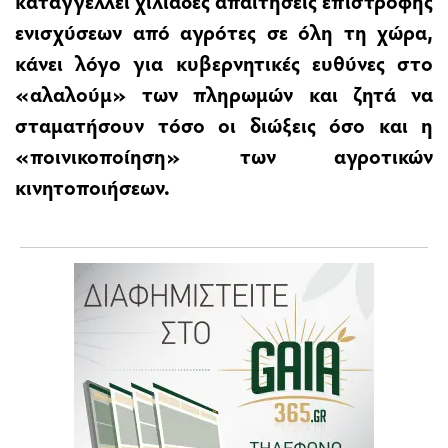
καταγγέλλει χιλιάδες απαιτήσεις επιστροφής
ενισχύσεων από αγρότες σε όλη τη χώρα,
κάνει λόγο για κυβερνητικές ευθύνες στο
«αλαλούμ» των πληρωμών και ζητά να
σταματήσουν τόσο οι διώξεις όσο και η
«ποινικοποίηση» των αγροτικών
κινητοποιήσεων.