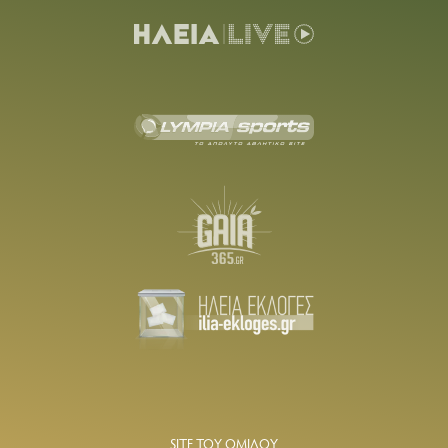
SITE ΤΟΥ ΟΜΙΛΟΥ