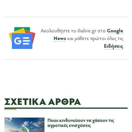
Ακολουθήστε το ilialive.gr στο
Google
News
και μάθετε πρώτοι όλες τις
Ειδήσεις
ΣΧΕΤΙΚΆ ΆΡΘΡΑ
Ποιοι κινδυνεύουν να χάσουν τις
αγροτικές ενισχύσεις