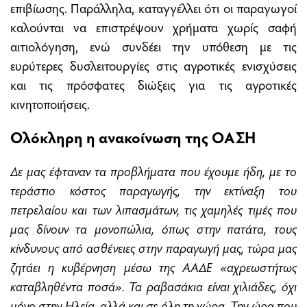
επιβίωσης. Παράλληλα, καταγγέλλει ότι οι παραγωγοί
καλούνται να επιστρέψουν χρήματα χωρίς σαφή
αιτιολόγηση, ενώ συνδέει την υπόθεση με τις
ευρύτερες δυσλειτουργίες στις αγροτικές ενισχύσεις
και τις πρόσφατες διώξεις για τις αγροτικές
κινητοποιήσεις.
Ολόκληρη η ανακοίνωση της ΟΑΣΗ
Δε μας έφταναν τα προβλήματα που έχουμε ήδη, με το
τεράστιο κόστος παραγωγής, την εκτίναξη του
πετρελαίου και των λιπασμάτων, τις χαμηλές τιμές που
μας δίνουν τα μονοπώλια, όπως στην πατάτα, τους
κίνδυνους από ασθένειες στην παραγωγή μας, τώρα μας
ζητάει η κυβέρνηση μέσω της ΑΑΔΕ «αχρεωστήτως
καταβληθέντα ποσά». Τα ραβασάκια είναι χιλιάδες, όχι
μόνο στην Ηλεία, αλλά και σε όλη τη χώρα. Την ώρα που