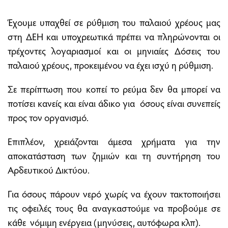
Έχουμε υπαχθεί σε ρύθμιση του παλαιού χρέους μας
στη ΔΕΗ και υποχρεωτικά πρέπει να πληρώνονται οι
τρέχοντες λογαριασμοί και οι μηνιαίες Δόσεις του
παλαιού χρέους, προκειμένου να έχει ισχύ η ρύθμιση.
Σε περίπτωση που κοπεί το ρεύμα δεν θα μπορεί να
ποτίσει κανείς και είναι άδικο για όσους είναι συνεπείς
προς τον οργανισμό.
Επιπλέον, χρειάζονται άμεσα χρήματα για την
αποκατάσταση των ζημιών και τη συντήρηση του
Αρδευτικού Δικτύου.
Για όσους πάρουν νερό χωρίς να έχουν τακτοποιήσει
τις οφειλές τους θα αναγκαστούμε να προβούμε σε
κάθε νόμιμη ενέργεια (μηνύσεις, αυτόφωρα κλπ).