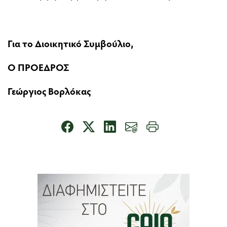
Για το Διοικητικό Συμβούλιο,
Ο ΠΡΟΕΔΡΟΣ
Γεώργιος Βορλόκας