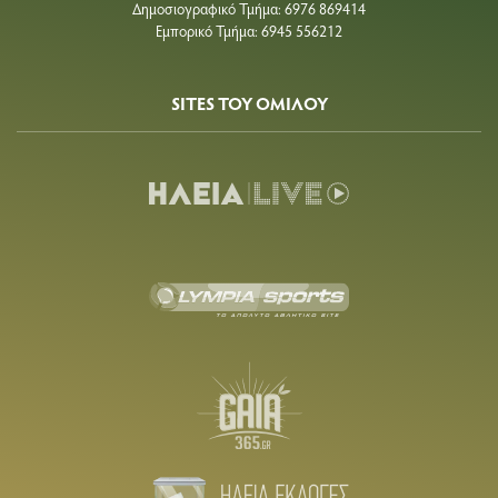
Δημοσιογραφικό Τμήμα: 6976 869414
Εμπορικό Τμήμα: 6945 556212
SITES ΤΟΥ ΟΜΙΛΟΥ