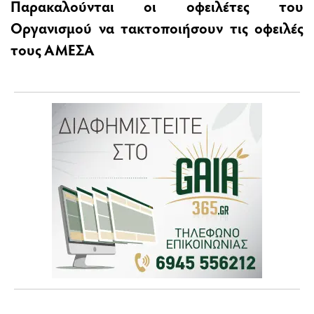
Παρακαλούνται οι οφειλέτες του
Οργανισμού να τακτοποιήσουν τις οφειλές
τους ΑΜΕΣΑ