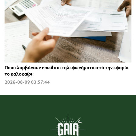
Ποιοι λαμβάνουν email και τηλεφωνήματα από την εφορία
το καλοκαίρι
2026-08-09 03:57:44