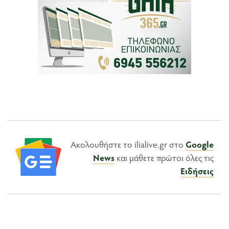
Ακολουθήστε το ilialive.gr στο
Google
News
και μάθετε πρώτοι όλες τις
Ειδήσεις