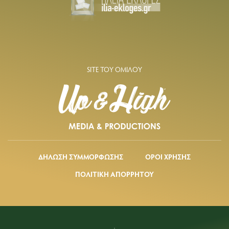
SITE ΤΟΥ ΟΜΙΛΟΥ
ΔΗΛΩΣΗ ΣΥΜΜΟΡΦΩΣΗΣ
ΟΡΟΙ ΧΡΗΣΗΣ
ΠΟΛΙΤΙΚΗ ΑΠΟΡΡΗΤΟΥ