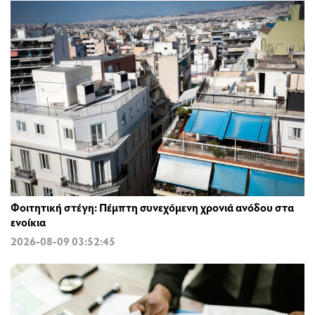
Φοιτητική στέγη: Πέμπτη συνεχόμενη χρονιά ανόδου στα
ενοίκια
2026-08-09 03:52:45