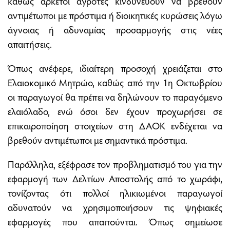
καθώς αρκετοί αγρότες κινδυνεύουν να βρεθούν
αντιμέτωποι με πρόστιμα ή διοικητικές κυρώσεις λόγω
άγνοιας ή αδυναμίας προσαρμογής στις νέες
απαιτήσεις.
Όπως ανέφερε, ιδιαίτερη προσοχή χρειάζεται στο
Ελαιοκομικό Μητρώο, καθώς από την 1η Οκτωβρίου
οι παραγωγοί θα πρέπει να δηλώνουν το παραγόμενο
ελαιόλαδο, ενώ όσοι δεν έχουν προχωρήσει σε
επικαιροποίηση στοιχείων στη ΔΑΟΚ ενδέχεται να
βρεθούν αντιμέτωποι με σημαντικά πρόστιμα.
Παράλληλα, εξέφρασε τον προβληματισμό του για την
εφαρμογή των Δελτίων Αποστολής από το χωράφι,
τονίζοντας ότι πολλοί ηλικιωμένοι παραγωγοί
αδυνατούν να χρησιμοποιήσουν τις ψηφιακές
εφαρμογές που απαιτούνται. Όπως σημείωσε