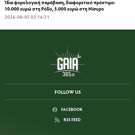
Ίδια φορολογική παράβαση, διαφορετικό πρόστιμο:
10.000 ευρώ στη Ρόδο, 5.000 ευρώ στη Νίσυρο
2026-08-05 03:16:31
FOLLOW US
FACEBOOK
RSS FEED