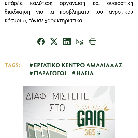
υπάρξει καλύτερη οργάνωση και ουσιαστική
διεκδίκηση για τα προβλήματα του αγροτικού
κόσμου», τόνισε χαρακτηριστικά.
TAGS:
ΕΡΓΑΤΙΚΟ ΚΕΝΤΡΟ ΑΜΑΛΙΑΔΑΣ
ΠΑΡΑΓΩΓΟΙ
ΗΛΕΙΑ