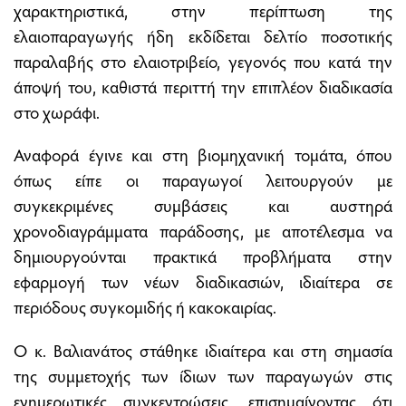
χαρακτηριστικά, στην περίπτωση της
ελαιοπαραγωγής ήδη εκδίδεται δελτίο ποσοτικής
παραλαβής στο ελαιοτριβείο, γεγονός που κατά την
άποψή του, καθιστά περιττή την επιπλέον διαδικασία
στο χωράφι.
Αναφορά έγινε και στη βιομηχανική τομάτα, όπου
όπως είπε οι παραγωγοί λειτουργούν με
συγκεκριμένες συμβάσεις και αυστηρά
χρονοδιαγράμματα παράδοσης, με αποτέλεσμα να
δημιουργούνται πρακτικά προβλήματα στην
εφαρμογή των νέων διαδικασιών, ιδιαίτερα σε
περιόδους συγκομιδής ή κακοκαιρίας.
Ο κ. Βαλιανάτος στάθηκε ιδιαίτερα και στη σημασία
της συμμετοχής των ίδιων των παραγωγών στις
ενημερωτικές συγκεντρώσεις, επισημαίνοντας ότι