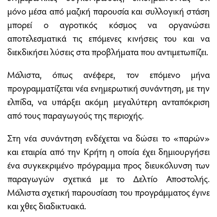
μόνο μέσα από μαζική παρουσία και συλλογική στάση
μπορεί ο αγροτικός κόσμος να οργανώσει
αποτελεσματικά τις επόμενες κινήσεις του και να
διεκδικήσει λύσεις στα προβλήματα που αντιμετωπίζει.
Μάλιστα, όπως ανέφερε, τον επόμενο μήνα
προγραμματίζεται νέα ενημερωτική συνάντηση, με την
ελπίδα, να υπάρξει ακόμη μεγαλύτερη ανταπόκριση
από τους παραγωγούς της περιοχής.
Στη νέα συνάντηση ενδέχεται να δώσει το «παρών»
και εταιρία από την Κρήτη η οποία έχει δημιουργήσει
ένα συγκεκριμένο πρόγραμμα προς διευκόλυνση των
παραγωγών σχετικά με το Δελτίο Αποστολής.
Μάλιστα σχετική παρουσίαση του προγράμματος έγινε
και χθες διαδικτυακά.