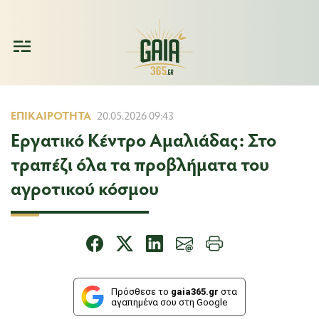
ΕΠΙΚΑΙΡΌΤΗΤΑ
20.05.2026 09:43
Εργατικό Κέντρο Αμαλιάδας: Στο
τραπέζι όλα τα προβλήματα του
αγροτικού κόσμου
Πρόσθεσε το
gaia365.gr
στα
αγαπημένα σου στη Google