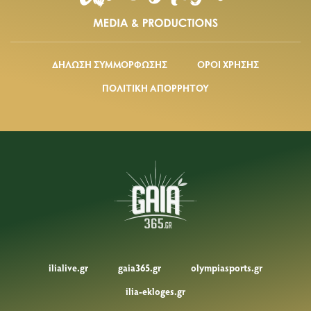
ΔΗΛΩΣΗ ΣΥΜΜΟΡΦΩΣΗΣ
ΟΡΟΙ ΧΡΗΣΗΣ
ΠΟΛΙΤΙΚΗ ΑΠΟΡΡΗΤΟΥ
ilialive.gr
gaia365.gr
olympiasports.gr
ilia-ekloges.gr