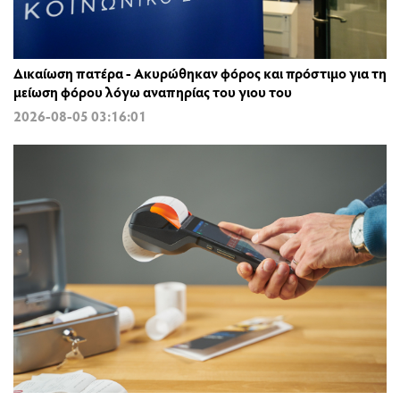
Δικαίωση πατέρα - Ακυρώθηκαν φόρος και πρόστιμο για τη
μείωση φόρου λόγω αναπηρίας του γιου του
2026-08-05 03:16:01