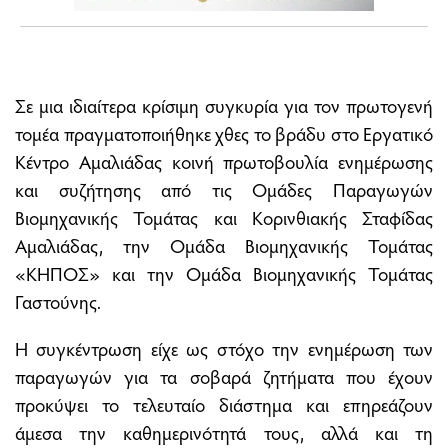
Σε μια ιδιαίτερα κρίσιμη συγκυρία για τον πρωτογενή
τομέα πραγματοποιήθηκε χθες το βράδυ στο Εργατικό
Κέντρο Αμαλιάδας κοινή πρωτοβουλία ενημέρωσης
και συζήτησης από τις Ομάδες Παραγωγών
Βιομηχανικής Τομάτας και Κορινθιακής Σταφίδας
Αμαλιάδας, την Ομάδα Βιομηχανικής Τομάτας
«ΚΗΠΟΣ» και την Ομάδα Βιομηχανικής Τομάτας
Γαστούνης.
Η συγκέντρωση είχε ως στόχο την ενημέρωση των
παραγωγών για τα σοβαρά ζητήματα που έχουν
προκύψει το τελευταίο διάστημα και επηρεάζουν
άμεσα την καθημερινότητά τους, αλλά και τη