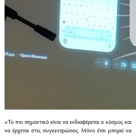
«Το πιο σημαντικό είναι να ενδιαφέρεται ο κόσμος και
να έρχεται στις συγκεντρώσεις. Μόνο έτσι μπορεί να