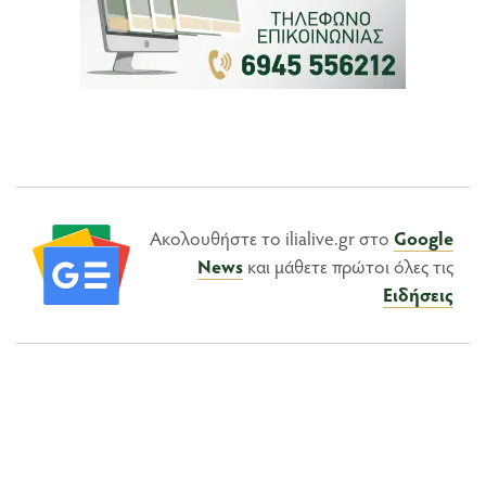
Ακολουθήστε το ilialive.gr στο
Google
News
και μάθετε πρώτοι όλες τις
Ειδήσεις