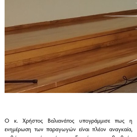
Ο κ. Χρήστος Βαλιανάτος υπογράμμισε πως η
ενημέρωση των παραγωγών είναι πλέον αναγκαία,