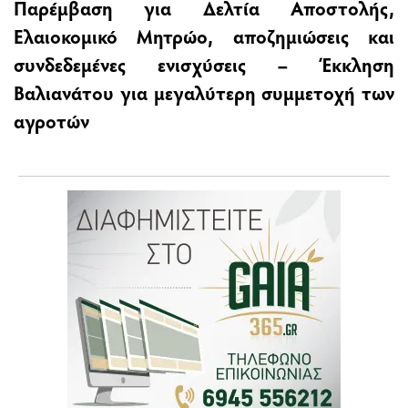
Παρέμβαση για Δελτία Αποστολής,
Ελαιοκομικό Μητρώο, αποζημιώσεις και
συνδεδεμένες ενισχύσεις – Έκκληση
Βαλιανάτου για μεγαλύτερη συμμετοχή των
αγροτών