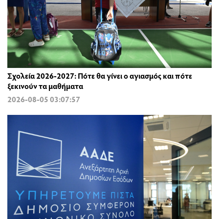
Σχολεία 2026-2027: Πότε θα γίνει ο αγιασμός και πότε
ξεκινούν τα μαθήματα
2026-08-05 03:07:57