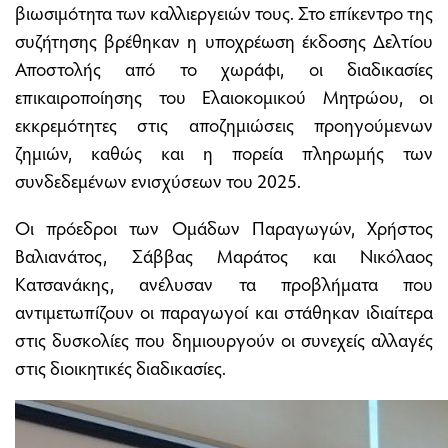
βιωσιμότητα των καλλιεργειών τους. Στο επίκεντρο της
συζήτησης βρέθηκαν η υποχρέωση έκδοσης Δελτίου
Αποστολής από το χωράφι, οι διαδικασίες
επικαιροποίησης του Ελαιοκομικού Μητρώου, οι
εκκρεμότητες στις αποζημιώσεις προηγούμενων
ζημιών, καθώς και η πορεία πληρωμής των
συνδεδεμένων ενισχύσεων του 2025.
Οι πρόεδροι των Ομάδων Παραγωγών, Χρήστος
Βαλιανάτος, Σάββας Μαράτος και Νικόλαος
Κατσανάκης, ανέλυσαν τα προβλήματα που
αντιμετωπίζουν οι παραγωγοί και στάθηκαν ιδιαίτερα
στις δυσκολίες που δημιουργούν οι συνεχείς αλλαγές
στις διοικητικές διαδικασίες.