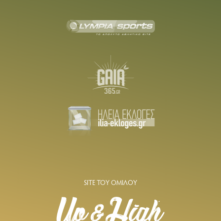
SITE ΤΟΥ ΟΜΙΛΟΥ