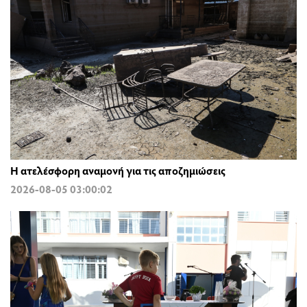
Η ατελέσφορη αναμονή για τις αποζημιώσεις
2026-08-05 03:00:02