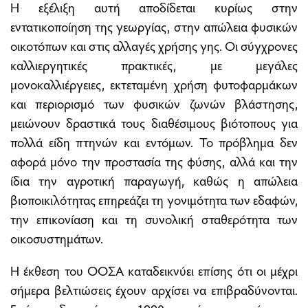
Η εξέλιξη αυτή αποδίδεται κυρίως στην
εντατικοποίηση της γεωργίας, στην απώλεια φυσικών
οικοτόπων και στις αλλαγές χρήσης γης. Οι σύγχρονες
καλλιεργητικές πρακτικές, με μεγάλες
μονοκαλλιέργειες, εκτεταμένη χρήση φυτοφαρμάκων
και περιορισμό των φυσικών ζωνών βλάστησης,
μειώνουν δραστικά τους διαθέσιμους βιότοπους για
πολλά είδη πτηνών και εντόμων. Το πρόβλημα δεν
αφορά μόνο την προστασία της φύσης, αλλά και την
ίδια την αγροτική παραγωγή, καθώς η απώλεια
βιοποικιλότητας επηρεάζει τη γονιμότητα των εδαφών,
την επικονίαση και τη συνολική σταθερότητα των
οικοσυστημάτων.
Η έκθεση του ΟΟΣΑ καταδεικνύει επίσης ότι οι μέχρι
σήμερα βελτιώσεις έχουν αρχίσει να επιβραδύνονται.