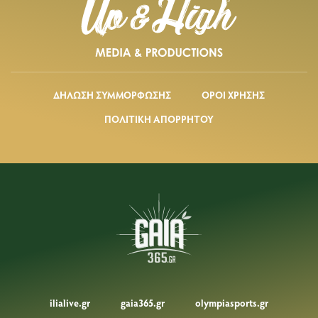
ΔΗΛΩΣΗ ΣΥΜΜΟΡΦΩΣΗΣ
ΟΡΟΙ ΧΡΗΣΗΣ
ΠΟΛΙΤΙΚΗ ΑΠΟΡΡΗΤΟΥ
ilialive.gr
gaia365.gr
olympiasports.gr