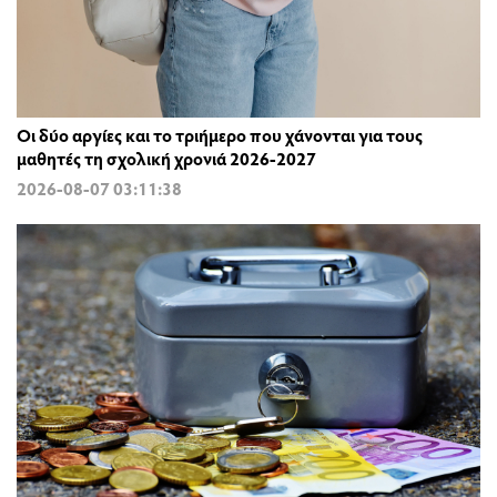
Οι δύο αργίες και το τριήμερο που χάνονται για τους
μαθητές τη σχολική χρονιά 2026-2027
2026-08-07 03:11:38