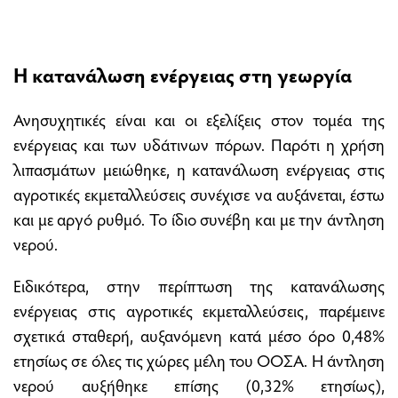
Η κατανάλωση ενέργειας στη γεωργία
Ανησυχητικές είναι και οι εξελίξεις στον τομέα της
ενέργειας και των υδάτινων πόρων. Παρότι η χρήση
λιπασμάτων μειώθηκε, η κατανάλωση ενέργειας στις
αγροτικές εκμεταλλεύσεις συνέχισε να αυξάνεται, έστω
και με αργό ρυθμό. Το ίδιο συνέβη και με την άντληση
νερού.
Ειδικότερα, στην περίπτωση της κατανάλωσης
ενέργειας στις αγροτικές εκμεταλλεύσεις, παρέμεινε
σχετικά σταθερή, αυξανόμενη κατά μέσο όρο 0,48%
ετησίως σε όλες τις χώρες μέλη του ΟΟΣΑ. Η άντληση
νερού αυξήθηκε επίσης (0,32% ετησίως),