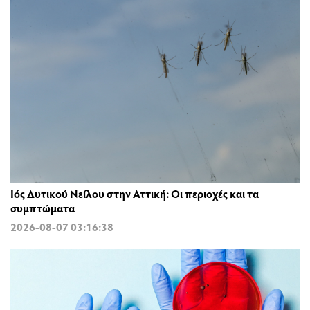
Ιός Δυτικού Νείλου στην Αττική: Οι περιοχές και τα
συμπτώματα
2026-08-07 03:16:38