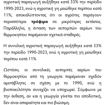
αγροτική παραγωγή αυξήθηκε κατά 33% την περίοδο
1990-2023, ενώ η αγροτική γη μειώθηκε περίπου κατά
11%, αποκαλύπτοντας ότι οι αγρότες παράγουν
περισσότερα
τρόφιμα
σε μικρότερες εκτάσεις.
Παράλληλα, η ένταση των εκπομπών αερίων του
θερμοκηπίου παρέμειναν σχετικά σταθερές.
Η συνολική αγροτική παραγωγή αυξήθηκε κατά 33%
την περίοδο 1990-2023, ενώ η αγροτική γη μειώθηκε
περίπου κατά 11%
Ωστόσο, οι συνολικές εκπομπές αερίων του
θερμοκηπίου από τη γεωργία παρέμειναν σχεδόν
αμετάβλητες σε σχέση με το 1990, ενώ η
βιοποικιλότητα συνεχίζει να υποχωρεί. Σύμφωνα με
την έκθεση, αν και η γεωργία γίνεται πιο αποδοτική,
δεν είναι απαραίτητα και πιο βιώσιμη.