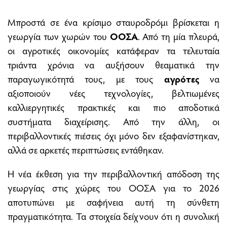
Μπροστά σε ένα κρίσιμο σταυροδρόμι βρίσκεται η
γεωργία των χωρών του
ΟΟΣΑ
. Από τη μία πλευρά,
οι αγροτικές οικονομίες κατάφεραν τα τελευταία
τριάντα χρόνια να αυξήσουν θεαματικά την
παραγωγικότητά τους, με τους
αγρότες
να
αξιοποιούν νέες τεχνολογίες, βελτιωμένες
καλλιεργητικές πρακτικές και πιο αποδοτικά
συστήματα διαχείρισης. Από την άλλη, οι
περιβαλλοντικές πιέσεις όχι μόνο δεν εξαφανίστηκαν,
αλλά σε αρκετές περιπτώσεις εντάθηκαν.
Η νέα έκθεση για την περιβαλλοντική απόδοση της
γεωργίας στις χώρες του ΟΟΣΑ για το 2026
αποτυπώνει με σαφήνεια αυτή τη σύνθετη
πραγματικότητα. Τα στοιχεία δείχνουν ότι η συνολική