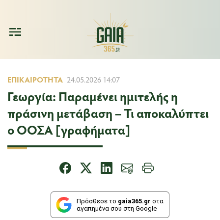
ΕΠΙΚΑΙΡΌΤΗΤΑ
24.05.2026 14:07
Γεωργία: Παραμένει ημιτελής η
πράσινη μετάβαση – Τι αποκαλύπτει
ο ΟΟΣΑ [γραφήματα]
Πρόσθεσε το
gaia365.gr
στα
αγαπημένα σου στη Google