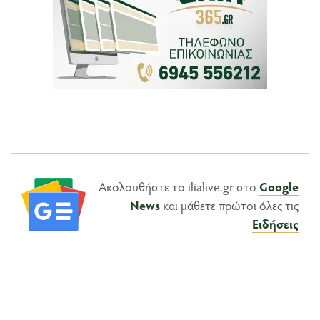
Ακολουθήστε το ilialive.gr στο
Google
News
και μάθετε πρώτοι όλες τις
Ειδήσεις