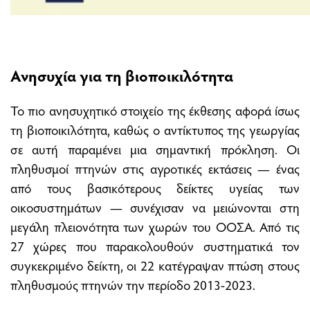
Ανησυχία για τη βιοποικιλότητα
Το πιο ανησυχητικό στοιχείο της έκθεσης αφορά ίσως
τη βιοποικιλότητα, καθώς ο αντίκτυπος της γεωργίας
σε αυτή παραμένει μια σημαντική πρόκληση. Οι
πληθυσμοί πτηνών στις αγροτικές εκτάσεις — ένας
από τους βασικότερους δείκτες υγείας των
οικοσυστημάτων — συνέχισαν να μειώνονται στη
μεγάλη πλειονότητα των χωρών του ΟΟΣΑ. Από τις
27 χώρες που παρακολουθούν συστηματικά τον
συγκεκριμένο δείκτη, οι 22 κατέγραψαν πτώση στους
πληθυσμούς πτηνών την περίοδο 2013-2023.