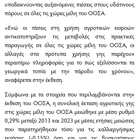
υποδεικνύοντας αυξανόμενες πιέσεις στους υδάτινους
πόρους σε όλες τις χώρες μέλη του ΟΟΣΑ.
«Ενώ οι τάσεις στη χρήση αγροτικών εισροών
αντικατοπτρίζουν τις μεταβολές στις πρακτικές
παραγωγής σε όλες τις χώρες μέλη του ΟΟΣΑ, οι
αλλαγές στα πρότυπα χρήσης γης παρέχουν
περαιτέρω πληροφορίες για το πώς εξελίσσονται τα
γεωργικά τοπία με την πάροδο του χρόνου»,
αναφέρεται στην έκθεση.
Σύμφωνα με τα στοιχεία που περιλαμβάνονται στην
έκθεση του ΟΟΣΑ, η συνολική έκταση αγροτικής γης
στις χώρες μέλη του ΟΟΣΑ μειώθηκε με μέσο ρυθμό
0,29% μεταξύ 2013 και 2023 με μέσες ετήσιες μειώσεις
που παρατηρήθηκαν τόσο για τις καλλιεργήσιμες
εκτάσεις (-0,15%) όσο και για τις βοσκοτόπους