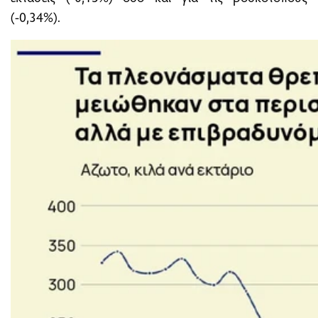
(-0,34%).