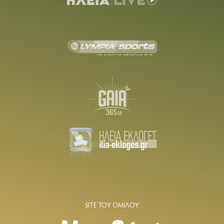
SITE ΤΟΥ ΟΜΙΛΟΥ