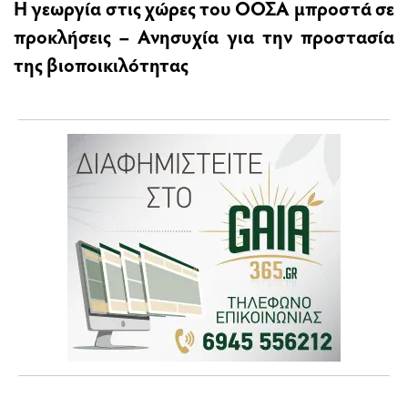
Η γεωργία στις χώρες του ΟΟΣΑ μπροστά σε
προκλήσεις – Ανησυχία για την προστασία
της βιοποικιλότητας