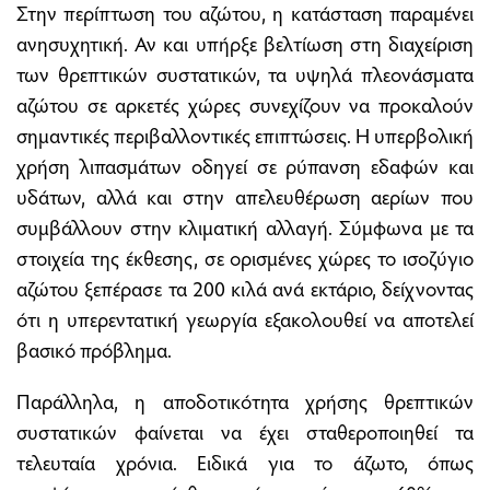
Στην περίπτωση του αζώτου, η κατάσταση παραμένει
ανησυχητική. Αν και υπήρξε βελτίωση στη διαχείριση
των θρεπτικών συστατικών, τα υψηλά πλεονάσματα
αζώτου σε αρκετές χώρες συνεχίζουν να προκαλούν
σημαντικές περιβαλλοντικές επιπτώσεις. Η υπερβολική
χρήση λιπασμάτων οδηγεί σε ρύπανση εδαφών και
υδάτων, αλλά και στην απελευθέρωση αερίων που
συμβάλλουν στην κλιματική αλλαγή. Σύμφωνα με τα
στοιχεία της έκθεσης, σε ορισμένες χώρες το ισοζύγιο
αζώτου ξεπέρασε τα 200 κιλά ανά εκτάριο, δείχνοντας
ότι η υπερεντατική γεωργία εξακολουθεί να αποτελεί
βασικό πρόβλημα.
Παράλληλα, η αποδοτικότητα χρήσης θρεπτικών
συστατικών φαίνεται να έχει σταθεροποιηθεί τα
τελευταία χρόνια. Ειδικά για το άζωτο, όπως