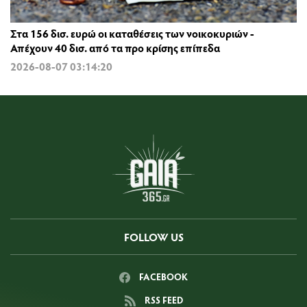
Στα 156 δισ. ευρώ οι καταθέσεις των νοικοκυριών -
Απέχουν 40 δισ. από τα προ κρίσης επίπεδα
2026-08-07 03:14:20
FOLLOW US
FACEBOOK
RSS FEED