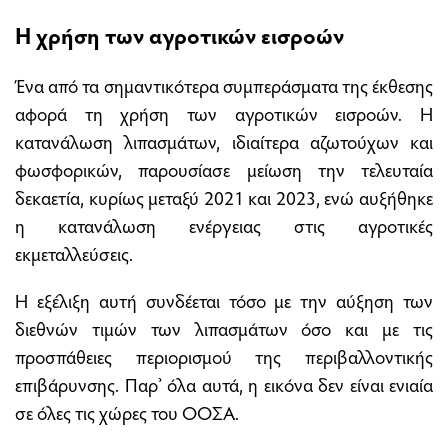
Η χρήση των αγροτικών εισροών
Ένα από τα σημαντικότερα συμπεράσματα της έκθεσης
αφορά τη χρήση των αγροτικών εισροών. Η
κατανάλωση λιπασμάτων, ιδιαίτερα αζωτούχων και
φωσφορικών, παρουσίασε μείωση την τελευταία
δεκαετία, κυρίως μεταξύ 2021 και 2023, ενώ αυξήθηκε
η κατανάλωση ενέργειας στις αγροτικές
εκμεταλλεύσεις.
Η εξέλιξη αυτή συνδέεται τόσο με την αύξηση των
διεθνών τιμών των λιπασμάτων όσο και με τις
προσπάθειες περιορισμού της περιβαλλοντικής
επιβάρυνσης. Παρ’ όλα αυτά, η εικόνα δεν είναι ενιαία
σε όλες τις χώρες του ΟΟΣΑ.