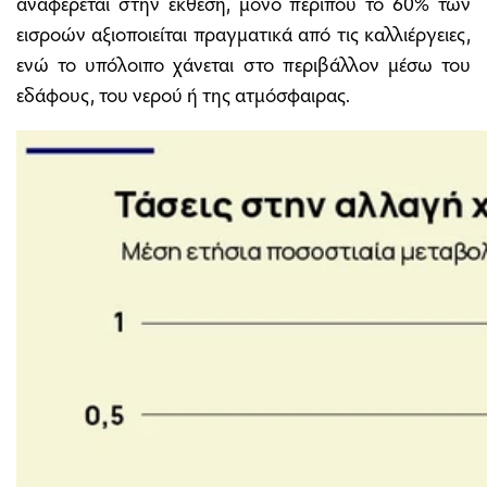
αναφέρεται στην έκθεση, μόνο περίπου το 60% των
εισροών αξιοποιείται πραγματικά από τις καλλιέργειες,
ενώ το υπόλοιπο χάνεται στο περιβάλλον μέσω του
εδάφους, του νερού ή της ατμόσφαιρας.