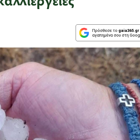
Πρόσθεσε το
gaia365.gr
αγαπημένα σου στη Goog