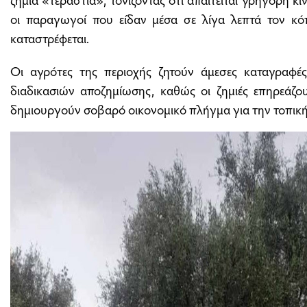
οι παραγωγοί που είδαν μέσα σε λίγα λεπτά τον κό
καταστρέφεται.
Οι αγρότες της περιοχής ζητούν άμεσες καταγραφές
διαδικασιών αποζημίωσης, καθώς οι ζημιές επηρεάζο
δημιουργούν σοβαρό οικονομικό πλήγμα για την τοπική