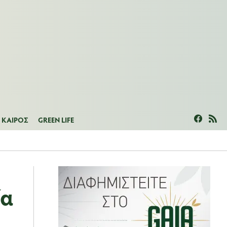
ΜΕΑΣ
ΚΑΙΡΟΣ
GREEN LIFE
ΚΑΙΡΟΣ
GREEN LIFE
ία