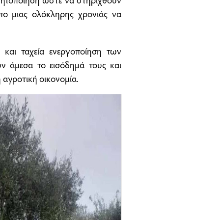
πο μιας ολόκληρης χρονιάς να
 και ταχεία ενεργοποίηση των
υν άμεσα το εισόδημά τους και
 αγροτική οικονομία.