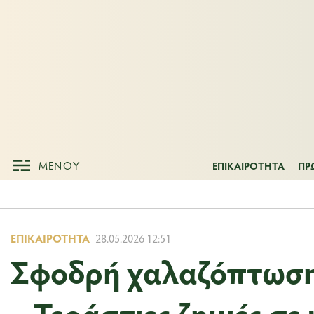
ΜΕΝΟΥ
ΕΠΙΚΑΙΡΟΤΗΤ
ΜΕΝΟΥ
ΕΠΙΚΑΙΡΟΤΗΤΑ
ΠΡ
ΕΠΙΚΑΙΡΌΤΗΤΑ
28.05.2026 12:51
Σφοδρή χαλαζόπτωση
– Τεράστιες ζημιές σε