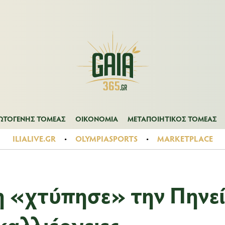
Α
ΠΡΩΤΟΓΕΝΗΣ ΤΟΜΕΑΣ
ΟΙΚΟΝΟΜΙΑ
ΜΕΤΑΠΟΙΗΤΙΚΟΣ ΤΟ
ΩΤΟΓΕΝΗΣ ΤΟΜΕΑΣ
ΟΙΚΟΝΟΜΙΑ
ΜΕΤΑΠΟΙΗΤΙΚΟΣ ΤΟΜΕΑΣ
ILIALIVE.GR
OLYMPIASPORTS
MARKETPLACE
 «χτύπησε» την Πηνε
 καλλιέργειες