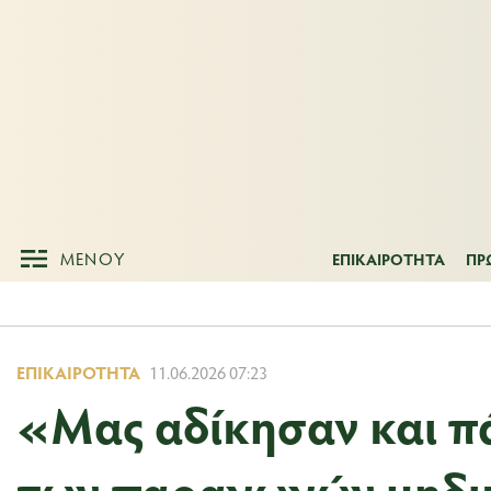
ΜΕΝΟΥ
ΕΠΙΚΑΙΡΟΤΗΤ
ΜΕΝΟΥ
ΕΠΙΚΑΙΡΟΤΗΤΑ
ΠΡ
ΕΠΙΚΑΙΡΌΤΗΤΑ
11.06.2026 07:23
«Μας αδίκησαν και πάλ
των παραγωγών μηδικ