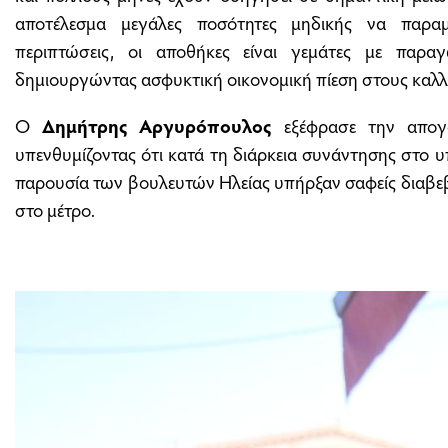
αποτέλεσμα μεγάλες ποσότητες μηδικής να παραμ
περιπτώσεις, οι αποθήκες είναι γεμάτες με παρ
δημιουργώντας ασφυκτική οικονομική πίεση στους καλλ
Ο
Δημήτρης Αργυρόπουλος
εξέφρασε την απογο
υπενθυμίζοντας ότι κατά τη διάρκεια συνάντησης στο 
παρουσία των βουλευτών Ηλείας υπήρξαν σαφείς διαβεβα
στο μέτρο.