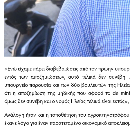
«Ενώ είχαμε πάρει διαβεβαιώσεις από τον πρώην υπουργό
εντός των αποζημιώσεων, αυτό τελικά δεν συνέβη.
υπουργείο παρουσία και των δύο βουλευτών της Ηλεία
ότι η αποζημίωση της μηδικής που αφορά το de mini
όμως δεν συνέβη και ο νομός Ηλείας τελικά είναι εκτός»
Ανάλογη ήταν και η τοποθέτηση του αγροκτηνοτρόφο
έκανε λόγο για έναν παρατεταμένο οικονομικό αποκλεισ