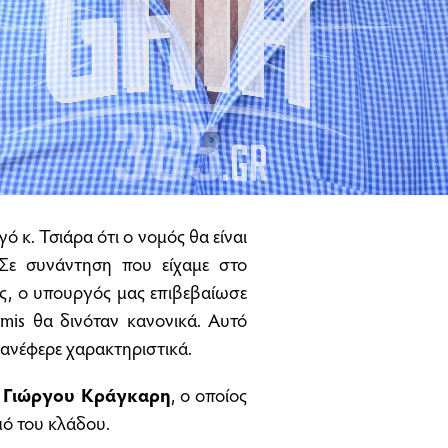
 κ. Τσιάρα ότι ο νομός θα είναι
 Σε συνάντηση που είχαμε στο
ς, ο υπουργός μας επιβεβαίωσε
mis θα δινόταν κανονικά. Αυτό
, ανέφερε χαρακτηριστικά.
υ
Γιώργου Κράγκαρη
, ο οποίος
μό του κλάδου.