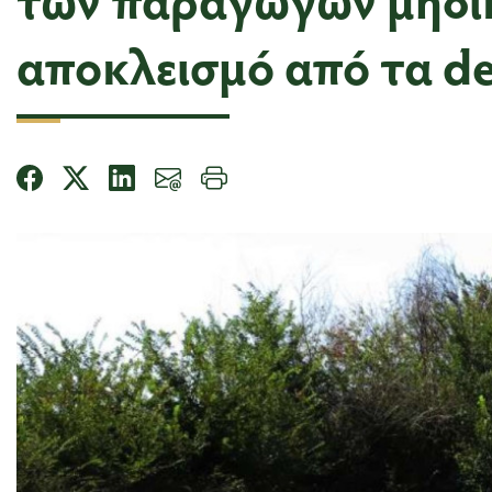
αποκλεισμό από τα de