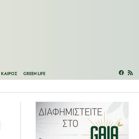
ΜΕΑΣ
ΚΑΙΡΟΣ
GREEN LIFE
ΚΑΙΡΟΣ
GREEN LIFE
ή