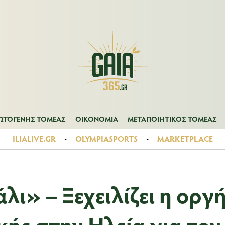
Α
ΠΡΩΤΟΓΕΝΗΣ ΤΟΜΕΑΣ
ΟΙΚΟΝΟΜΙΑ
ΜΕΤΑΠΟΙΗΤΙΚΟΣ ΤΟ
ΩΤΟΓΕΝΗΣ ΤΟΜΕΑΣ
ΟΙΚΟΝΟΜΙΑ
ΜΕΤΑΠΟΙΗΤΙΚΟΣ ΤΟΜΕΑΣ
ILIALIVE.GR
OLYMPIASPORTS
MARKETPLACE
ι» – Ξεχειλίζει η οργ
ής στην Ηλεία για τον