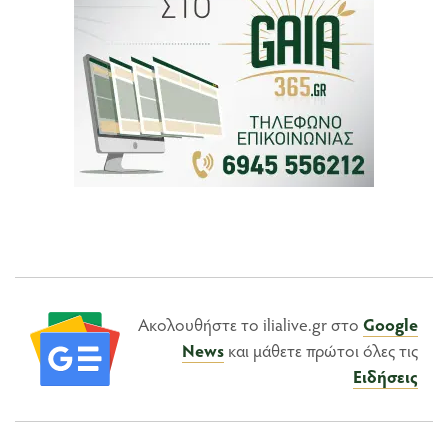
Ακολουθήστε το ilialive.gr στο
Google
News
και μάθετε πρώτοι όλες τις
Ειδήσεις