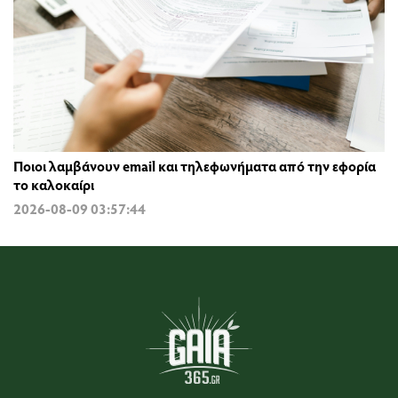
Ποιοι λαμβάνουν email και τηλεφωνήματα από την εφορία
το καλοκαίρι
2026-08-09 03:57:44