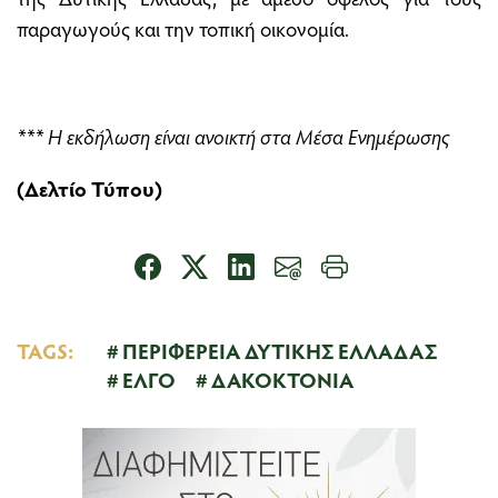
παραγωγούς και την τοπική οικονομία.
*** Η εκδήλωση είναι ανοικτή στα Μέσα Ενημέρωσης
(Δελτίο Τύπου)
TAGS:
ΠΕΡΙΦΕΡΕΙΑ ΔΥΤΙΚΗΣ ΕΛΛΑΔΑΣ
ΕΛΓΟ
ΔΑΚΟΚΤΟΝΙΑ