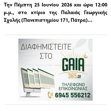
Την Πέμπτη 25 Ιουνίου 2026 και ώρα 12:00
μ.μ., στο κτίριο της Παλαιάς Γεωργικής
Σχολής (Πανεπιστημίου 171, Πάτρα)...