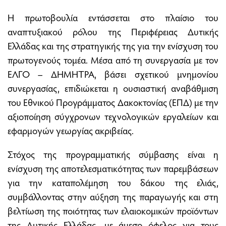
Η πρωτοβουλία εντάσσεται στο πλαίσιο του
αναπτυξιακού ρόλου της Περιφέρειας Δυτικής
Ελλάδας και της στρατηγικής της για την ενίσχυση του
πρωτογενούς τομέα. Μέσα από τη συνεργασία με τον
ΕΛΓΟ – ΔΗΜΗΤΡΑ, βάσει σχετικού μνημονίου
συνεργασίας, επιδιώκεται η ουσιαστική αναβάθμιση
του Εθνικού Προγράμματος Δακοκτονίας (ΕΠΔ) με την
αξιοποίηση σύγχρονων τεχνολογικών εργαλείων και
εφαρμογών γεωργίας ακριβείας.
Στόχος της προγραμματικής σύμβασης είναι η
ενίσχυση της αποτελεσματικότητας των παρεμβάσεων
για την καταπολέμηση του δάκου της ελιάς,
συμβάλλοντας στην αύξηση της παραγωγής και στη
βελτίωση της ποιότητας των ελαιοκομικών προϊόντων
της Δυτικής Ελλάδας, με άμεσο όφελος για τους