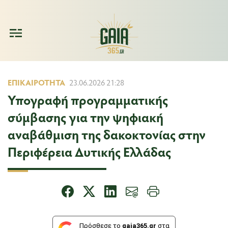
ΕΠΙΚΑΙΡΌΤΗΤΑ
23.06.2026 21:28
Υπογραφή προγραμματικής
σύμβασης για την ψηφιακή
αναβάθμιση της δακοκτονίας στην
Περιφέρεια Δυτικής Ελλάδας
Πρόσθεσε το
gaia365.gr
στα