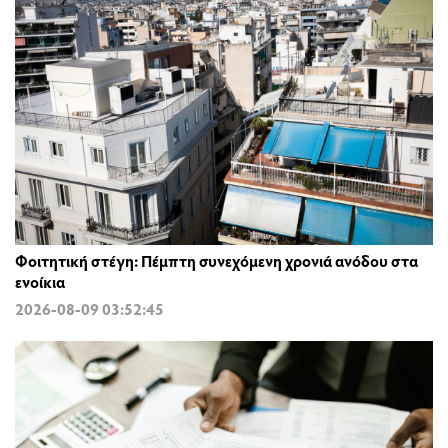
Φοιτητική στέγη: Πέμπτη συνεχόμενη χρονιά ανόδου στα
ενοίκια
2026-08-09 03:52:45