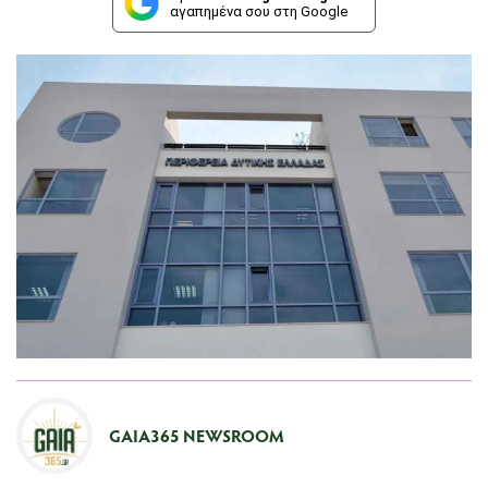
αγαπημένα σου στη Google
GAIA365 NEWSROOM