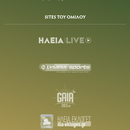
SITES ΤΟΥ ΟΜΙΛΟΥ