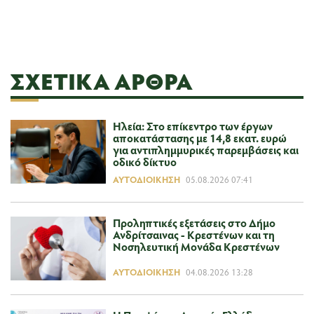
ΣΧΕΤΙΚΆ ΆΡΘΡΑ
Ηλεία: Στο επίκεντρο των έργων
αποκατάστασης με 14,8 εκατ. ευρώ
για αντιπλημμυρικές παρεμβάσεις και
οδικό δίκτυο
ΑΥΤΟΔΙΟΊΚΗΣΗ
05.08.2026 07:41
Προληπτικές εξετάσεις στο Δήμο
Ανδρίτσαινας - Κρεστένων και τη
Νοσηλευτική Μονάδα Κρεστένων
ΑΥΤΟΔΙΟΊΚΗΣΗ
04.08.2026 13:28