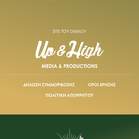
SITE ΤΟΥ ΟΜΙΛΟΥ
ΔΗΛΩΣΗ ΣΥΜΜΟΡΦΩΣΗΣ
ΟΡΟΙ ΧΡΗΣΗΣ
ΠΟΛΙΤΙΚΗ ΑΠΟΡΡΗΤΟΥ