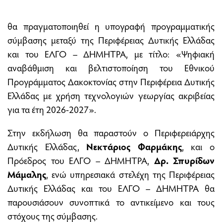
θα πραγματοποιηθεί η υπογραφή προγραμματικής
σύμβασης μεταξύ της Περιφέρειας Δυτικής Ελλάδας
και του ΕΛΓΟ – ΔΗΜΗΤΡΑ, με τίτλο: «Ψηφιακή
αναβάθμιση και βελτιστοποίηση του Εθνικού
Προγράμματος Δακοκτονίας στην Περιφέρεια Δυτικής
Ελλάδας με χρήση τεχνολογιών γεωργίας ακριβείας
για τα έτη 2026-2027».
Στην εκδήλωση θα παραστούν ο Περιφερειάρχης
Δυτικής Ελλάδας,
Νεκτάριος Φαρμάκης
, και ο
Πρόεδρος του ΕΛΓΟ – ΔΗΜΗΤΡΑ,
Δρ. Σπυρίδων
Μάμαλης
, ενώ υπηρεσιακά στελέχη της Περιφέρειας
Δυτικής Ελλάδας και του ΕΛΓΟ – ΔΗΜΗΤΡΑ θα
παρουσιάσουν συνοπτικά το αντικείμενο και τους
στόχους της σύμβασης.