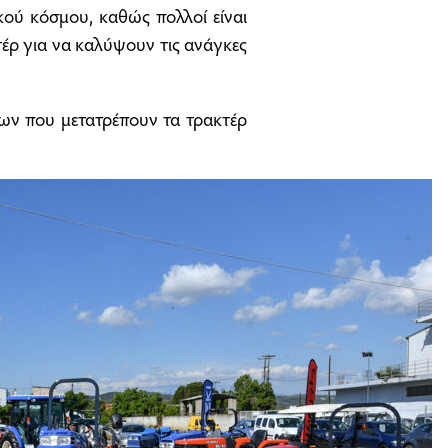
ικού κόσμου, καθώς πολλοί είναι
κτέρ για να καλύψουν τις ανάγκες
είων που μετατρέπουν τα τρακτέρ