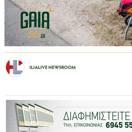
ILIALIVE NEWSROOM