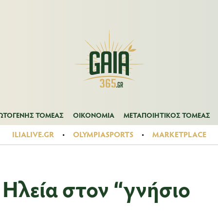
Α
ΠΡΩΤΟΓΕΝΗΣ ΤΟΜΕΑΣ
ΟΙΚΟΝΟΜΙΑ
ΜΕΤΑΠΟΙΗΤΙΚΟΣ ΤΟ
ΩΤΟΓΕΝΗΣ ΤΟΜΕΑΣ
ΟΙΚΟΝΟΜΙΑ
ΜΕΤΑΠΟΙΗΤΙΚΟΣ ΤΟΜΕΑΣ
ILIALIVE.GR
OLYMPIASPORTS
MARKETPLACE
 Ηλεία στον “γνήσιο