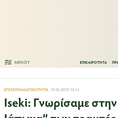
ΜΕΝΟΥ
ΕΠΙΚΑΙΡΟΤΗΤ
ΜΕΝΟΥ
ΕΠΙΚΑΙΡΟΤΗΤΑ
ΠΡ
ΕΠΙΧΕΙΡΗΜΑΤΙΚΌΤΗΤΑ
29.06.2020 10:14
Iseki: Γνωρίσαμε στην
Ιάπωνα” των τρακτέρ