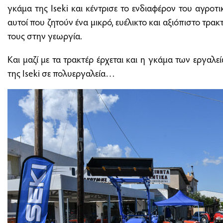
γκάμα της Iseki και κέντρισε το ενδιαφέρον του αγροτ
αυτοί που ζητούν ένα μικρό, ευέλικτο και αξιόπιστο τρα
τους στην γεωργία.
Και μαζί με τα τρακτέρ έρχεται και η γκάμα των εργαλ
της Iseki σε πολυεργαλεία…