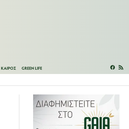
ΜΕΑΣ
ΚΑΙΡΟΣ
GREEN LIFE
ΚΑΙΡΟΣ
GREEN LIFE