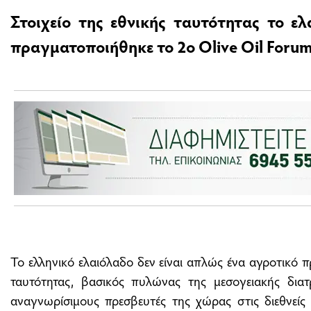
Στοιχείο της εθνικής ταυτότητας το ε
πραγματοποιήθηκε το 2ο Olive Oil Foru
Το ελληνικό ελαιόλαδο δεν είναι απλώς ένα αγροτικό προ
ταυτότητας, βασικός πυλώνας της μεσογειακής δια
αναγνωρίσιμους πρεσβευτές της χώρας στις διεθνείς