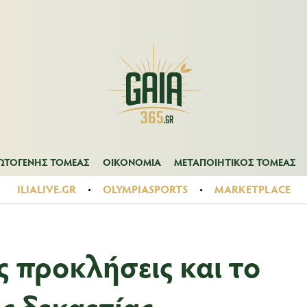
Α
ΠΡΩΤΟΓΕΝΗΣ ΤΟΜΕΑΣ
ΟΙΚΟΝΟΜΙΑ
ΜΕΤΑΠΟΙΗΤΙΚΟΣ ΤΟ
ΩΤΟΓΕΝΗΣ ΤΟΜΕΑΣ
ΟΙΚΟΝΟΜΙΑ
ΜΕΤΑΠΟΙΗΤΙΚΟΣ ΤΟΜΕΑΣ
ILIALIVE.GR
OLYMPIASPORTS
MARKETPLACE
ς προκλήσεις και το
ς δεκαετίας