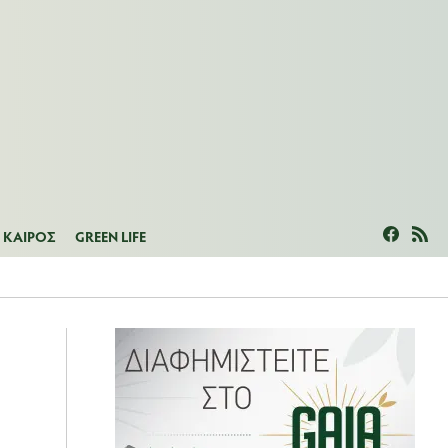
ΜΕΑΣ
ΚΑΙΡΟΣ
GREEN LIFE
ΚΑΙΡΟΣ
GREEN LIFE