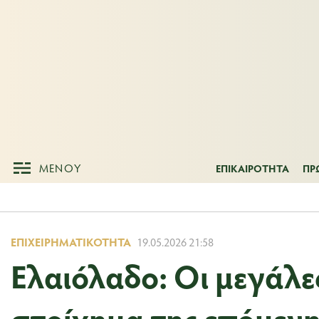
ΜΕΝΟΥ
ΕΠΙΚΑΙΡΟΤΗΤ
ΜΕΝΟΥ
ΕΠΙΚΑΙΡΟΤΗΤΑ
ΠΡ
ΕΠΙΧΕΙΡΗΜΑΤΙΚΌΤΗΤΑ
19.05.2026 21:58
Ελαιόλαδο: Οι μεγάλε
στοίχημα της επόμενη