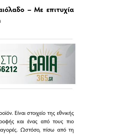
λαιόλαδο – Με επιτυχία
m
ϊόν. Είναι στοιχείο της εθνικής
τροφής και ένας από τους πιο
 αγορές. Ωστόσο, πίσω από τη