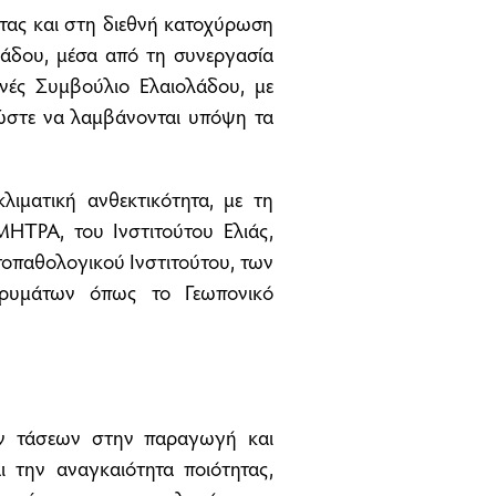
ητας και στη διεθνή κατοχύρωση
λάδου, μέσα από τη συνεργασία
νές Συμβούλιο Ελαιολάδου, με
στε να λαμβάνονται υπόψη τα
κλιματική ανθεκτικότητα, με τη
ΤΡΑ, του Ινστιτούτου Ελιάς,
οπαθολογικού Ινστιτούτου, των
δρυμάτων όπως το Γεωπονικό
ών τάσεων στην παραγωγή και
 την αναγκαιότητα ποιότητας,