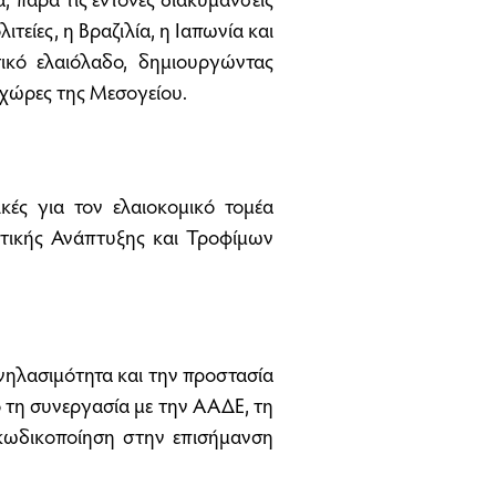
τείες, η Βραζιλία, η Ιαπωνία και
ικό ελαιόλαδο, δημιουργώντας
 χώρες της Μεσογείου.
ικές για τον ελαιοκομικό τομέα
τικής Ανάπτυξης και Τροφίμων
χνηλασιμότητα και την προστασία
ό τη συνεργασία με την ΑΑΔΕ, τη
 κωδικοποίηση στην επισήμανση