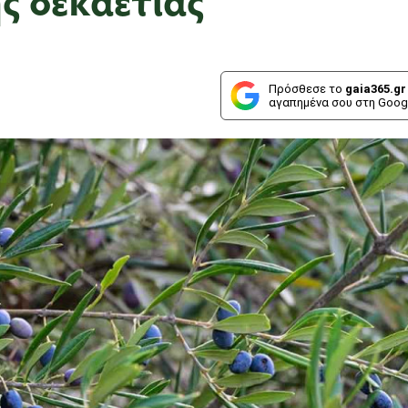
Πρόσθεσε το
gaia365.gr
αγαπημένα σου στη Goog