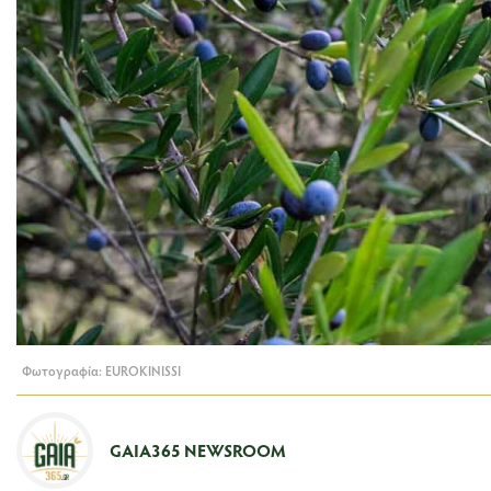
Φωτογραφία: EUROKINISSI
GAIA365 NEWSROOM