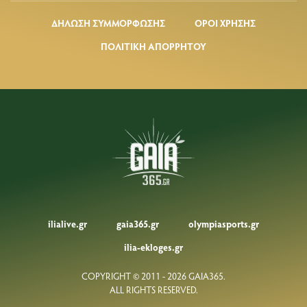
ΔΗΛΩΣΗ ΣΥΜΜΟΡΦΩΣΗΣ
ΟΡΟΙ ΧΡΗΣΗΣ
ΠΟΛΙΤΙΚΗ ΑΠΟΡΡΗΤΟΥ
ilialive.gr
gaia365.gr
olympiasports.gr
ilia-ekloges.gr
COPYRIGHT © 2011 - 2026 GAIA365.
ALL RIGHTS RESERVED.