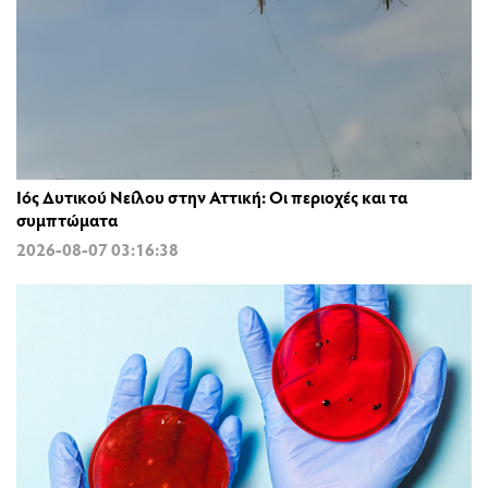
Ιός Δυτικού Νείλου στην Αττική: Οι περιοχές και τα
συμπτώματα
2026-08-07 03:16:38