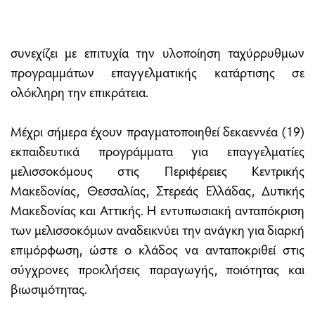
συνεχίζει με επιτυχία την υλοποίηση ταχύρρυθμων
προγραμμάτων επαγγελματικής κατάρτισης σε
ολόκληρη την επικράτεια.
Μέχρι σήμερα έχουν πραγματοποιηθεί δεκαεννέα (19)
εκπαιδευτικά προγράμματα για επαγγελματίες
μελισσοκόμους στις Περιφέρειες Κεντρικής
Μακεδονίας, Θεσσαλίας, Στερεάς Ελλάδας, Δυτικής
Μακεδονίας και Αττικής. Η εντυπωσιακή ανταπόκριση
των μελισσοκόμων αναδεικνύει την ανάγκη για διαρκή
επιμόρφωση, ώστε ο κλάδος να ανταποκριθεί στις
σύγχρονες προκλήσεις παραγωγής, ποιότητας και
βιωσιμότητας.