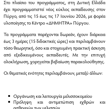
Στο πλαίσιο του προγράμματος, στη Δυτική Ελλάδα
έχει προγραμματιστεί νέος κύκλος εκπαίδευσης στον
Πύργο, από τις 15 έως τις 17 Ιουνίου 2026, με φορέα
υλοποίησης το Κέντρο «ΔΗΜΗΤΡΑ» Πύργου.
Τα προγράμματα παρέχονται δωρεάν, έχουν διάρκεια
έως 3 ημέρες (15 διδακτικές ώρες) και περιλαμβάνουν
τόσο θεωρητική, όσο και στοχευμένη πρακτική άσκηση
από εξειδικευμένους εκπαιδευτές. Με την επιτυχή
ολοκλήρωση, χορηγείται βεβαίωση παρακολούθησης.
Οι θεματικές ενότητες περιλαμβάνουν, μεταξύ άλλων:
Οργάνωση και λειτουργία μελισσοκομείου
Πρόληψη και αντιμετώπιση εχθρών και
ασθενειών των μελισσών