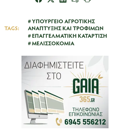
ΥΠΟΥΡΓΕΙΟ ΑΓΡΟΤΙΚΗΣ
TAGS:
ΑΝΑΠΤΥΞΗΣ ΚΑΙ ΤΡΟΦΙΜΩΝ
ΕΠΑΓΓΕΛΜΑΤΙΚΗ ΚΑΤΑΡΤΙΣΗ
ΜΕΛΙΣΣΟΚΟΜΙΑ