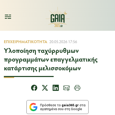
ΕΠΙΧΕΙΡΗΜΑΤΙΚΌΤΗΤΑ
20.05.2026 17:56
Υλοποίηση ταχύρρυθμων
προγραμμάτων επαγγελματικής
κατάρτισης μελισσοκόμων
Πρόσθεσε το
gaia365.gr
στα
αγαπημένα σου στη Google