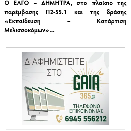
Ο ΕΛΓΟ – ΔΗΜΗΤΡΑ, στο πλαίσιο της
παρέμβασης Π2-55.1 και της δράσης
«Εκπαίδευση – Κατάρτιση
Μελισσοκόμων»...