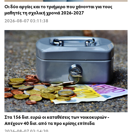
Οι δύο αργίες και το τριήμερο που χάνονται για τους
μαθητές τη σχολική χρονιά 2026-2027
2026-08-07 03:11:38
Στα 156 δισ. ευρώ οι καταθέσεις των νοικοκυριών -
Απέχουν 40 δισ. από τα προ κρίσης επίπεδα
2026-08-07 03:14:20