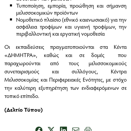
Τυποποίηση, εμπορία, προώθηση και σήμανση
μελισσοκομικών προϊόντων
Νομοθετικό πλαίσιο (εθνικό καιενωσιακό) για την
ασφάλεια τροφίμων και υγιεινή τροφίμων, την
περιβαλλοντική και εργατική νομοθεσία
Οι εκπαιδεύσεις πραγματοποιούνται στα Κέντα
«ΔΗΜΗΤΡΑ», καθώς και σε δομές που
παραχωρούνται από τους μελισσοκομικούς
συνεταιρισμούς και συλλόγους, Κέντρα
Μελισσοκομίας και Περιφερειακές Ενότητες, με στόχο
την καλύτερη εξυπηρέτηση των ενδιαφερόμενων σε
τοπικό επίπεδο.
(Δελτίο Τύπου)