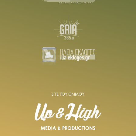
SITE ΤΟΥ ΟΜΙΛΟΥ