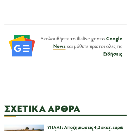
Ακολουθήστε το ilialive.gr στο
Google
News
και μάθετε πρώτοι όλες τις
Ειδήσεις
ΣΧΕΤΙΚΆ ΆΡΘΡΑ
ΥΠΑΑΤ: Αποζημιώσεις 4,2 εκατ. ευρώ