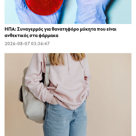
ΗΠΑ: Συναγερμός για θανατηφόρο μύκητα που είναι
ανθεκτικός στα φάρμακα
2026-08-07 03:36:47