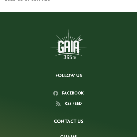
FOLLOW US
FACEBOOK
RSS FEED
CONTACT US
GAIA365