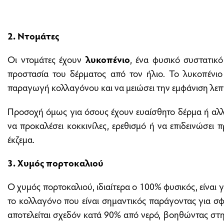
2. Ντομάτες
Οι ντομάτες έχουν
λυκοπένιο
, ένα φυσικό συστατικ
προστασία του δέρματος από τον ήλιο. Το λυκοπένιο 
παραγωγή κολλαγόνου και να μειώσει την εμφάνιση λε
Προσοχή όμως για όσους έχουν ευαίσθητο δέρμα ή αλλε
να προκαλέσει κοκκινίλες, ερεθισμό ή να επιδεινώσει
έκζεμα.
3. Χυμός πορτοκαλιού
Ο χυμός πορτοκαλιού, ιδιαίτερα ο 100% φυσικός, είναι 
το κολλαγόνο που είναι σημαντικός παράγοντας για σφρ
αποτελείται σχεδόν κατά 90% από νερό, βοηθώντας στ