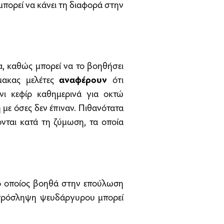
μπορεί να κάνει τη διαφορά στην
μα, καθώς μπορεί να το βοηθήσει
ίμακας μελέτες
αναφέρουν
ότι
νι κεφίρ καθημερινά για οκτώ
 με όσες δεν έπιναν. Πιθανότατα
ονται κατά τη ζύμωση, τα οποία
 ο οποίος βοηθά στην επούλωση
πρόσληψη ψευδάργυρου μπορεί