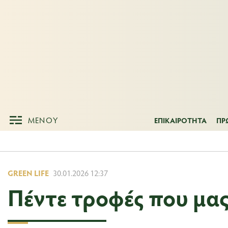
ΜΕΝΟΥ
ΕΠΙΚΑΙΡΟΤΗΤ
ΜΕΝΟΥ
ΕΠΙΚΑΙΡΟΤΗΤΑ
ΠΡ
GREEN LIFE
30.01.2026 12:37
Πέντε τροφές που μα