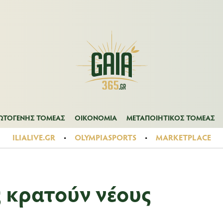
Α
ΠΡΩΤΟΓΕΝΗΣ ΤΟΜΕΑΣ
ΟΙΚΟΝΟΜΙΑ
ΜΕΤΑΠΟΙΗΤΙΚΟΣ ΤΟ
ΩΤΟΓΕΝΗΣ ΤΟΜΕΑΣ
ΟΙΚΟΝΟΜΙΑ
ΜΕΤΑΠΟΙΗΤΙΚΟΣ ΤΟΜΕΑΣ
ILIALIVE.GR
OLYMPIASPORTS
MARKETPLACE
ς κρατούν νέους