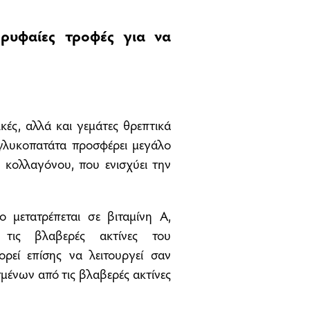
ρυφαίες τροφές για να
κές, αλλά και γεμάτες θρεπτικά
γλυκοπατάτα προσφέρει μεγάλο
 κολλαγόνου, που ενισχύει την
ίο μετατρέπεται σε βιταμίνη Α,
τις βλαβερές ακτίνες του
ρεί επίσης να λειτουργεί σαν
μένων από τις βλαβερές ακτίνες