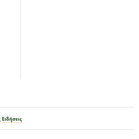
ς
Ειδήσεις