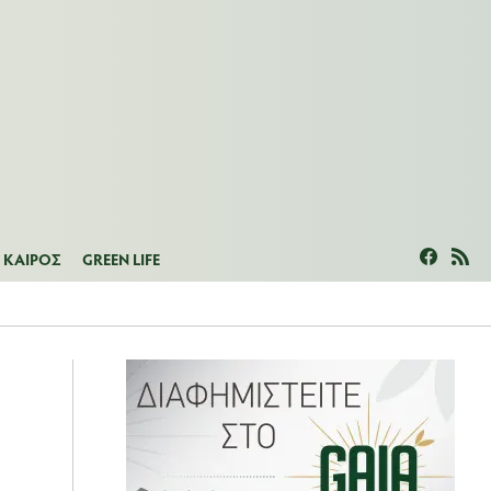
ΜΕΑΣ
ΚΑΙΡΟΣ
GREEN LIFE
ΚΑΙΡΟΣ
GREEN LIFE