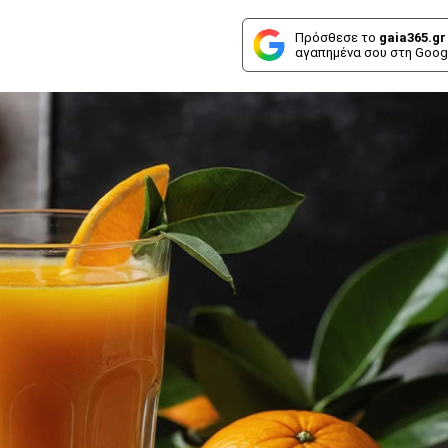
Πρόσθεσε το
gaia365.gr
αγαπημένα σου στη Goog