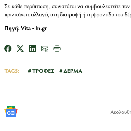
Σε κάθε περίπτωση, συνιστάται να συμβουλευτείτε το
πριν κάνετε αλλαγές στη διατροφή ή τη φροντίδα του δέ
Πηγή:
Vita
-
In.gr
TAGS:
ΤΡΟΦΕΣ
ΔΕΡΜΑ
Ακολουθήσ