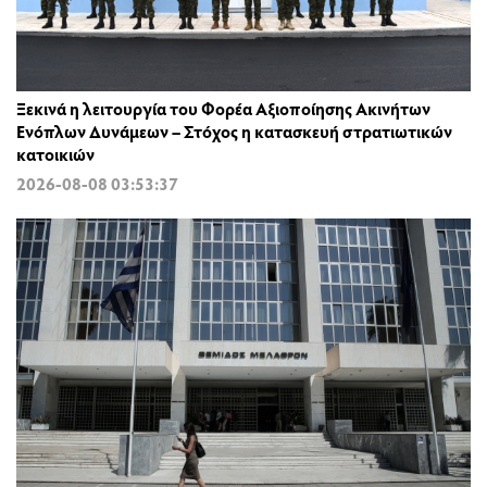
Ξεκινά η λειτουργία του Φορέα Αξιοποίησης Ακινήτων
Ενόπλων Δυνάμεων – Στόχος η κατασκευή στρατιωτικών
κατοικιών
2026-08-08 03:53:37