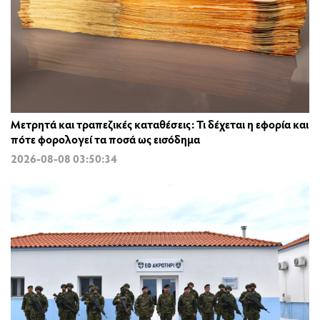
Μετρητά και τραπεζικές καταθέσεις: Τι δέχεται η εφορία και
πότε φορολογεί τα ποσά ως εισόδημα
2026-08-08 03:50:34