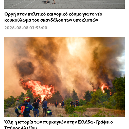
Οργή στον πολιτικό και νομικό κόσμο για το νέο
κουκούλωμα του σκανδάλου των υποκλοπών
2026-08-08 03:53:00
Όλη η ιστορία των πυρκαγιών στην Ελλάδα - Γράφει ο
Σπύρος Αλεξίου