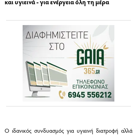
και υγιεινά - για ενέργεια όλη τη μέρα
Ο ιδανικός συνδυασμός για υγιεινή διατροφή αλλά