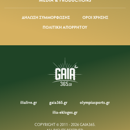
ΔΗΛΩΣΗ ΣΥΜΜΟΡΦΩΣΗΣ
ΟΡΟΙ ΧΡΗΣΗΣ
ΠΟΛΙΤΙΚΗ ΑΠΟΡΡΗΤΟΥ
ilialive.gr
gaia365.gr
olympiasports.gr
ilia-ekloges.gr
COPYRIGHT © 2011 - 2026 GAIA365.