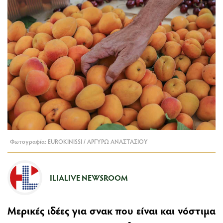
Φωτογραφία: EUROKINISSI / ΑΡΓΥΡΩ ΑΝΑΣΤΑΣΙΟΥ
ILIALIVE NEWSROOM
Μερικές ιδέες για σνακ που είναι και νόστιμα