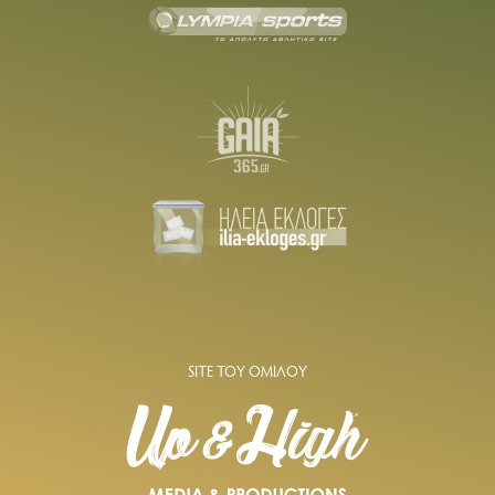
SITE ΤΟΥ ΟΜΙΛΟΥ