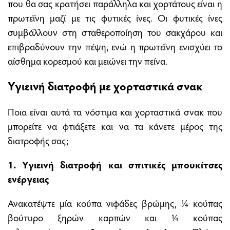
που θα σας κρατήσει παράλληλα και χορτάτους είναι η
πρωτεΐνη μαζί με τις φυτικές ίνες. Οι φυτικές ίνες
συμβάλλουν στη σταθεροποίηση του σακχάρου και
επιβραδύνουν την πέψη, ενώ η πρωτεΐνη ενισχύει το
αίσθημα κορεσμού και μειώνει την πείνα.
Υγιεινή διατροφή με χορταστικά σνακ
Ποια είναι αυτά τα νόστιμα και χορταστικά σνακ που
μπορείτε να φτιάξετε και να τα κάνετε μέρος της
διατροφής σας;
1. Υγιεινή διατροφή και σπιτικές μπουκίτσες
ενέργειας
Ανακατέψτε μία κούπα νιφάδες βρώμης, ¼ κούπας
βούτυρο ξηρών καρπών και ¼ κούπας