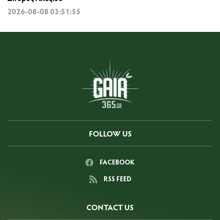
2026-08-08 03:51:55
FOLLOW US
FACEBOOK
RSS FEED
CONTACT US