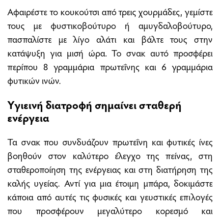
Αφαιρέστε το κουκούτσι από τρεις χουρμάδες, γεμίστε
τους με φυστικοβούτυρο ή αμυγδαλοβούτυρο,
πασπαλίστε με λίγο αλάτι και βάλτε τους στην
κατάψυξη για μισή ώρα. Το σνακ αυτό προσφέρει
περίπου 8 γραμμάρια πρωτεΐνης και 6 γραμμάρια
φυτικών ινών.
Υγιεινή διατροφή σημαίνει σταθερή
ενέργεια
Τα σνακ που συνδυάζουν πρωτεΐνη και φυτικές ίνες
βοηθούν στον καλύτερο έλεγχο της πείνας, στη
σταθεροποίηση της ενέργειας και στη διατήρηση της
καλής υγείας. Αντί για μια έτοιμη μπάρα, δοκιμάστε
κάποια από αυτές τις φυσικές και γευστικές επιλογές
που προσφέρουν μεγαλύτερο κορεσμό και