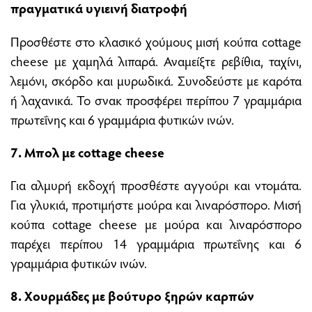
πραγματικά υγιεινή διατροφή
Προσθέστε στο κλασικό χούμους μισή κούπα cottage
cheese με χαμηλά λιπαρά. Αναμείξτε ρεβίθια, ταχίνι,
λεμόνι, σκόρδο και μυρωδικά. Συνοδεύστε με καρότα
ή λαχανικά. Το σνακ προσφέρει περίπου 7 γραμμάρια
πρωτεΐνης και 6 γραμμάρια φυτικών ινών.
7. Μπολ με cottage cheese
Για αλμυρή εκδοχή προσθέστε αγγούρι και ντομάτα.
Για γλυκιά, προτιμήστε μούρα και λιναρόσπορο. Μισή
κούπα cottage cheese με μούρα και λιναρόσπορο
παρέχει περίπου 14 γραμμάρια πρωτεΐνης και 6
γραμμάρια φυτικών ινών.
8. Χουρμάδες με βούτυρο ξηρών καρπών