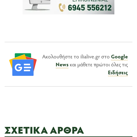
Ακολουθήστε το ilialive.gr στο
Google
News
και μάθετε πρώτοι όλες τις
Ειδήσεις
ΣΧΕΤΙΚΆ ΆΡΘΡΑ