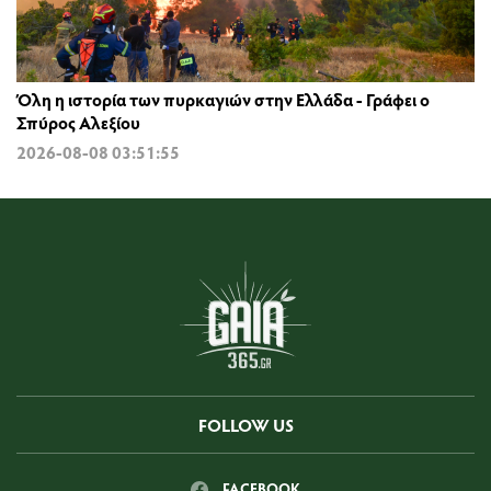
Όλη η ιστορία των πυρκαγιών στην Ελλάδα - Γράφει ο
Σπύρος Αλεξίου
2026-08-08 03:51:55
FOLLOW US
FACEBOOK