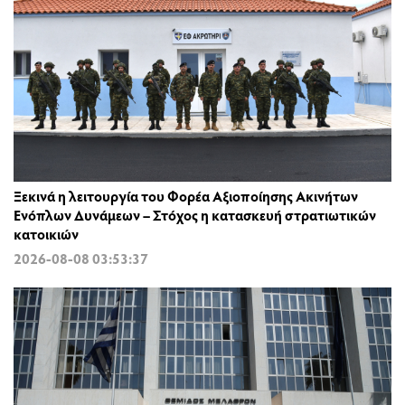
Ξεκινά η λειτουργία του Φορέα Αξιοποίησης Ακινήτων
Ενόπλων Δυνάμεων – Στόχος η κατασκευή στρατιωτικών
κατοικιών
2026-08-08 03:53:37