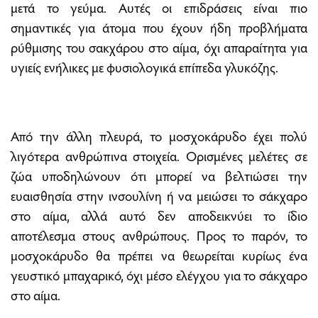
μετά το γεύμα. Αυτές οι επιδράσεις είναι πιο
σημαντικές για άτομα που έχουν ήδη προβλήματα
ρύθμισης του σακχάρου στο αίμα, όχι απαραίτητα για
υγιείς ενήλικες με φυσιολογικά επίπεδα γλυκόζης.
Από την άλλη πλευρά, το μοσχοκάρυδο έχει πολύ
λιγότερα ανθρώπινα στοιχεία. Ορισμένες μελέτες σε
ζώα υποδηλώνουν ότι μπορεί να βελτιώσει την
ευαισθησία στην ινσουλίνη ή να μειώσει το σάκχαρο
στο αίμα, αλλά αυτό δεν αποδεικνύει το ίδιο
αποτέλεσμα στους ανθρώπους. Προς το παρόν, το
μοσχοκάρυδο θα πρέπει να θεωρείται κυρίως ένα
γευστικό μπαχαρικό, όχι μέσο ελέγχου για το σάκχαρο
στο αίμα.