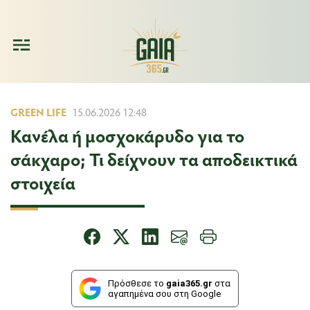
GREEN LIFE
15.06.2026 12:48
Κανέλα ή μοσχοκάρυδο για το
σάκχαρο; Τι δείχνουν τα αποδεικτικά
στοιχεία
Πρόσθεσε το
gaia365.gr
στα
αγαπημένα σου στη Google