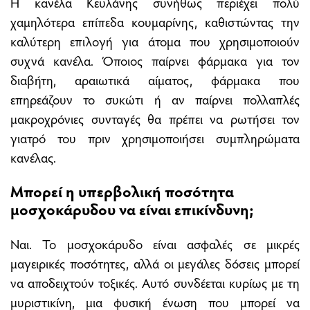
Η κανέλα Κεϋλάνης συνήθως περιέχει πολύ
χαμηλότερα επίπεδα κουμαρίνης, καθιστώντας την
καλύτερη επιλογή για άτομα που χρησιμοποιούν
συχνά κανέλα. Όποιος παίρνει φάρμακα για τον
διαβήτη, αραιωτικά αίματος, φάρμακα που
επηρεάζουν το συκώτι ή αν παίρνει πολλαπλές
μακροχρόνιες συνταγές θα πρέπει να ρωτήσει τον
γιατρό του πριν χρησιμοποιήσει συμπληρώματα
κανέλας.
Μπορεί η υπερβολική ποσότητα
μοσχοκάρυδου να είναι επικίνδυνη;
Ναι. Το μοσχοκάρυδο είναι ασφαλές σε μικρές
μαγειρικές ποσότητες, αλλά οι μεγάλες δόσεις μπορεί
να αποδειχτούν τοξικές. Αυτό συνδέεται κυρίως με τη
μυριστικίνη, μια φυσική ένωση που μπορεί να