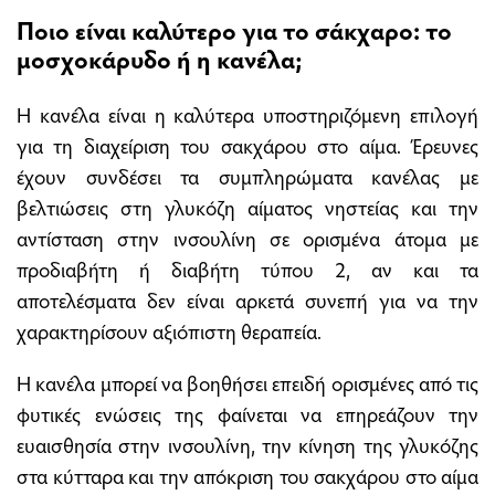
Ποιο είναι καλύτερο για το σάκχαρο: το
μοσχοκάρυδο ή η κανέλα;
Η κανέλα είναι η καλύτερα υποστηριζόμενη επιλογή
για τη διαχείριση του σακχάρου στο αίμα. Έρευνες
έχουν συνδέσει τα συμπληρώματα κανέλας με
βελτιώσεις στη γλυκόζη αίματος νηστείας και την
αντίσταση στην ινσουλίνη σε ορισμένα άτομα με
προδιαβήτη ή διαβήτη τύπου 2, αν και τα
αποτελέσματα δεν είναι αρκετά συνεπή για να την
χαρακτηρίσουν αξιόπιστη θεραπεία.
Η κανέλα μπορεί να βοηθήσει επειδή ορισμένες από τις
φυτικές ενώσεις της φαίνεται να επηρεάζουν την
ευαισθησία στην ινσουλίνη, την κίνηση της γλυκόζης
στα κύτταρα και την απόκριση του σακχάρου στο αίμα