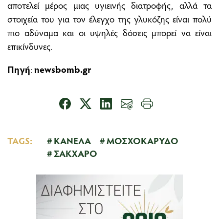
αποτελεί μέρος μιας υγιεινής διατροφής, αλλά τα
στοιχεία του για τον έλεγχο της γλυκόζης είναι πολύ
πιο αδύναμα και οι υψηλές δόσεις μπορεί να είναι
επικίνδυνες.
Πηγή
:
newsbomb.gr
TAGS:
ΚΑΝΕΛΑ
ΜΟΣΧΟΚΑΡΥΔΟ
ΣΑΚΧΑΡΟ