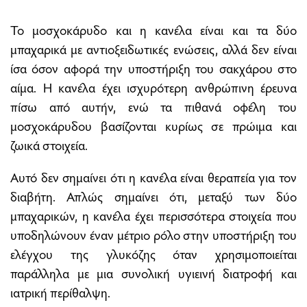
Το μοσχοκάρυδο και η κανέλα είναι και τα δύο
μπαχαρικά με αντιοξειδωτικές ενώσεις, αλλά δεν είναι
ίσα όσον αφορά την υποστήριξη του σακχάρου στο
αίμα. Η κανέλα έχει ισχυρότερη ανθρώπινη έρευνα
πίσω από αυτήν, ενώ τα πιθανά οφέλη του
μοσχοκάρυδου βασίζονται κυρίως σε πρώιμα και
ζωικά στοιχεία.
Αυτό δεν σημαίνει ότι η κανέλα είναι θεραπεία για τον
διαβήτη. Απλώς σημαίνει ότι, μεταξύ των δύο
μπαχαρικών, η κανέλα έχει περισσότερα στοιχεία που
υποδηλώνουν έναν μέτριο ρόλο στην υποστήριξη του
ελέγχου της γλυκόζης όταν χρησιμοποιείται
παράλληλα με μια συνολική υγιεινή διατροφή και
ιατρική περίθαλψη.