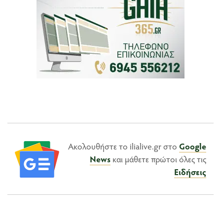
Ακολουθήστε το ilialive.gr στο
Google
News
και μάθετε πρώτοι όλες τις
Ειδήσεις