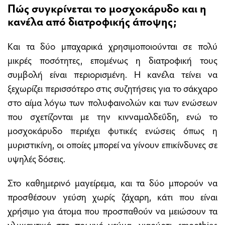
Πώς συγκρίνεται το μοσχοκάρυδο και η
κανέλα από διατροφικής άποψης;
Και τα δύο μπαχαρικά χρησιμοποιούνται σε πολύ
μικρές ποσότητες, επομένως η διατροφική τους
συμβολή είναι περιορισμένη. Η κανέλα τείνει να
ξεχωρίζει περισσότερο στις συζητήσεις για το σάκχαρο
στο αίμα λόγω των πολυφαινολών και των ενώσεων
που σχετίζονται με την κινναμαλδεΰδη, ενώ το
μοσχοκάρυδο περιέχει φυτικές ενώσεις όπως η
μυριστικίνη, οι οποίες μπορεί να γίνουν επικίνδυνες σε
υψηλές δόσεις.
Στο καθημερινό μαγείρεμα, και τα δύο μπορούν να
προσθέσουν γεύση χωρίς ζάχαρη, κάτι που είναι
χρήσιμο για άτομα που προσπαθούν να μειώσουν τα
γλυκαντικά στο πρωινό γεύμα, γιαούρτι, smoothies