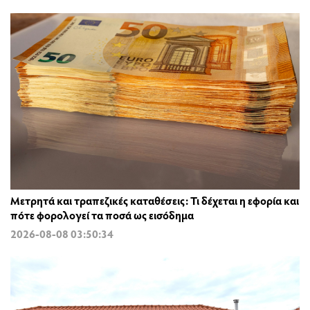
Μετρητά και τραπεζικές καταθέσεις: Τι δέχεται η εφορία και
πότε φορολογεί τα ποσά ως εισόδημα
2026-08-08 03:50:34