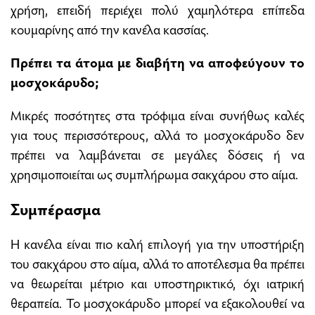
χρήση, επειδή περιέχει πολύ χαμηλότερα επίπεδα
κουμαρίνης από την κανέλα κασσίας.
Πρέπει τα άτομα με διαβήτη να αποφεύγουν το
μοσχοκάρυδο;
Μικρές ποσότητες στα τρόφιμα είναι συνήθως καλές
για τους περισσότερους, αλλά το μοσχοκάρυδο δεν
πρέπει να λαμβάνεται σε μεγάλες δόσεις ή να
χρησιμοποιείται ως συμπλήρωμα σακχάρου στο αίμα.
Συμπέρασμα
Η κανέλα είναι πιο καλή επιλογή για την υποστήριξη
του σακχάρου στο αίμα, αλλά το αποτέλεσμα θα πρέπει
να θεωρείται μέτριο και υποστηρικτικό, όχι ιατρική
θεραπεία. Το μοσχοκάρυδο μπορεί να εξακολουθεί να