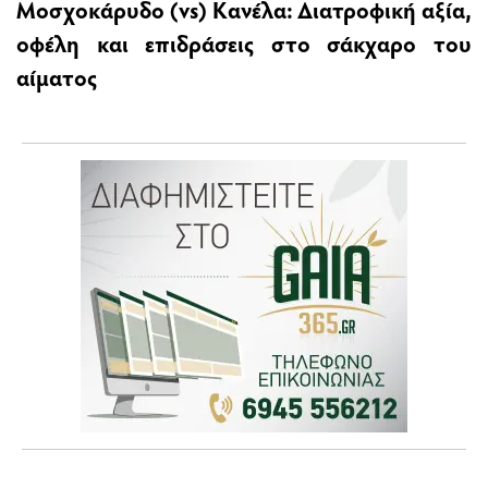
Μοσχοκάρυδο (vs) Κανέλα: Διατροφική αξία,
οφέλη και επιδράσεις στο σάκχαρο του
αίματος