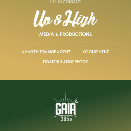
SITE ΤΟΥ ΟΜΙΛΟΥ
ΔΗΛΩΣΗ ΣΥΜΜΟΡΦΩΣΗΣ
ΟΡΟΙ ΧΡΗΣΗΣ
ΠΟΛΙΤΙΚΗ ΑΠΟΡΡΗΤΟΥ