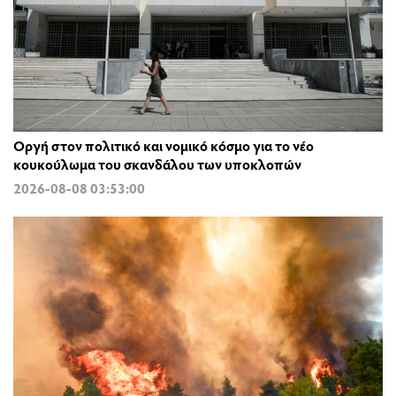
Οργή στον πολιτικό και νομικό κόσμο για το νέο
κουκούλωμα του σκανδάλου των υποκλοπών
2026-08-08 03:53:00