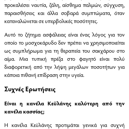
προκαλέσει ναυτία, ζάλη, αίσθημα παλμών, σύγχυση,
παραισθήσεις και άλλα σοβαρά συμπτώματα, όταν
καταναλώνεται σε υπερβολικές ποσότητες.
Αυτό το ζήτημα ασφάλειας είναι ένας λόγος για τον
οποίο το μοσχοκάρυδο δεν πρέπει να χρησιμοποιείται
ως συμπλήρωμα για τη θεραπεία του σακχάρου στο
αίμα. Μια τυπική πρέζα στο φαγητό είναι πολύ
διαφορετική από την λήψη μεγάλων ποσοτήτων για
κάποια πιθανή επίδραση στην υγεία.
Συχνές Ερωτήσεις
Είναι η κανέλα Κεϋλάνης καλύτερη από την
κανέλα κασσίας;
Η κανέλα Κεϋλάνης προτιμάται γενικά για συχνή