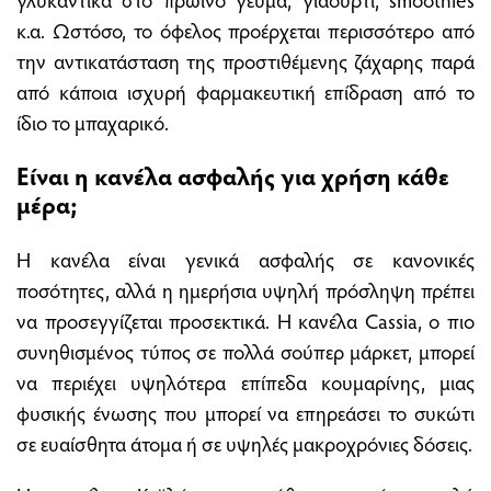
κ.α. Ωστόσο, το όφελος προέρχεται περισσότερο από
την αντικατάσταση της προστιθέμενης ζάχαρης παρά
από κάποια ισχυρή φαρμακευτική επίδραση από το
ίδιο το μπαχαρικό.
Είναι η κανέλα ασφαλής για χρήση κάθε
μέρα;
Η κανέλα είναι γενικά ασφαλής σε κανονικές
ποσότητες, αλλά η ημερήσια υψηλή πρόσληψη πρέπει
να προσεγγίζεται προσεκτικά. Η κανέλα Cassia, ο πιο
συνηθισμένος τύπος σε πολλά σούπερ μάρκετ, μπορεί
να περιέχει υψηλότερα επίπεδα κουμαρίνης, μιας
φυσικής ένωσης που μπορεί να επηρεάσει το συκώτι
σε ευαίσθητα άτομα ή σε υψηλές μακροχρόνιες δόσεις.