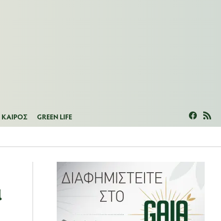
ΜΕΑΣ
ΚΑΙΡΟΣ
GREEN LIFE
ΚΑΙΡΟΣ
GREEN LIFE
ι