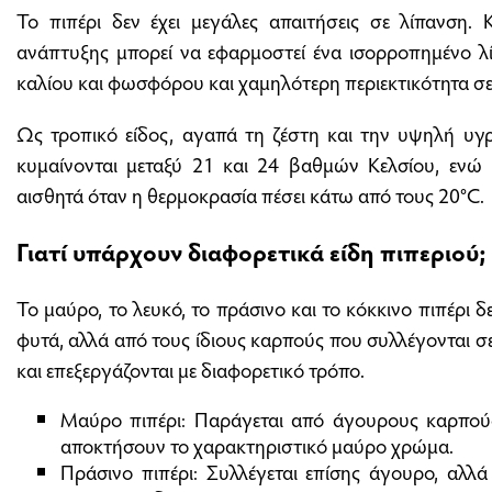
Το πιπέρι δεν έχει μεγάλες απαιτήσεις σε λίπανση.
ανάπτυξης μπορεί να εφαρμοστεί ένα ισορροπημένο λ
καλίου και φωσφόρου και χαμηλότερη περιεκτικότητα σε
Ως τροπικό είδος, αγαπά τη ζέστη και την υψηλή υγρ
κυμαίνονται μεταξύ 21 και 24 βαθμών Κελσίου, ενώ 
αισθητά όταν η θερμοκρασία πέσει κάτω από τους 20°C.
Γιατί υπάρχουν διαφορετικά είδη πιπεριού;
Το μαύρο, το λευκό, το πράσινο και το κόκκινο πιπέρι 
φυτά, αλλά από τους ίδιους καρπούς που συλλέγονται σ
και επεξεργάζονται με διαφορετικό τρόπο.
Μαύρο πιπέρι: Παράγεται από άγουρους καρπούς
αποκτήσουν το χαρακτηριστικό μαύρο χρώμα.
Πράσινο πιπέρι: Συλλέγεται επίσης άγουρο, αλλά 