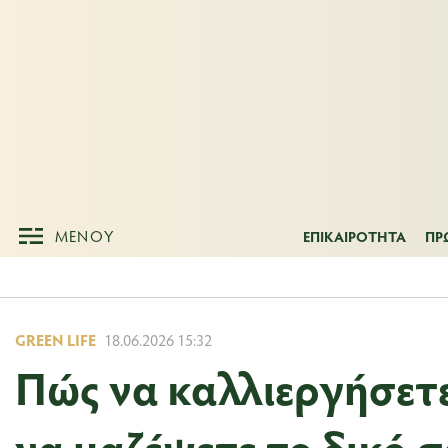
ΜΕΝΟΥ
ΕΠΙΚΑΙΡΟΤΗΤ
ΜΕΝΟΥ
ΕΠΙΚΑΙΡΟΤΗΤΑ
ΠΡ
GREEN LIFE
18.06.2026 15:32
Πώς να καλλιεργήσετε
να μαζέψετε το δικό 