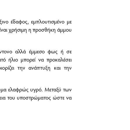
ινο έδαφος, εμπλουτισμένο με
είναι χρήσιμη η προσθήκη άμμου
έντονο αλλά έμμεσο φως ή σε
ατό ήλιο μπορεί να προκαλέσει
ορίζει την ανάπτυξη και την
 χώμα ελαφρώς υγρό. Μεταξύ των
νεια του υποστρώματος ώστε να