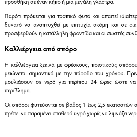
προσθήκη σε έναν κήπο ή μια μεγάλη γλάστρα.
Παρότι πρόκειται για τροπικό φυτό και απαιτεί ιδιαίτερ
δυνατό να αναπτυχθεί με επιτυχία ακόμη και σε οικ
προσφερθούν η κατάλληλη φροντίδα και οι σωστές συνθ
Καλλιέργεια από σπόρο
Η καλλιέργεια ξεκινά με φρέσκους, ποιοτικούς σπόρο
μειώνεται σημαντικά με την πάροδο του χρόνου. Πρι
μουλιάσουν σε νερό για περίπου 24 ώρες ώστε να 
περίβλημα.
Οι σπόροι φυτεύονται σε βάθος 1 έως 2,5 εκατοστών 
πρέπει να παραμένει σταθερά υγρό χωρίς να λιμνάζει νερ