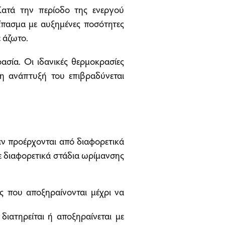
 Κατά την περίοδο της ενεργού
ίπασμα με αυξημένες ποσότητες
 άζωτο.
ασία. Οι ιδανικές θερμοκρασίες
η ανάπτυξή του επιβραδύνεται
δεν προέρχονται από διαφορετικά
ε διαφορετικά στάδια ωρίμανσης
 που αποξηραίνονται μέχρι να
διατηρείται ή αποξηραίνεται με