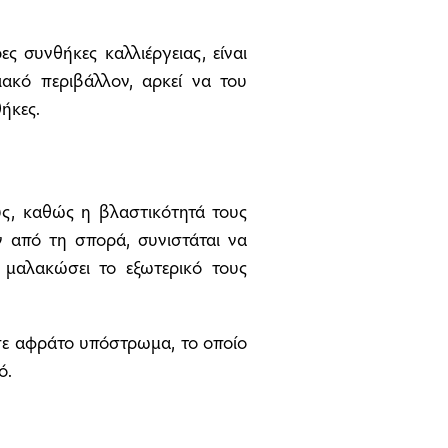
ες συνθήκες καλλιέργειας, είναι
ιακό περιβάλλον, αρκεί να του
ήκες.
υς, καθώς η βλαστικότητά τους
ν από τη σπορά, συνιστάται να
μαλακώσει το εξωτερικό τους
σε αφράτο υπόστρωμα, το οποίο
ό.