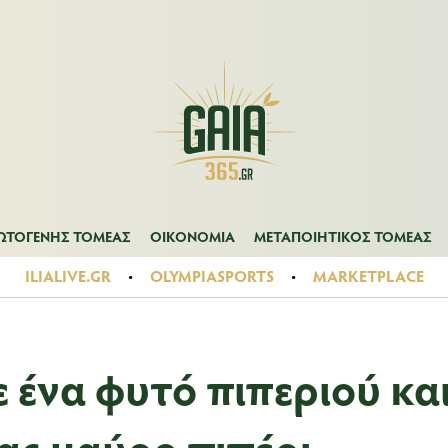
Α
ΠΡΩΤΟΓΕΝΗΣ ΤΟΜΕΑΣ
ΟΙΚΟΝΟΜΙΑ
ΜΕΤΑΠΟΙΗΤΙΚΟΣ ΤΟ
ΩΤΟΓΕΝΗΣ ΤΟΜΕΑΣ
ΟΙΚΟΝΟΜΙΑ
ΜΕΤΑΠΟΙΗΤΙΚΟΣ ΤΟΜΕΑΣ
ILIALIVE.GR
OLYMPIASPORTS
MARKETPLACE
 ένα φυτό πιπεριού κα
σας μαύρο πιπέρι