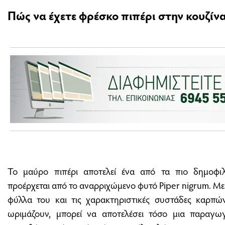
Πώς να έχετε φρέσκο πιπέρι στην κουζίν
Το μαύρο πιπέρι αποτελεί ένα από τα πιο δημοφι
προέρχεται από το αναρριχώμενο φυτό Piper nigrum. Με
φύλλα του και τις χαρακτηριστικές συστάδες καρπ
ωριμάζουν, μπορεί να αποτελέσει τόσο μια παραγω