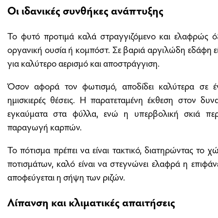
Οι ιδανικές συνθήκες ανάπτυξης
Το φυτό προτιμά καλά στραγγιζόμενο και ελαφρώς όξ
οργανική ουσία ή κομπόστ. Σε βαριά αργιλώδη εδάφη 
για καλύτερο αερισμό και αποστράγγιση.
Όσον αφορά τον φωτισμό, αποδίδει καλύτερα σε 
ημισκιερές θέσεις. Η παρατεταμένη έκθεση στον δυν
εγκαύματα στα φύλλα, ενώ η υπερβολική σκιά περι
παραγωγή καρπών.
Το πότισμα πρέπει να είναι τακτικό, διατηρώντας το
ποτισμάτων, καλό είναι να στεγνώνει ελαφρά η επιφά
αποφεύγεται η σήψη των ριζών.
Λίπανση και κλιματικές απαιτήσεις