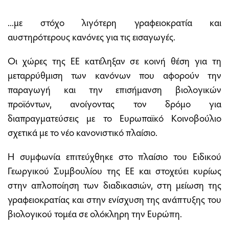
...με στόχο λιγότερη γραφειοκρατία και
αυστηρότερους κανόνες για τις εισαγωγές.
Οι χώρες της ΕΕ κατέληξαν σε κοινή θέση για τη
μεταρρύθμιση των κανόνων που αφορούν την
παραγωγή και την επισήμανση βιολογικών
προϊόντων, ανοίγοντας τον δρόμο για
διαπραγματεύσεις με το Ευρωπαϊκό Κοινοβούλιο
σχετικά με το νέο κανονιστικό πλαίσιο.
Η συμφωνία επιτεύχθηκε στο πλαίσιο του Ειδικού
Γεωργικού Συμβουλίου της ΕΕ και στοχεύει κυρίως
στην απλοποίηση των διαδικασιών, στη μείωση της
γραφειοκρατίας και στην ενίσχυση της ανάπτυξης του
βιολογικού τομέα σε ολόκληρη την Ευρώπη.