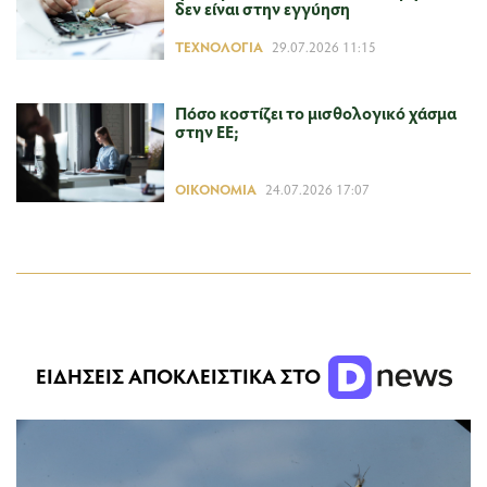
δεν είναι στην εγγύηση
ΤΕΧΝΟΛΟΓΊΑ
29.07.2026 11:15
Πόσο κοστίζει το μισθολογικό χάσμα
στην ΕΕ;
ΟΙΚΟΝΟΜΊΑ
24.07.2026 17:07
ΕΙΔΗΣΕΙΣ ΑΠΟΚΛΕΙΣΤΙΚΑ ΣΤΟ