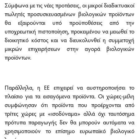
Σύμφωνα με τις νέες προτάσεις, οι μικροί διαδικτυακοί
πωλητές προσυσκευασμένων βιολογικών προϊόντων
θα εξαιρούνται υπό προϋποθέσεις από την
υποχρεωτική πιστοποίηση, προκειμένου να μειωθεί το
διοικητικό κόστος και να διευκολυνθεί η συμμετοχή
μικρών επιχειρήσεων στην αγορά βιολογικών
προϊόντων.
Παράλληλα, η ΕΕ επιχειρεί να αυστηροποιήσει το
πλαίσιο για τα εισαγόμενα προϊόντα. Οι χώρες-μέλη
συμφώνησαν ότι προϊόντα που προέρχονται από
τρίτες χώρες με «ισοδύναμα» αλλά όχι ταυτόσημα
πρότυπα παραγωγής δεν θα μπορούν αυτόματα να
χρησιμοποιούν το επίσημο ευρωπαϊκό βιολογικό