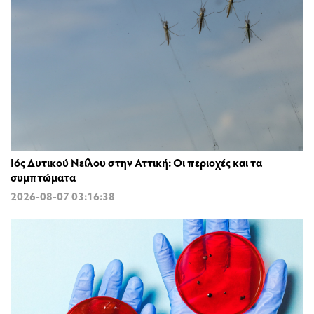
Ιός Δυτικού Νείλου στην Αττική: Οι περιοχές και τα
συμπτώματα
2026-08-07 03:16:38