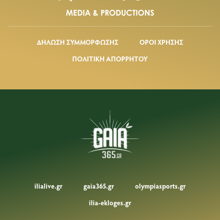
ΔΗΛΩΣΗ ΣΥΜΜΟΡΦΩΣΗΣ
ΟΡΟΙ ΧΡΗΣΗΣ
ΠΟΛΙΤΙΚΗ ΑΠΟΡΡΗΤΟΥ
ilialive.gr
gaia365.gr
olympiasports.gr
ilia-ekloges.gr