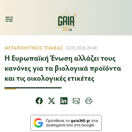
ΜΕΤΑΠΟΙΗΤΙΚΌΣ ΤΟΜΈΑΣ
22.05.2026 20:48
Η Ευρωπαϊκή Ένωση αλλάζει τους
κανόνες για τα βιολογικά προϊόντα
και τις οικολογικές ετικέτες
Πρόσθεσε το
gaia365.gr
στα
αγαπημένα σου στη Google