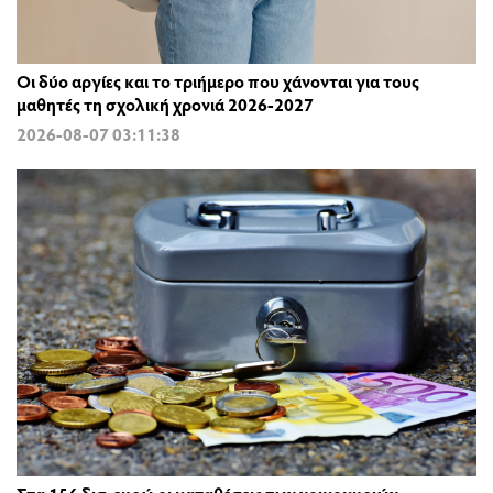
Οι δύο αργίες και το τριήμερο που χάνονται για τους
μαθητές τη σχολική χρονιά 2026-2027
2026-08-07 03:11:38