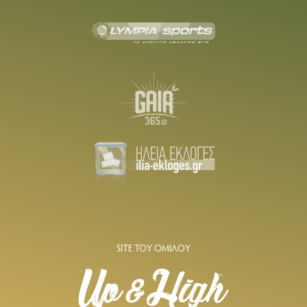
SITE ΤΟΥ ΟΜΙΛΟΥ