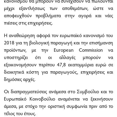
κανονισμού θα μπορούν να συνεχίσουν να πωλούνται
μέχρι εξαντλήσεως των αποθεμάτων, ώστε να
αποφευχθούν προβλήματα στην αγορά και νέες
πιέσεις στις επιχειρήσεις.
Η αναθεώρηση αφορά τον ευρωπαϊκό κανονισμό του
2018 για τη βιολογική παραγωγή και την επισήμανση
προϊόντων, με την European Commission να
υποστηρίζει ότι οι αλλαγές μπορούν να
εξοικονομήσουν περίπου 47,8 εκατομμύρια ευρώ σε
διοικητικά κόστη για παραγωγούς, επιχειρήσεις και
δημόσιες αρχές.
Οι διαπραγματεύσεις ανάμεσα στο Συμβούλιο και το
Ευρωπαϊκό Κοινοβούλιο αναμένεται να ξεκινήσουν
άμεσα, με στόχο την οριστική συμφωνία πριν από το
τέλος του έτους.