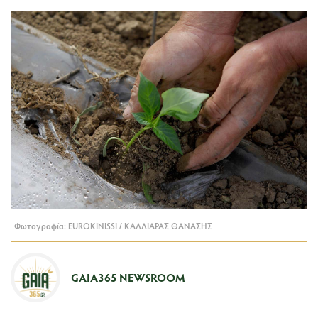
Φωτογραφία: EUROKINISSI / ΚΑΛΛΙΑΡΑΣ ΘΑΝΑΣΗΣ
GAIA365 NEWSROOM