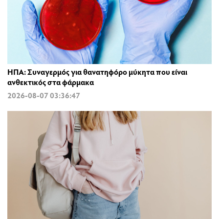
ΗΠΑ: Συναγερμός για θανατηφόρο μύκητα που είναι
ανθεκτικός στα φάρμακα
2026-08-07 03:36:47