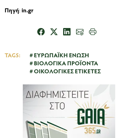
Πηγή
:
in.gr
TAGS:
ΕΥΡΩΠΑΪΚΗ ΕΝΩΣΗ
ΒΙΟΛΟΓΙΚΑ ΠΡΟΪΟΝΤΑ
ΟΙΚΟΛΟΓΙΚΕΣ ΕΤΙΚΕΤΕΣ