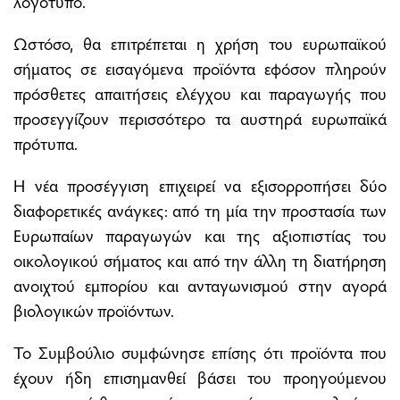
λογότυπο.
Ωστόσο, θα επιτρέπεται η χρήση του ευρωπαϊκού
σήματος σε εισαγόμενα προϊόντα εφόσον πληρούν
πρόσθετες απαιτήσεις ελέγχου και παραγωγής που
προσεγγίζουν περισσότερο τα αυστηρά ευρωπαϊκά
πρότυπα.
Η νέα προσέγγιση επιχειρεί να εξισορροπήσει δύο
διαφορετικές ανάγκες: από τη μία την προστασία των
Ευρωπαίων παραγωγών και της αξιοπιστίας του
οικολογικού σήματος και από την άλλη τη διατήρηση
ανοιχτού εμπορίου και ανταγωνισμού στην αγορά
βιολογικών προϊόντων.
Το Συμβούλιο συμφώνησε επίσης ότι προϊόντα που
έχουν ήδη επισημανθεί βάσει του προηγούμενου