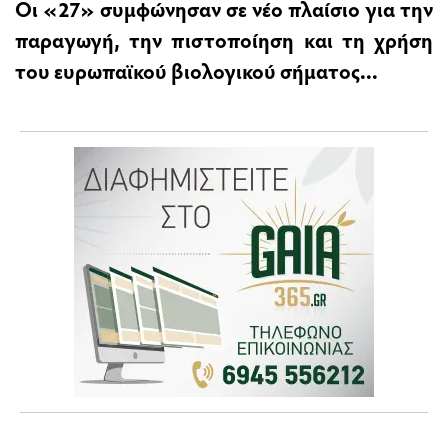
Οι «27» συμφώνησαν σε νέο πλαίσιο για την
παραγωγή, την πιστοποίηση και τη χρήση
του ευρωπαϊκού βιολογικού σήματος...