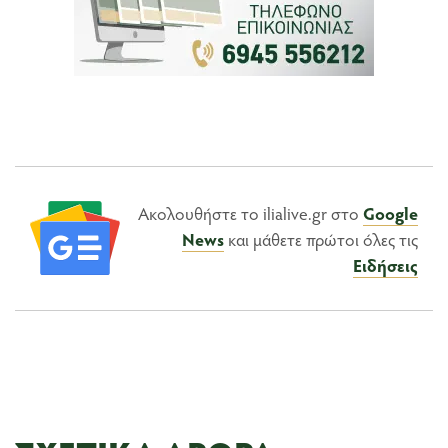
Ακολουθήστε το ilialive.gr στο
Google
News
και μάθετε πρώτοι όλες τις
Ειδήσεις