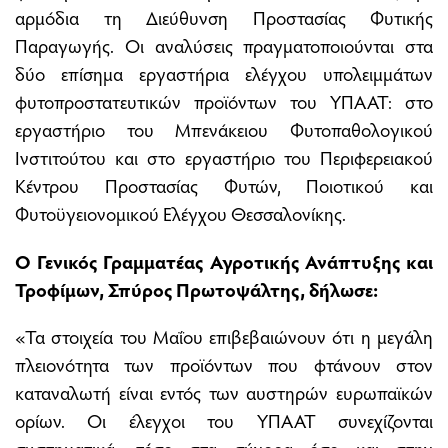
αρμόδια τη Διεύθυνση Προστασίας Φυτικής
Παραγωγής. Οι αναλύσεις πραγματοποιούνται στα
δύο επίσημα εργαστήρια ελέγχου υπολειμμάτων
φυτοπροστατευτικών προϊόντων του ΥΠΑΑΤ: στο
εργαστήριο του Μπενάκειου Φυτοπαθολογικού
Ινστιτούτου και στο εργαστήριο του Περιφερειακού
Κέντρου Προστασίας Φυτών, Ποιοτικού και
Φυτοϋγειονομικού Ελέγχου Θεσσαλονίκης.
Ο Γενικός Γραμματέας Αγροτικής Ανάπτυξης και
Τροφίμων, Σπύρος Πρωτοψάλτης, δήλωσε:
«Τα στοιχεία του Μαΐου επιβεβαιώνουν ότι η μεγάλη
πλειονότητα των προϊόντων που φτάνουν στον
καταναλωτή είναι εντός των αυστηρών ευρωπαϊκών
ορίων. Οι έλεγχοι του ΥΠΑΑΤ συνεχίζονται
συστηματικά, τόσο στα σύνορα όσο και στην