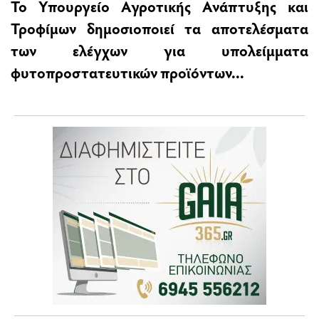
Το Υπουργείο Αγροτικής Ανάπτυξης και
Τροφίμων δημοσιοποιεί τα αποτελέσματα
των ελέγχων για υπολείμματα
φυτοπροστατευτικών προϊόντων...