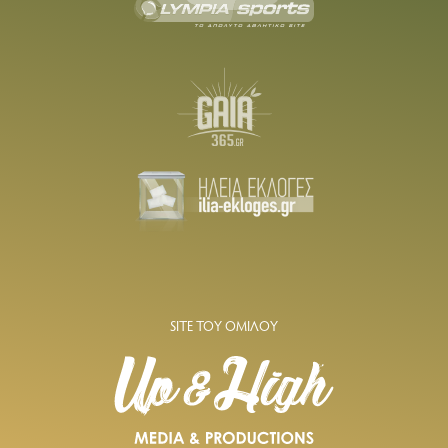
SITE ΤΟΥ ΟΜΙΛΟΥ