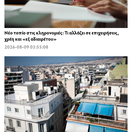
Νέο τοπίο στις κληρονομιές: Τι αλλάζει σε επιχειρήσεις,
χρέη και «εξ αδιαιρέτου»
2026-08-09 03:55:08