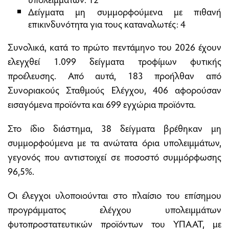
Δείγματα μη συμμορφούμενα με πιθανή
επικινδυνότητα για τους καταναλωτές: 4
Συνολικά, κατά το πρώτο πεντάμηνο του 2026 έχουν
ελεγχθεί 1.099 δείγματα τροφίμων φυτικής
προέλευσης. Από αυτά, 183 προήλθαν από
Συνοριακούς Σταθμούς Ελέγχου, 406 αφορούσαν
εισαγόμενα προϊόντα και 699 εγχώρια προϊόντα.
Στο ίδιο διάστημα, 38 δείγματα βρέθηκαν μη
συμμορφούμενα με τα ανώτατα όρια υπολειμμάτων,
γεγονός που αντιστοιχεί σε ποσοστό συμμόρφωσης
96,5%.
Οι έλεγχοι υλοποιούνται στο πλαίσιο του επίσημου
προγράμματος ελέγχου υπολειμμάτων
φυτοπροστατευτικών προϊόντων του ΥΠΑΑΤ, με