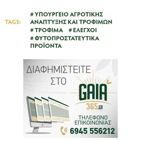
ΥΠΟΥΡΓΕΙΟ ΑΓΡΟΤΙΚΗΣ
TAGS:
ΑΝΑΠΤΥΞΗΣ ΚΑΙ ΤΡΟΦΙΜΩΝ
ΤΡΟΦΙΜΑ
ΕΛΕΓΧΟΙ
ΦΥΤΟΠΡΟΣΤΑΤΕΥΤΙΚΑ
ΠΡΟΪΟΝΤΑ