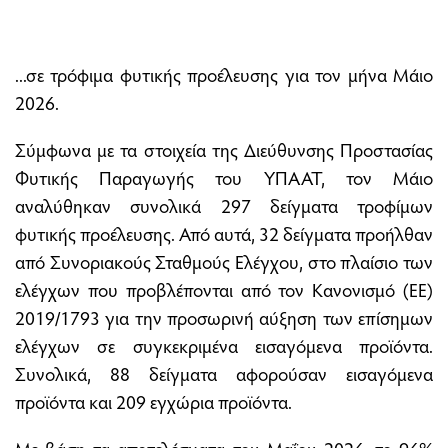
...σε τρόφιμα φυτικής προέλευσης για τον μήνα Μάιο
2026.
Σύμφωνα με τα στοιχεία της Διεύθυνσης Προστασίας
Φυτικής Παραγωγής του ΥΠΑΑΤ, τον Μάιο
αναλύθηκαν συνολικά 297 δείγματα τροφίμων
φυτικής προέλευσης. Από αυτά, 32 δείγματα προήλθαν
από Συνοριακούς Σταθμούς Ελέγχου, στο πλαίσιο των
ελέγχων που προβλέπονται από τον Κανονισμό (ΕΕ)
2019/1793 για την προσωρινή αύξηση των επίσημων
ελέγχων σε συγκεκριμένα εισαγόμενα προϊόντα.
Συνολικά, 88 δείγματα αφορούσαν εισαγόμενα
προϊόντα και 209 εγχώρια προϊόντα.