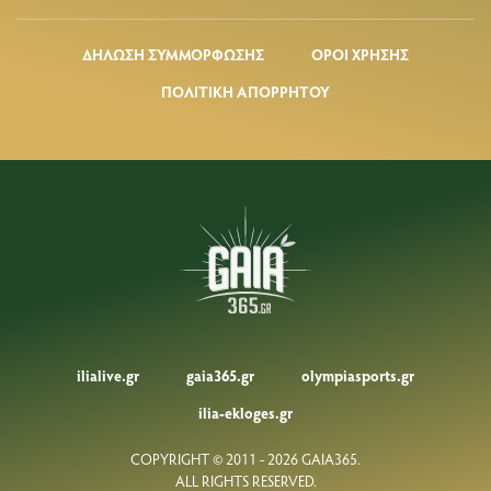
ΔΗΛΩΣΗ ΣΥΜΜΟΡΦΩΣΗΣ
ΟΡΟΙ ΧΡΗΣΗΣ
ΠΟΛΙΤΙΚΗ ΑΠΟΡΡΗΤΟΥ
ilialive.gr
gaia365.gr
olympiasports.gr
ilia-ekloges.gr
COPYRIGHT © 2011 - 2026 GAIA365.
ALL RIGHTS RESERVED.