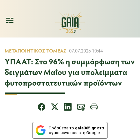
ΜΕΤΑΠΟΙΗΤΙΚΌΣ ΤΟΜΈΑΣ
07.07.2026 10:44
ΥΠΑΑΤ: Στο 96% η συμμόρφωση των
δειγμάτων Μαΐου για υπολείμματα
φυτοπροστατευτικών προϊόντων
Πρόσθεσε το
gaia365.gr
στα
αγαπημένα σου στη Google