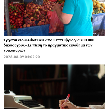
Έρχεται νέο Market Pass από Σεπτέμβριο για 200.000
δικαιούχους - Σε πίεση το πραγματικό εισόδημα των
νοικοκυριών
2026-08-09 04:02:20