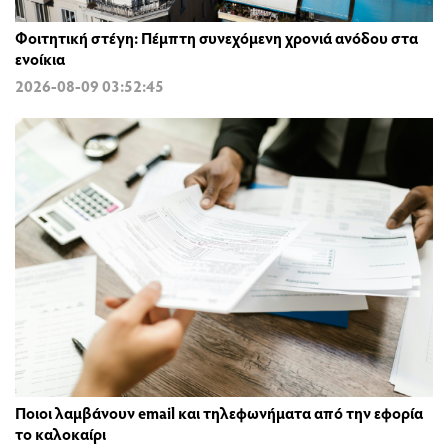
Φοιτητική στέγη: Πέμπτη συνεχόμενη χρονιά ανόδου στα
ενοίκια
2026-08-09 03:52:45
Ποιοι λαμβάνουν email και τηλεφωνήματα από την εφορία
το καλοκαίρι