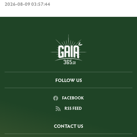
2026-08-09 03:57:44
FOLLOW US
FACEBOOK
RSS FEED
CONTACT US