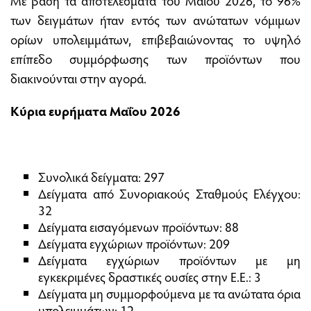
Με βάση τα αποτελέσματα του Μαΐου 2026, το 96%
των δειγμάτων ήταν εντός των ανώτατων νόμιμων
ορίων υπολειμμάτων, επιβεβαιώνοντας το υψηλό
επίπεδο συμμόρφωσης των προϊόντων που
διακινούνται στην αγορά.
Κύρια ευρήματα Μαΐου 2026
Συνολικά δείγματα: 297
Δείγματα από Συνοριακούς Σταθμούς Ελέγχου:
32
Δείγματα εισαγόμενων προϊόντων: 88
Δείγματα εγχώριων προϊόντων: 209
Δείγματα εγχώριων προϊόντων με μη
εγκεκριμένες δραστικές ουσίες στην Ε.Ε.: 3
Δείγματα μη συμμορφούμενα με τα ανώτατα όρια
υπολειμμάτων: 12