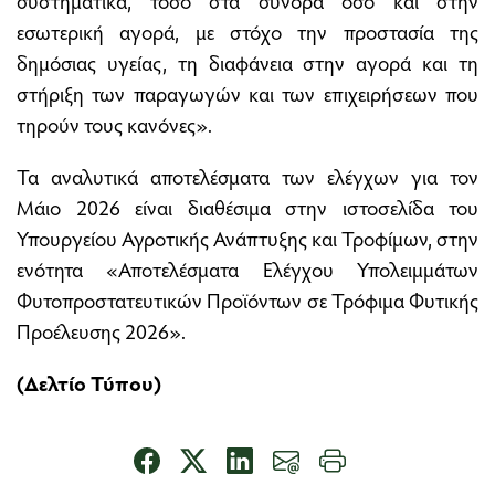
εσωτερική αγορά, με στόχο την προστασία της
δημόσιας υγείας, τη διαφάνεια στην αγορά και τη
στήριξη των παραγωγών και των επιχειρήσεων που
τηρούν τους κανόνες».
Τα αναλυτικά αποτελέσματα των ελέγχων για τον
Μάιο 2026 είναι διαθέσιμα στην ιστοσελίδα του
Υπουργείου Αγροτικής Ανάπτυξης και Τροφίμων, στην
ενότητα «Αποτελέσματα Ελέγχου Υπολειμμάτων
Φυτοπροστατευτικών Προϊόντων σε Τρόφιμα Φυτικής
Προέλευσης 2026».
(Δελτίο Τύπου)