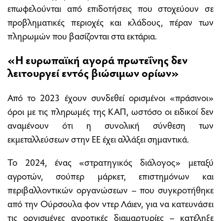
επωφελούνται από επιδοτήσεις που στοχεύουν σε
προβληματικές περιοχές και κλάδους, πέραν των
πληρωμών που βασίζονται στα εκτάρια.
«Η ευρωπαϊκή αγορά πρωτεΐνης δεν
λειτουργεί εντός βιώσιμων ορίων»
Από το 2023 έχουν συνδεθεί ορισμένοι «πράσινοι»
όροι με τις πληρωμές της ΚΑΠ, ωστόσο οι ειδικοί δεν
αναμένουν ότι η συνολική σύνθεση των
εκμεταλλεύσεων στην ΕΕ έχει αλλάξει σημαντικά.
Το 2024, ένας «στρατηγικός διάλογος» μεταξύ
αγροτών, σούπερ μάρκετ, επιστημόνων και
περιβαλλοντικών οργανώσεων – που συγκροτήθηκε
από την Ούρσουλα φον ντερ Λάιεν, για να κατευνάσει
τις οργισμένες αγροτικές διαμαρτυρίες – κατέληξε