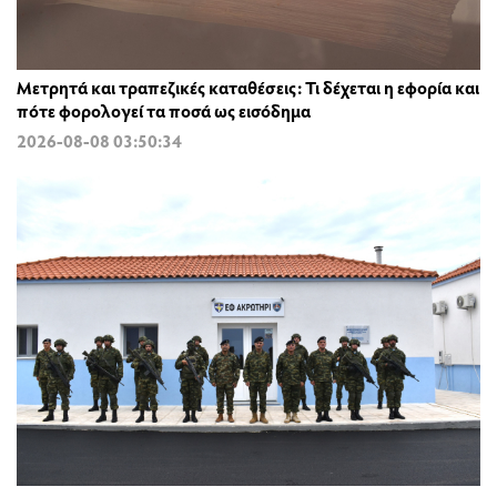
Μετρητά και τραπεζικές καταθέσεις: Τι δέχεται η εφορία και
πότε φορολογεί τα ποσά ως εισόδημα
2026-08-08 03:50:34