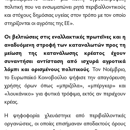
πολιτική που να ενσωματώνει ρητά περιβαλλοντικούς
και στόχους δημόσιας υγείας στον τρόπο με τον οποίο
στηρίζονται οι αγρότες της ΕΕ».
Οι βελτιώσεις στις εναλλακτικές πρωτεΐνες και η
αναδυόμενη στροφή των καταναλωτών προς τη
μείωση της κατανάλωσης κρέατος έχουν
συναντήσει αντίσταση από ισχυρά αγροτικά
λόμπι και ορισμένους πολιτικούς
. Τον Νοέμβριο,
το Ευρωπαϊκό Κοινοβούλιο ψήφισε την απαγόρευση
χρήσης όρων όπως «μπριζόλα», «μπέργκερ» και
«λουκάνικο» για φυτικά τρόφιμα, εκτός αν περιέχουν
κρέας.
Η ψηφοφορία χλευάστηκε από περιβαλλοντικές
οργανώσεις, οι οποίες επισήμαναν αποδεκτούς όρους