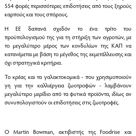
554 φορές περισσότερες επιδοτήσεις από τους ξηρούς
καρπούς και τους σπόρους.
Η ΕΕ δαπανά σχεδόν το ένα τρίτο του
προϋπολογισμού της για τη στήριξη των αγροτών, με
το μεγαλύτερο μέρος των κονδυλίων της ΚΑΠ να
κατανέμεται με βάση το μέγεθος της εκμετάλλευσης και
όχι στρατηγικά κριτήρια.
Το κρέας και τα γαλακτοκομικά - που χρησιμοποιούν
γη για την καλλιέργεια ζωοτροφών - λαμβάνουν
μεγαλύτερο μερίδιο από τα φυτικά προϊόντα, ιδίως αν
συνυπολογιστούν οι επιδοτήσεις στις ζωοτροφές.
Ο Martin Bowman, ακτιβιστής της Foodrise και