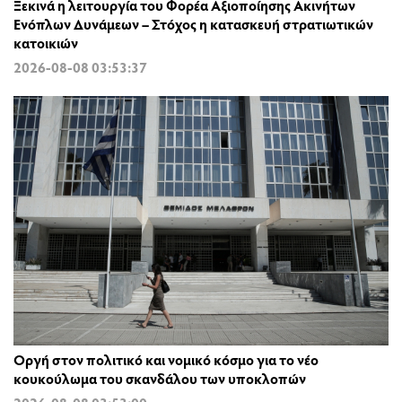
Ξεκινά η λειτουργία του Φορέα Αξιοποίησης Ακινήτων
Ενόπλων Δυνάμεων – Στόχος η κατασκευή στρατιωτικών
κατοικιών
2026-08-08 03:53:37
Οργή στον πολιτικό και νομικό κόσμο για το νέο
κουκούλωμα του σκανδάλου των υποκλοπών