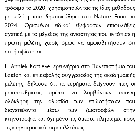
τρόφιμα το 2020, χρησιμοποιώντας τις ίδιες μεθόδους
με μελέτη που δημοσιεύθηκε στο Nature Food το
2024. Ορισμένοι ειδικοί εξέφρασαν επιφυλάξεις
σχετικά με το μέγεθος της ανισότητας που εντόπισε η
πρώτη μελέτη, χωρίς όμως να αμφισβητήσουν ότι
αυτή υφίσταται.
Η Anniek Kortleve, ερευνήτρια στο Πανεπιστήμιο του
Leiden και επικεφαλής συγγραφέας της ακαδημαϊκής
μελέτης, δήλωσε ότι τα ευρήματα δείχνουν πως οι
μεταρρυθμίσεις πρέπει να λαμβάνουν υπόψη
ολόκληρη την αλυσίδα των επιδοτήσεων που
διοχετεύονται μέσω των ζωοτροφών στην
κτηνοτροφία και όχι μόνο τις άμεσες πληρωμές προς
τις κτηνοτροφικές εκμεταλλεύσεις.