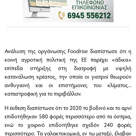
Ανάλυση της οργάνωσης Foodrise διαπίστωσε ότι η
κοινή αγροτική πολιτική της ΕΕ παρέχει «άδικα»
επίπεδα στήριξης στη διατροφή με υψηλή
κατανάλωση κρέατος, την οποία οι γιατροί θεωρούν
ανθυγιεινή και οι επιστήμονες του κλίματος...
καταστροφική για το περιβάλλον.
Η έκθεση διαπίστωσε ότι το 2020 το βοδινό και το αρνί
επιδοτήθηκαν 580 φορές περισσότερο από τα όσπρια,
ενώ το χοιρινό επιδοτήθηκε σχεδόν 240 φορές
περισσότερο. Τα γαλακτοκομικά, εν τω μεταξύ, έλαβαν