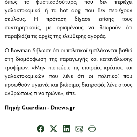
όπως το φυστικοβούτυρο, που δεν περιέχει
γαλακτοκομικά, ή τα hot dog, που δεν περιέχουν
σκύλους. Η πρόταση δίχασε επίσης τους
συντηρητικούς, με ορισμένους να θεωρούν ότι
παραβιάζει τις αρχές της ελεύθερης αγοράς.
Ο Bowman δήλωσε ότι οι πολιτικοί εμπλέκονται βαθιά
στη διαμόρφωση της παραγωγής και κατανάλωσης
τροφίμων. «Μην πιστεύετε τις εταιρείες κρέατος και
γαλακτοκομικών που λένε ότι οι πολιτικοί που
προωθούν υγιεινές και βιώσιμες διατροφές λένε στους
ανθρώπους τι να τρώνε», είπε.
Πηγή:
Guardian
-
Dnews.gr