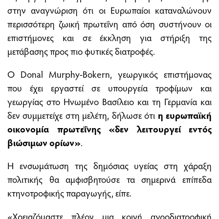
στην αναγνώριση ότι οι Ευρωπαίοι καταναλώνουν
περισσότερη ζωική πρωτεΐνη από όση συστήνουν οι
επιστήμονες και σε έκκληση για στήριξη της
μετάβασης προς πιο φυτικές διατροφές.
Ο Donal Murphy-Bokern, γεωργικός επιστήμονας
που έχει εργαστεί σε υπουργεία τροφίμων και
γεωργίας στο Ηνωμένο Βασίλειο και τη Γερμανία και
δεν συμμετείχε στη μελέτη, δήλωσε ότι
η ευρωπαϊκή
οικονομία πρωτεΐνης «δεν λειτουργεί εντός
βιώσιμων ορίων»
.
Η ενσωμάτωση της δημόσιας υγείας στη χάραξη
πολιτικής θα αμφισβητούσε τα σημερινά επίπεδα
κτηνοτροφικής παραγωγής, είπε.
«Χρειαζόμαστε πλέον μια κοινή αγροδιατροφική