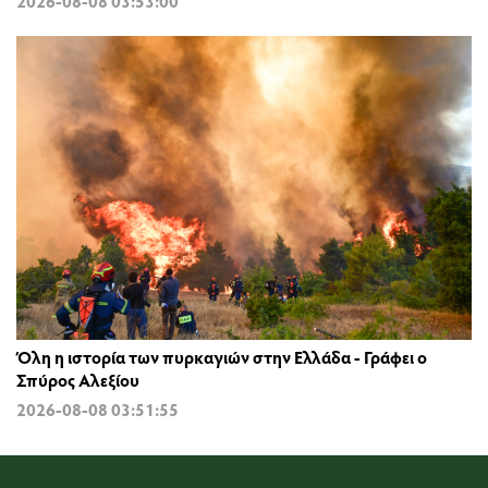
2026-08-08 03:53:00
Όλη η ιστορία των πυρκαγιών στην Ελλάδα - Γράφει ο
Σπύρος Αλεξίου
2026-08-08 03:51:55