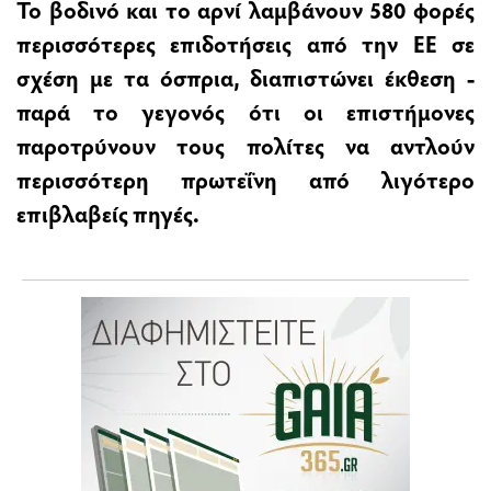
Το βοδινό και το αρνί λαμβάνουν 580 φορές
περισσότερες επιδοτήσεις από την ΕΕ σε
σχέση με τα όσπρια, διαπιστώνει έκθεση -
παρά το γεγονός ότι οι επιστήμονες
παροτρύνουν τους πολίτες να αντλούν
περισσότερη πρωτεΐνη από λιγότερο
επιβλαβείς πηγές.