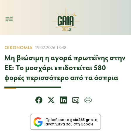
ΟΙΚΟΝΟΜΊΑ
19.02.2026 13:48
Μη βιώσιμη η αγορά πρωτεΐνης στην
ΕΕ: Το μοσχάρι επιδοτείται 580
φορές περισσότερο από τα όσπρια
Πρόσθεσε το
gaia365.gr
στα
αγαπημένα σου στη Google