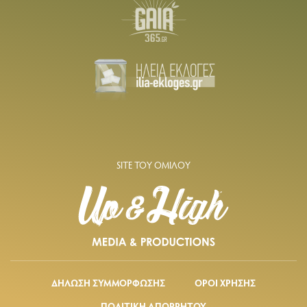
SITE ΤΟΥ ΟΜΙΛΟΥ
ΔΗΛΩΣΗ ΣΥΜΜΟΡΦΩΣΗΣ
ΟΡΟΙ ΧΡΗΣΗΣ
ΠΟΛΙΤΙΚΗ ΑΠΟΡΡΗΤΟΥ