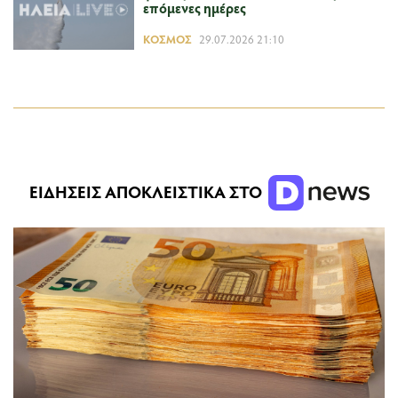
επόμενες ημέρες
ΚΌΣΜΟΣ
29.07.2026 21:10
ΕΙΔΗΣΕΙΣ ΑΠΟΚΛΕΙΣΤΙΚΑ ΣΤΟ