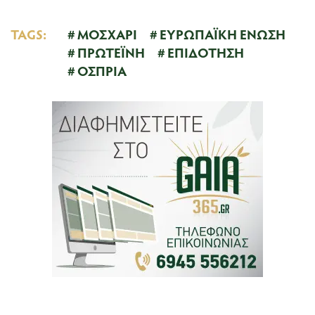
TAGS:
ΜΟΣΧΑΡΙ
ΕΥΡΩΠΑΪΚΗ ΕΝΩΣΗ
ΠΡΩΤΕΪΝΗ
ΕΠΙΔΟΤΗΣΗ
ΟΣΠΡΙΑ