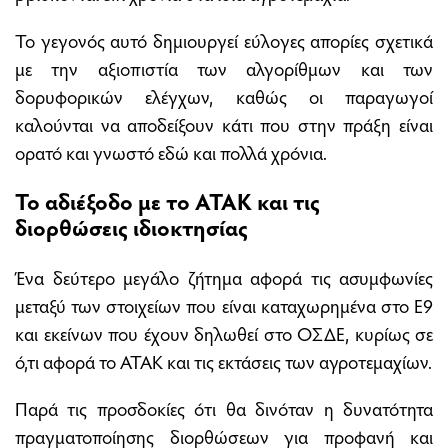
Το γεγονός αυτό δημιουργεί εύλογες απορίες σχετικά
με την αξιοπιστία των αλγορίθμων και των
δορυφορικών ελέγχων, καθώς οι παραγωγοί
καλούνται να αποδείξουν κάτι που στην πράξη είναι
ορατό και γνωστό εδώ και πολλά χρόνια.
Το αδιέξοδο με το ΑΤΑΚ και τις
διορθώσεις ιδιοκτησίας
Ένα δεύτερο μεγάλο ζήτημα αφορά τις ασυμφωνίες
μεταξύ των στοιχείων που είναι καταχωρημένα στο Ε9
και εκείνων που έχουν δηλωθεί στο ΟΣΔΕ, κυρίως σε
ό,τι αφορά το ΑΤΑΚ και τις εκτάσεις των αγροτεμαχίων.
Παρά τις προσδοκίες ότι θα δινόταν η δυνατότητα
πραγματοποίησης διορθώσεων για προφανή και