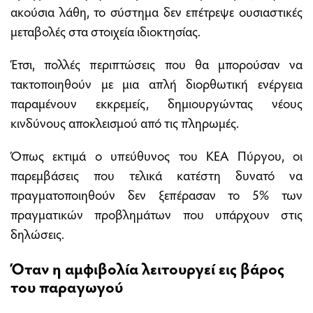
ακούσια λάθη, το σύστημα δεν επέτρεψε ουσιαστικές
μεταβολές στα στοιχεία ιδιοκτησίας.
Έτσι, πολλές περιπτώσεις που θα μπορούσαν να
τακτοποιηθούν με μια απλή διορθωτική ενέργεια
παραμένουν εκκρεμείς, δημιουργώντας νέους
κινδύνους αποκλεισμού από τις πληρωμές.
Όπως εκτιμά ο υπεύθυνος του ΚΕΑ Πύργου, οι
παρεμβάσεις που τελικά κατέστη δυνατό να
πραγματοποιηθούν δεν ξεπέρασαν το 5% των
πραγματικών προβλημάτων που υπάρχουν στις
δηλώσεις.
Όταν η αμφιβολία λειτουργεί εις βάρος
του παραγωγού