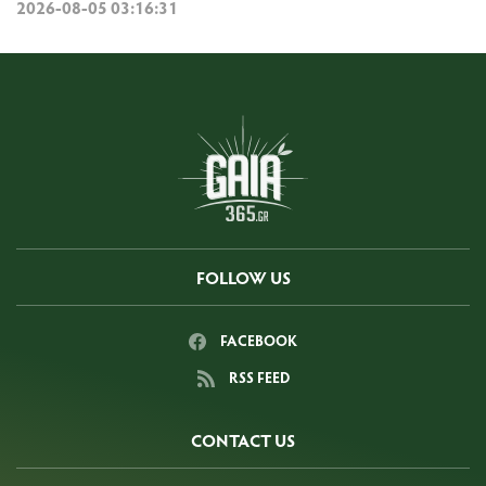
2026-08-05 03:16:31
FOLLOW US
FACEBOOK
RSS FEED
CONTACT US