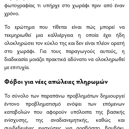
φωτογραφίας τι υπήρχε στο χωράφι πριν από έναν
χρόνο.
Το ερώτημα που τίθεται είναι πώς μπορεί να
τεκμηριωθεί μια καλλιέργεια η οποία έχει ήδη
ολοκληρώσει τον κύκλο της και δεν είναι πλέον ορατή
στο χωράφι. Για τους παραγωγούς αυτούς, η
διαδικασία μοιάζει πρακτικά αδύνατο να ολοκληρωθεί
με επιτυχία.
Φόβοι για νέες απώλειες πληρωμών
Το σύνολο των παραπάνω προβλημάτων δημιουργεί
έντονο προβληματισμό ενόψει των επόμενων
καταβολών που αφορούν υπόλοιπα της βασικής
ενίσχυσης, της αναδιανεμητικής, καθώς και
συνδεδεμένες ενισχύσεις για αραβόσιτο, βαμβάκι,