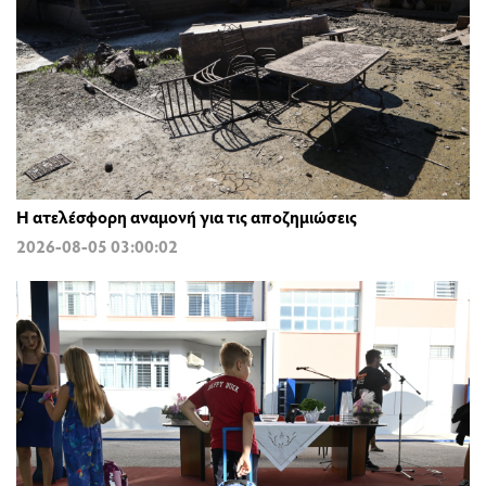
Η ατελέσφορη αναμονή για τις αποζημιώσεις
2026-08-05 03:00:02