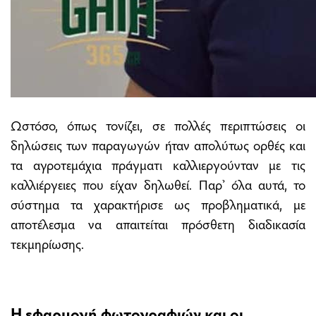
Ωστόσο, όπως τονίζει, σε πολλές περιπτώσεις οι
δηλώσεις των παραγωγών ήταν απολύτως ορθές και
τα αγροτεμάχια πράγματι καλλιεργούνταν με τις
καλλιέργειες που είχαν δηλωθεί. Παρ’ όλα αυτά, το
σύστημα τα χαρακτήρισε ως προβληματικά, με
αποτέλεσμα να απαιτείται πρόσθετη διαδικασία
τεκμηρίωσης.
Η εφαρμογή φωτογραφιών και οι