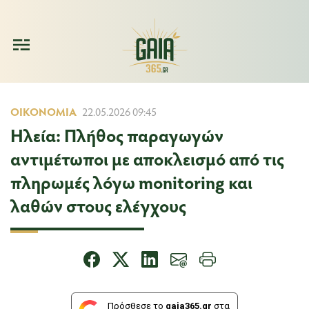
ΟΙΚΟΝΟΜΊΑ
22.05.2026 09:45
Ηλεία: Πλήθος παραγωγών
αντιμέτωποι με αποκλεισμό από τις
πληρωμές λόγω monitoring και
λαθών στους ελέγχους
Πρόσθεσε το
gaia365.gr
στα