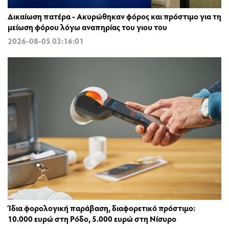
Δικαίωση πατέρα - Ακυρώθηκαν φόρος και πρόστιμο για τη
μείωση φόρου λόγω αναπηρίας του γιου του
2026-08-05 03:16:01
Ίδια φορολογική παράβαση, διαφορετικό πρόστιμο:
10.000 ευρώ στη Ρόδο, 5.000 ευρώ στη Νίσυρο