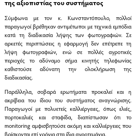
της αξιοπιστίας του συστήματος
Σύμφωνα με τον κ. Κωνσταντόπουλο, πολλοί
παραγωγοί βρέθηκαν αντιμέτωποι με τεχνικά εμπόδια
κατά τη διαδικασία λήψης των φωτογραφιών. Σε
αρκετές περιπτώσεις η εφαρμογή δεν επέτρεπε τη
λήψη φωτογραφιών, ενώ σε πολλές αγροτικές
περιοχές το αδύναμο σήμα κινητής τηλεφωνίας
καθιστούσε αδύνατη την ολοκλήρωση της
διαδικασίας.
Παράλληλα, σοβαρά ερωτήματα προκαλεί και η
ακρίβεια του ίδιου του συστήματος αναγνώρισης.
Παραγωγοί με πολυετείς καλλιέργειες, όπως ελιές,
πορτοκαλιές και σταφίδα, διαπίστωσαν ότι το
monitoring αμφισβητούσε ακόμη και καλλιέργειες που
βρίσκονται επί χρόνια στα ίδια αγροτεμάχια.