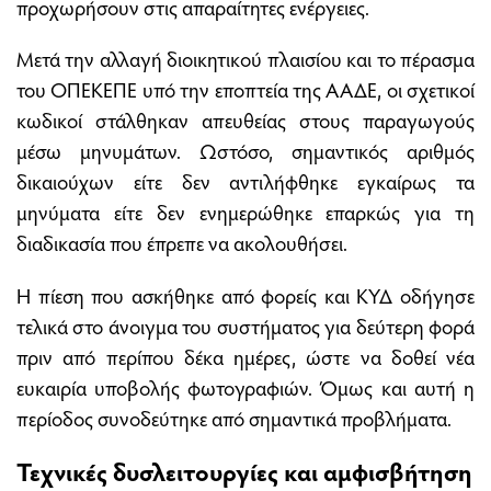
προχωρήσουν στις απαραίτητες ενέργειες.
Μετά την αλλαγή διοικητικού πλαισίου και το πέρασμα
του ΟΠΕΚΕΠΕ υπό την εποπτεία της ΑΑΔΕ, οι σχετικοί
κωδικοί στάλθηκαν απευθείας στους παραγωγούς
μέσω μηνυμάτων. Ωστόσο, σημαντικός αριθμός
δικαιούχων είτε δεν αντιλήφθηκε εγκαίρως τα
μηνύματα είτε δεν ενημερώθηκε επαρκώς για τη
διαδικασία που έπρεπε να ακολουθήσει.
Η πίεση που ασκήθηκε από φορείς και ΚΥΔ οδήγησε
τελικά στο άνοιγμα του συστήματος για δεύτερη φορά
πριν από περίπου δέκα ημέρες, ώστε να δοθεί νέα
ευκαιρία υποβολής φωτογραφιών. Όμως και αυτή η
περίοδος συνοδεύτηκε από σημαντικά προβλήματα.
Τεχνικές δυσλειτουργίες και αμφισβήτηση