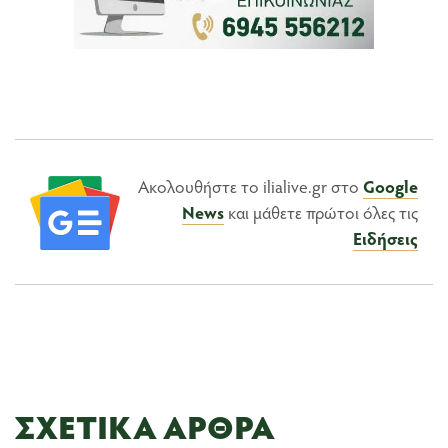
Ακολουθήστε το ilialive.gr στο
Google
News
και μάθετε πρώτοι όλες τις
Ειδήσεις
ΣΧΕΤΙΚΆ ΆΡΘΡΑ