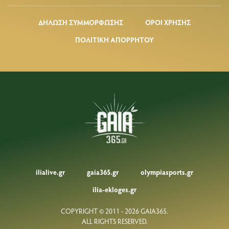
ΔΗΛΩΣΗ ΣΥΜΜΟΡΦΩΣΗΣ
ΟΡΟΙ ΧΡΗΣΗΣ
ΠΟΛΙΤΙΚΗ ΑΠΟΡΡΗΤΟΥ
ilialive.gr
gaia365.gr
olympiasports.gr
ilia-ekloges.gr
COPYRIGHT © 2011 - 2026 GAIA365.
ALL RIGHTS RESERVED.