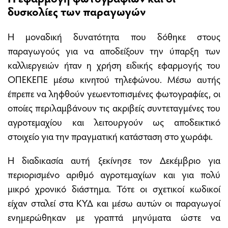
δυσκολίες των παραγωγών
Η μοναδική δυνατότητα που δόθηκε στους
παραγωγούς για να αποδείξουν την ύπαρξη των
καλλιεργειών ήταν η χρήση ειδικής εφαρμογής του
ΟΠΕΚΕΠΕ μέσω κινητού τηλεφώνου. Μέσω αυτής
έπρεπε να ληφθούν γεωεντοπισμένες φωτογραφίες, οι
οποίες περιλαμβάνουν τις ακριβείς συντεταγμένες του
αγροτεμαχίου και λειτουργούν ως αποδεικτικό
στοιχείο για την πραγματική κατάσταση στο χωράφι.
Η διαδικασία αυτή ξεκίνησε τον Δεκέμβριο για
περιορισμένο αριθμό αγροτεμαχίων και για πολύ
μικρό χρονικό διάστημα. Τότε οι σχετικοί κωδικοί
είχαν σταλεί στα ΚΥΔ και μέσω αυτών οι παραγωγοί
ενημερώθηκαν με γραπτά μηνύματα ώστε να