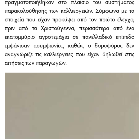
πραγματοποιήθηκαν στο πλαίσιο του συστήματος
παρακολούθησης των καλλιεργειών. Σύμφωνα με τα
στοιχεία που είχαν προκύψει από τον πρώτο έλεγχο,
πριν από τα Χριστούγεννα, περισσότερα από ένα
εκατομμύριο αγροτεμάχια σε πανελλαδικό επίπεδο
εμφάνισαν ασυμφωνίες, καθώς ο δορυφόρος δεν
αναγνώριζε τις καλλιέργειες που είχαν δηλωθεί στις
αιτήσεις των παραγωγών.