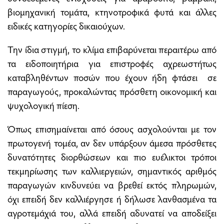
βιομηχανική τομάτα, κτηνοτροφικά φυτά και άλλες
ειδικές κατηγορίες δικαιούχων.
Την ίδια στιγμή, το κλίμα επιβαρύνεται περαιτέρω από
τα ειδοποιητήρια για επιστροφές αχρεωστήτως
καταβληθέντων ποσών που έχουν ήδη φτάσει σε
παραγωγούς, προκαλώντας πρόσθετη οικονομική και
ψυχολογική πίεση.
Όπως επισημαίνεται από όσους ασχολούνται με τον
πρωτογενή τομέα, αν δεν υπάρξουν άμεσα πρόσθετες
δυνατότητες διορθώσεων και πιο ευέλικτοι τρόποι
τεκμηρίωσης των καλλιεργειών, σημαντικός αριθμός
παραγωγών κινδυνεύει να βρεθεί εκτός πληρωμών,
όχι επειδή δεν καλλιέργησε ή δήλωσε λανθασμένα τα
αγροτεμάχιά του, αλλά επειδή αδυνατεί να αποδείξει