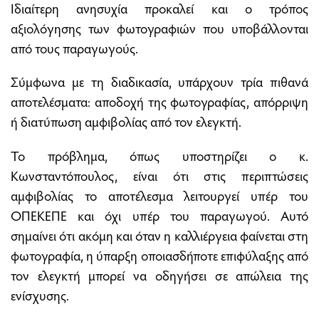
Ιδιαίτερη ανησυχία προκαλεί και ο τρόπος
αξιολόγησης των φωτογραφιών που υποβάλλονται
από τους παραγωγούς.
Σύμφωνα με τη διαδικασία, υπάρχουν τρία πιθανά
αποτελέσματα: αποδοχή της φωτογραφίας, απόρριψη
ή διατύπωση αμφιβολίας από τον ελεγκτή.
Το πρόβλημα, όπως υποστηρίζει ο κ.
Κωνσταντόπουλος, είναι ότι στις περιπτώσεις
αμφιβολίας το αποτέλεσμα λειτουργεί υπέρ του
ΟΠΕΚΕΠΕ και όχι υπέρ του παραγωγού. Αυτό
σημαίνει ότι ακόμη και όταν η καλλιέργεια φαίνεται στη
φωτογραφία, η ύπαρξη οποιασδήποτε επιφύλαξης από
τον ελεγκτή μπορεί να οδηγήσει σε απώλεια της
ενίσχυσης.