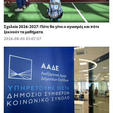
Σχολεία 2026-2027: Πότε θα γίνει ο αγιασμός και πότε
ξεκινούν τα μαθήματα
2026-08-05 03:07:57