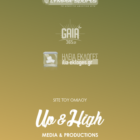
SITE ΤΟΥ ΟΜΙΛΟΥ