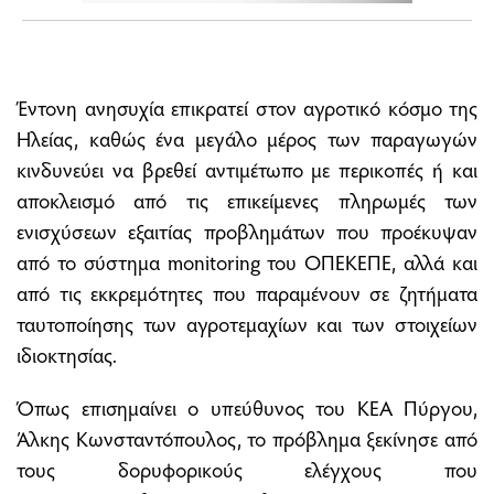
Έντονη ανησυχία επικρατεί στον αγροτικό κόσμο της
Ηλείας, καθώς ένα μεγάλο μέρος των παραγωγών
κινδυνεύει να βρεθεί αντιμέτωπο με περικοπές ή και
αποκλεισμό από τις επικείμενες πληρωμές των
ενισχύσεων εξαιτίας προβλημάτων που προέκυψαν
από το σύστημα monitoring του ΟΠΕΚΕΠΕ, αλλά και
από τις εκκρεμότητες που παραμένουν σε ζητήματα
ταυτοποίησης των αγροτεμαχίων και των στοιχείων
ιδιοκτησίας.
Όπως επισημαίνει ο υπεύθυνος του ΚΕΑ Πύργου,
Άλκης Κωνσταντόπουλος, το πρόβλημα ξεκίνησε από
τους δορυφορικούς ελέγχους που