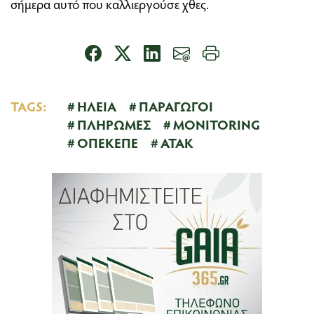
σήμερα αυτό που καλλιεργούσε χθες.
TAGS:
ΗΛΕΙΑ
ΠΑΡΑΓΩΓΟΙ
ΠΛΗΡΩΜΕΣ
MONITORING
ΟΠΕΚΕΠΕ
ΑΤΑΚ