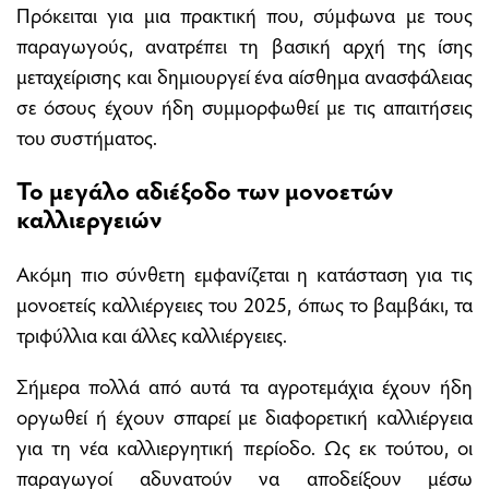
Πρόκειται για μια πρακτική που, σύμφωνα με τους
παραγωγούς, ανατρέπει τη βασική αρχή της ίσης
μεταχείρισης και δημιουργεί ένα αίσθημα ανασφάλειας
σε όσους έχουν ήδη συμμορφωθεί με τις απαιτήσεις
του συστήματος.
Το μεγάλο αδιέξοδο των μονοετών
καλλιεργειών
Ακόμη πιο σύνθετη εμφανίζεται η κατάσταση για τις
μονοετείς καλλιέργειες του 2025, όπως το βαμβάκι, τα
τριφύλλια και άλλες καλλιέργειες.
Σήμερα πολλά από αυτά τα αγροτεμάχια έχουν ήδη
οργωθεί ή έχουν σπαρεί με διαφορετική καλλιέργεια
για τη νέα καλλιεργητική περίοδο. Ως εκ τούτου, οι
παραγωγοί αδυνατούν να αποδείξουν μέσω