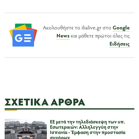
Ακολουθήστε το ilialive.gr στο
Google
News
και μάθετε πρώτοι όλες τις
Ειδήσεις
ΣΧΕΤΙΚΆ ΆΡΘΡΑ
ΕΕ μετά την τηλεδιάσκεψη των υπ.
Εσωτερικών: Αλληλεγγύη στην
Ισπανία - Έμφαση στην προστασία
συνόρων