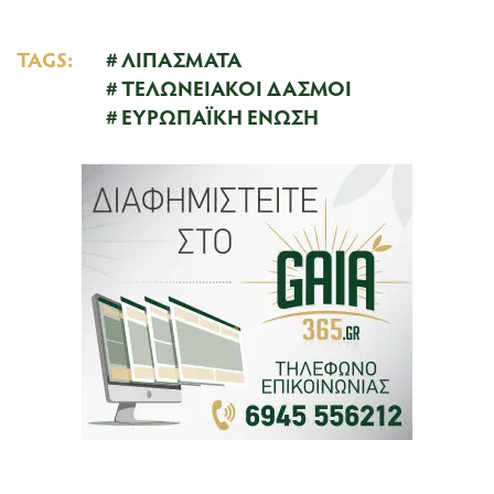
TAGS:
ΛΙΠΑΣΜΑΤΑ
ΤΕΛΩΝΕΙΑΚΟΙ ΔΑΣΜΟΙ
ΕΥΡΩΠΑΪΚΗ ΕΝΩΣΗ