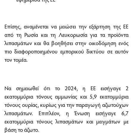
Επίσης, αναμένεται να μειώσει την εξάρτηση της ΕΕ
από τη Ρωσία και τη Λευκορωσία για τα προϊόντα
λιπασμάτων και θα βοηθήσει στην οικοδόμηση ενός
πιο διαφοροποιημένου εμπορικού δικτύου σε αυτόν
τον τομέα.
Να σημειωθεί ότι το 2024, η ΕΕ εισήγαγε 2
εκατομμύρια τόνους αμμωνίας και 5,9 εκατομμύρια
τόνους ουρίας, κυρίως για την παραγωγή αζωτούχων
λιπασμάτων. Επιπλέον, η Ένωση εισήγαγε 6,7
εκατομμύρια τόνους λιπασμάτων και μειγμάτων με
βάση το άζωτο.