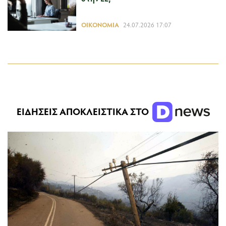
ΟΙΚΟΝΟΜΊΑ
24.07.2026 17:07
ΕΙΔΗΣΕΙΣ ΑΠΟΚΛΕΙΣΤΙΚΑ ΣΤΟ