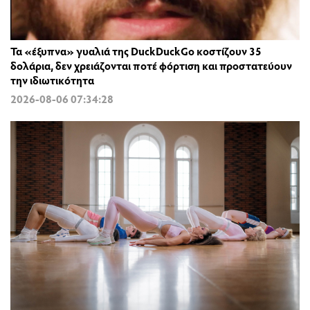
Τα «έξυπνα» γυαλιά της DuckDuckGo κοστίζουν 35
δολάρια, δεν χρειάζονται ποτέ φόρτιση και προστατεύουν
την ιδιωτικότητα
2026-08-06 07:34:28