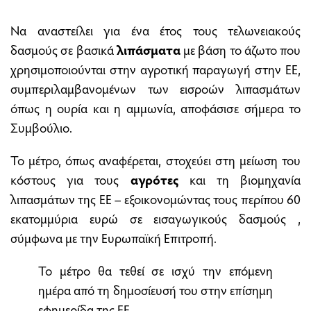
Να αναστείλει για ένα έτος τους τελωνειακούς
δασμούς σε βασικά
λιπάσματα
με βάση το άζωτο που
χρησιμοποιούνται στην αγροτική παραγωγή στην ΕΕ,
συμπεριλαμβανομένων των εισροών λιπασμάτων
όπως η ουρία και η αμμωνία, αποφάσισε σήμερα το
Συμβούλιο.
Το μέτρο, όπως αναφέρεται, στοχεύει στη μείωση του
κόστους για τους
αγρότες
και τη βιομηχανία
λιπασμάτων της ΕΕ – εξοικονομώντας τους περίπου 60
εκατομμύρια ευρώ σε εισαγωγικούς δασμούς ,
σύμφωνα με την Ευρωπαϊκή Επιτροπή.
Το μέτρο θα τεθεί σε ισχύ την επόμενη
ημέρα από τη δημοσίευσή του στην επίσημη
εφημερίδα της ΕΕ