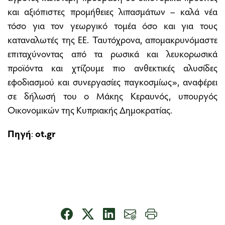
και αξιόπιστες προμήθειες λιπασμάτων – καλά νέα
τόσο για τον γεωργικό τομέα όσο και για τους
καταναλωτές της ΕΕ. Ταυτόχρονα, απομακρυνόμαστε
επιταχύνοντας από τα ρωσικά και λευκορωσικά
προϊόντα και χτίζουμε πιο ανθεκτικές αλυσίδες
εφοδιασμού και συνεργασίες παγκοσμίως», αναφέρει
σε δήλωσή του ο Μάκης Κεραυνός, υπουργός
Οικονομικών της Κυπριακής Δημοκρατίας.
Πηγή
:
ot.gr