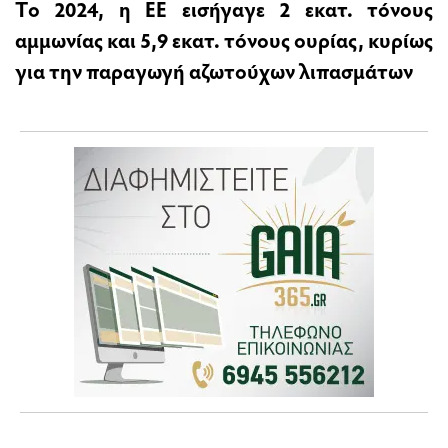
Tο 2024, η ΕΕ εισήγαγε 2 εκατ. τόνους
αμμωνίας και 5,9 εκατ. τόνους ουρίας, κυρίως
για την παραγωγή αζωτούχων λιπασμάτων