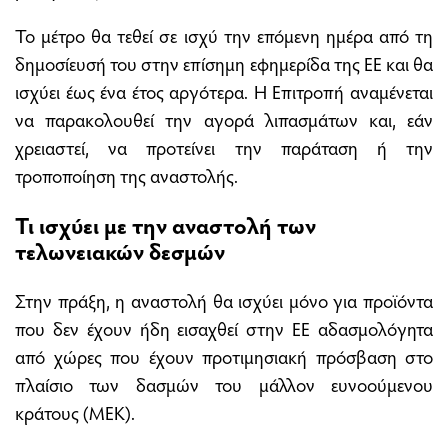
Το μέτρο θα τεθεί σε ισχύ την επόμενη ημέρα από τη
δημοσίευσή του στην επίσημη εφημερίδα της ΕΕ και θα
ισχύει έως ένα έτος αργότερα. Η Επιτροπή αναμένεται
να παρακολουθεί την αγορά λιπασμάτων και, εάν
χρειαστεί, να προτείνει την παράταση ή την
τροποποίηση της αναστολής.
Τι ισχύει με την αναστολή των
τελωνειακών δεσμών
Στην πράξη, η αναστολή θα ισχύει μόνο για προϊόντα
που δεν έχουν ήδη εισαχθεί στην ΕΕ αδασμολόγητα
από χώρες που έχουν προτιμησιακή πρόσβαση στο
πλαίσιο των δασμών του μάλλον ευνοούμενου
κράτους (ΜΕΚ).