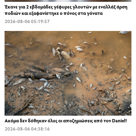
Έκανε για 2 εβδομάδες γέφυρες γλουτών με εναλλάξ άρση
ποδιών και εξαφανίστηκε ο πόνος στα γόνατα
2026-08-06 05:19:57
Ακόμα δεν δόθηκαν όλες οι αποζημιώσεις από τον Daniel!
2026-08-06 04:38:16