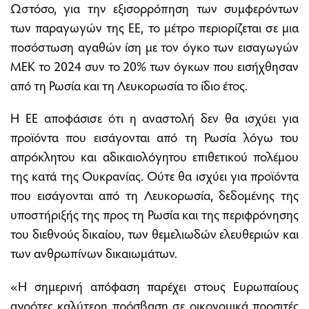
Ωστόσο, για την εξισορρόπηση των συμφερόντων
των παραγωγών της ΕΕ, το μέτρο περιορίζεται σε μια
ποσόστωση αγαθών ίση με τον όγκο των εισαγωγών
ΜΕΚ το 2024 συν το 20% των όγκων που εισήχθησαν
από τη Ρωσία και τη Λευκορωσία το ίδιο έτος.
Η ΕΕ αποφάσισε ότι η αναστολή δεν θα ισχύει για
προϊόντα που εισάγονται από τη Ρωσία λόγω του
απρόκλητου και αδικαιολόγητου επιθετικού πολέμου
της κατά της Ουκρανίας. Ούτε θα ισχύει για προϊόντα
που εισάγονται από τη Λευκορωσία, δεδομένης της
υποστήριξής της προς τη Ρωσία και της περιφρόνησης
του διεθνούς δικαίου, των θεμελιωδών ελευθεριών και
των ανθρωπίνων δικαιωμάτων.
«Η σημερινή απόφαση παρέχει στους Ευρωπαίους
αγρότες καλύτερη πρόσβαση σε οικονομικά προσιτές