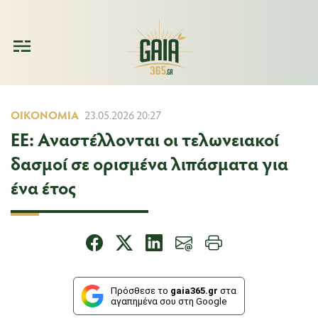
ΟΙΚΟΝΟΜΊΑ
23.05.2026 20:27
ΕΕ: Αναστέλλονται οι τελωνειακοί
δασμοί σε ορισμένα λιπάσματα για
ένα έτος
Πρόσθεσε το
gaia365.gr
στα
αγαπημένα σου στη Google