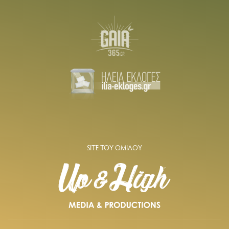
SITE ΤΟΥ ΟΜΙΛΟΥ