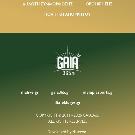
ΔΗΛΩΣΗ ΣΥΜΜΟΡΦΩΣΗΣ
ΟΡΟΙ ΧΡΗΣΗΣ
ΠΟΛΙΤΙΚΗ ΑΠΟΡΡΗΤΟΥ
ilialive.gr
gaia365.gr
olympiasports.gr
ilia-ekloges.gr
COPYRIGHT © 2011 - 2026 GAIA365.
ALL RIGHTS RESERVED.
Developed by
Nuevvo
.