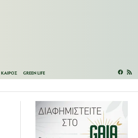
ΜΕΑΣ
ΚΑΙΡΟΣ
GREEN LIFE
ΚΑΙΡΟΣ
GREEN LIFE