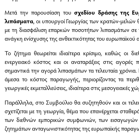
Μετά την παρουσίαση του
σχεδίου δράσης της Ευ
λιπάσματα
, οι υπουργοί Γεωργίας των κρατών-μελών 
με τη διασφάλιση επαρκών ποσοτήτων λιπασμάτων σε πρ
ανάγκη ενίσχυσης της ανθεκτικότητας του ευρωπαϊκού 
Το ζήτημα θεωρείται ιδιαίτερα κρίσιμο, καθώς οι διεθ
ενεργειακό κόστος και οι αναταράξεις στις αγορές
σημαντικά την αγορά λιπασμάτων τα τελευταία χρόνια.
άμεσα το κόστος παραγωγής, περιορίζοντας τα περιθ
γεωργικές εκμεταλλεύσεις, ιδιαίτερα στις μεσογειακές χ
Παράλληλα, στο Συμβούλιο θα συζητηθούν και οι τελευτ
σχετίζεται με τη γεωργία, θέμα που επανέρχεται σταθε
των διεθνών εμπορικών συμφωνιών, των εισαγωγών 
ζητημάτων ανταγωνιστικότητας της ευρωπαϊκής παραγ