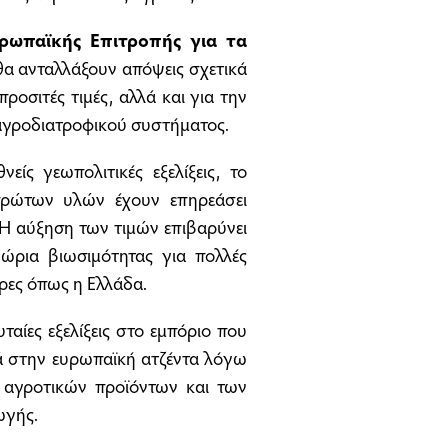
ρωπαϊκής Επιτροπής για τα
θα ανταλλάξουν απόψεις σχετικά
οσιτές τιμές, αλλά και για την
αγροδιατροφικού συστήματος.
νείς γεωπολιτικές εξελίξεις, το
 πρώτων υλών έχουν επηρεάσει
 Η αύξηση των τιμών επιβαρύνει
ώρια βιωσιμότητας για πολλές
ώρες όπως η Ελλάδα.
αίες εξελίξεις στο εμπόριο που
ρά στην ευρωπαϊκή ατζέντα λόγω
αγροτικών προϊόντων και των
ωγής.