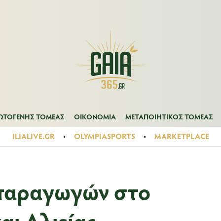
Α
ΠΡΩΤΟΓΕΝΗΣ ΤΟΜΕΑΣ
ΟΙΚΟΝΟΜΙΑ
ΜΕΤΑΠΟΙΗΤΙΚΟΣ ΤΟ
ΩΤΟΓΕΝΗΣ ΤΟΜΕΑΣ
ΟΙΚΟΝΟΜΙΑ
ΜΕΤΑΠΟΙΗΤΙΚΟΣ ΤΟΜΕΑΣ
ILIALIVE.GR
OLYMPIASPORTS
MARKETPLACE
 παραγωγών στο
αι Αλιείας