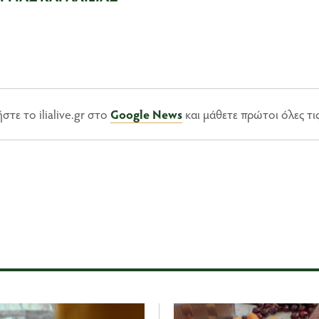
τε το ilialive.gr στο
Google News
και μάθετε πρώτοι όλες τι