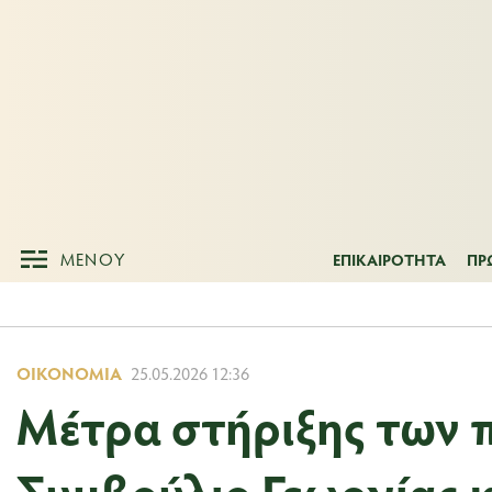
ΜΕΝΟΥ
ΕΠΙΚΑΙΡΟΤΗΤ
ΜΕΝΟΥ
ΕΠΙΚΑΙΡΟΤΗΤΑ
ΠΡ
ΟΙΚΟΝΟΜΊΑ
25.05.2026 12:36
Μέτρα στήριξης των
Συμβούλιο Γεωργίας κ