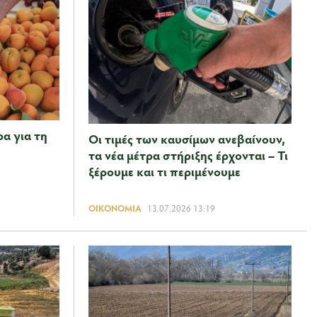
α για τη
Οι τιμές των καυσίμων ανεβαίνουν,
τα νέα μέτρα στήριξης έρχονται – Τι
ξέρουμε και τι περιμένουμε
ΟΙΚΟΝΟΜΊΑ
13.07.2026 13:19