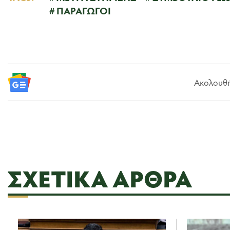
ΠΑΡΑΓΩΓΟΙ
Ακολουθήσ
ΣΧΕΤΙΚΆ ΆΡΘΡΑ