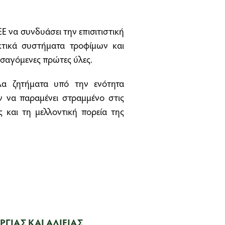
ΕΕ να συνδυάσει την επισιτιστική
κτικά συστήματα τροφίμων και
ισαγόμενες πρώτες ύλες.
λα ζητήματα υπό την ενότητα
 να παραμένει στραμμένο στις
και τη μελλοντική πορεία της
ΓΙΑΣ ΚΑΙ ΑΛΙΕΙΑΣ