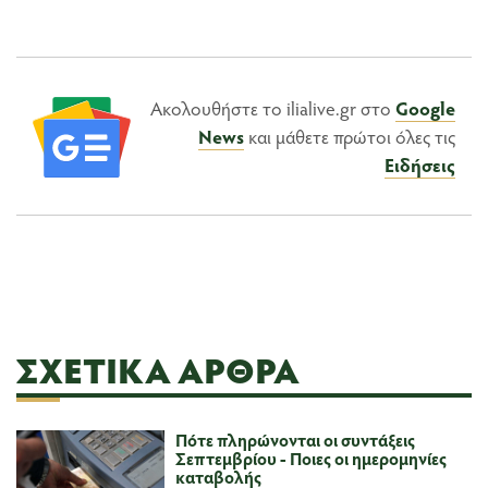
Ακολουθήστε το ilialive.gr στο
Google
News
και μάθετε πρώτοι όλες τις
Ειδήσεις
ΣΧΕΤΙΚΆ ΆΡΘΡΑ
Πότε πληρώνονται οι συντάξεις
Σεπτεμβρίου - Ποιες οι ημερομηνίες
καταβολής