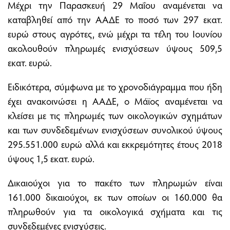
Μέχρι την Παρασκευή 29 Μαΐου αναμένεται να
καταβληθεί από την ΑΑΔΕ το ποσό των 297 εκατ.
ευρώ στους αγρότες, ενώ μέχρι τα τέλη του Ιουνίου
ακολουθούν πληρωμές ενισχύσεων ύψους 509,5
εκατ. ευρώ.
Ειδικότερα, σύμφωνα με το χρονοδιάγραμμα που ήδη
έχει ανακοινώσει η ΑΑΔΕ, ο Μάϊος αναμένεται να
κλείσει με τις πληρωμές των οικολογικών σχημάτων
και των συνδεδεμένων ενισχύσεων συνολικού ύψους
295.551.000 ευρώ αλλά και εκκρεμότητες έτους 2018
ύψους 1,5 εκατ. ευρώ.
Δικαιούχοι για το πακέτο των πληρωμών είναι
161.000 δικαιούχοι, εκ των οποίων οι 160.000 θα
πληρωθούν για τα οικολογικά σχήματα και τις
συνδεδεμένες ενισχύσεις.