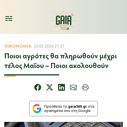
ΟΙΚΟΝΟΜΊΑ
25.05.2026 21:37
Ποιοι αγρότες θα πληρωθούν μέχρι
τέλος Μαΐου – Ποιοι ακολουθούν
Πρόσθεσε το
gaia365.gr
στα
αγαπημένα σου στη Google