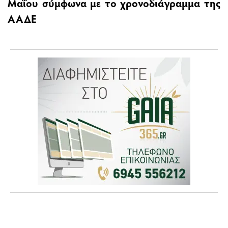
Μαΐου σύμφωνα με το χρονοδιάγραμμα της
ΑΑΔΕ