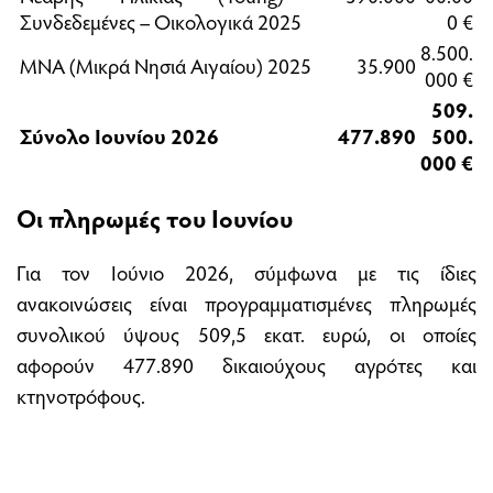
Συνδεδεμένες – Οικολογικά 2025
0 €
8.500.
ΜΝΑ (Μικρά Νησιά Αιγαίου) 2025
35.900
000 €
509.
Σύνολο Ιουνίου 2026
477.890
500.
000 €
Οι πληρωμές του Ιουνίου
Για τον Ιούνιο 2026, σύμφωνα με τις ίδιες
ανακοινώσεις είναι προγραμματισμένες πληρωμές
συνολικού ύψους 509,5 εκατ. ευρώ, οι οποίες
αφορούν 477.890 δικαιούχους αγρότες και
κτηνοτρόφους.