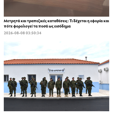
Μετρητά και τραπεζικές καταθέσεις: Τι δέχεται η εφορία και
πότε φορολογεί τα ποσά ως εισόδημα
2026-08-08 03:50:34