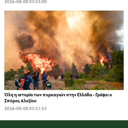
2026-08-08 03:53:00
Όλη η ιστορία των πυρκαγιών στην Ελλάδα - Γράφει ο
Σπύρος Αλεξίου
2026-08-08 03:51:55