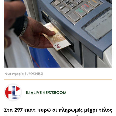
Φωτογραφία: EUROKINISSI
ILIALIVE NEWSROOM
Στα 297 εκατ. ευρώ οι πληρωμές μέχρι τέλος