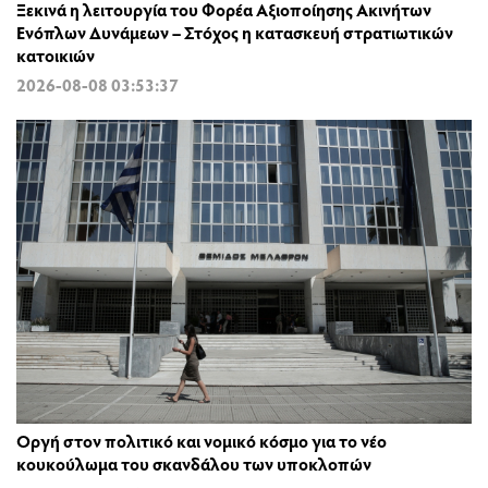
Ξεκινά η λειτουργία του Φορέα Αξιοποίησης Ακινήτων
Ενόπλων Δυνάμεων – Στόχος η κατασκευή στρατιωτικών
κατοικιών
2026-08-08 03:53:37
Οργή στον πολιτικό και νομικό κόσμο για το νέο
κουκούλωμα του σκανδάλου των υποκλοπών