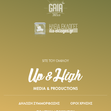
SITE ΤΟΥ ΟΜΙΛΟΥ
ΔΗΛΩΣΗ ΣΥΜΜΟΡΦΩΣΗΣ
ΟΡΟΙ ΧΡΗΣΗΣ