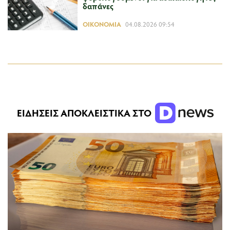
δαπάνες
ΟΙΚΟΝΟΜΊΑ
04.08.2026 09:54
ΕΙΔΗΣΕΙΣ ΑΠΟΚΛΕΙΣΤΙΚΑ ΣΤΟ