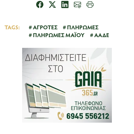
TAGS:
ΑΓΡΟΤΕΣ
ΠΛΗΡΩΜΕΣ
ΠΛΗΡΩΜΕΣ ΜΑΪΟΥ
ΑΑΔΕ