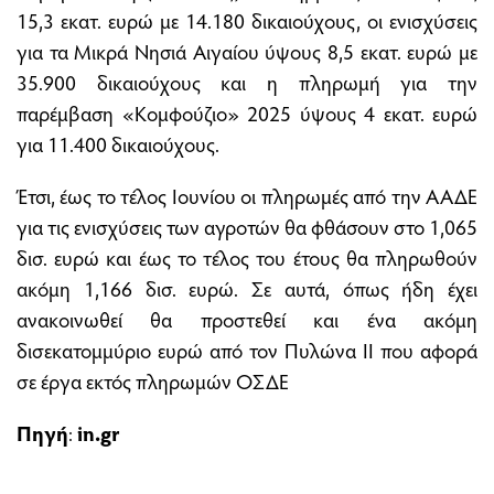
15,3 εκατ. ευρώ με 14.180 δικαιούχους, οι ενισχύσεις
για τα Μικρά Νησιά Αιγαίου ύψους 8,5 εκατ. ευρώ με
35.900 δικαιούχους και η πληρωμή για την
παρέμβαση «Κομφούζιο» 2025 ύψους 4 εκατ. ευρώ
για 11.400 δικαιούχους.
Έτσι, έως το τέλος Ιουνίου οι πληρωμές από την ΑΑΔΕ
για τις ενισχύσεις των αγροτών θα φθάσουν στο 1,065
δισ. ευρώ και έως το τέλος του έτους θα πληρωθούν
ακόμη 1,166 δισ. ευρώ. Σε αυτά, όπως ήδη έχει
ανακοινωθεί θα προστεθεί και ένα ακόμη
δισεκατομμύριο ευρώ από τον Πυλώνα ΙΙ που αφορά
σε έργα εκτός πληρωμών ΟΣΔΕ
Πηγή
:
in.gr