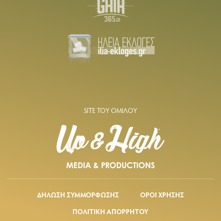
SITE ΤΟΥ ΟΜΙΛΟΥ
ΔΗΛΩΣΗ ΣΥΜΜΟΡΦΩΣΗΣ
ΟΡΟΙ ΧΡΗΣΗΣ
ΠΟΛΙΤΙΚΗ ΑΠΟΡΡΗΤΟΥ