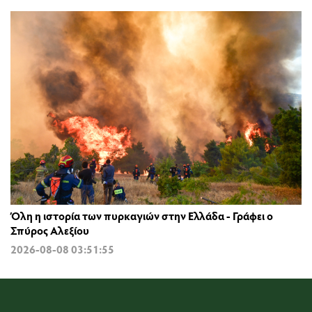
Όλη η ιστορία των πυρκαγιών στην Ελλάδα - Γράφει ο
Σπύρος Αλεξίου
2026-08-08 03:51:55