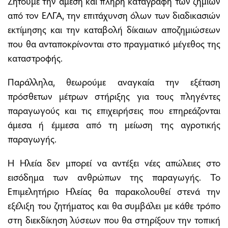
Ζητούμε την άμεση και πλήρη καταγραφή των ζημιών
από τον ΕΛΓΑ, την επιτάχυνση όλων των διαδικασιών
εκτίμησης και την καταβολή δίκαιων αποζημιώσεων
που θα ανταποκρίνονται στο πραγματικό μέγεθος της
καταστροφής.
Παράλληλα, θεωρούμε αναγκαία την εξέταση
πρόσθετων μέτρων στήριξης για τους πληγέντες
παραγωγούς και τις επιχειρήσεις που επηρεάζονται
άμεσα ή έμμεσα από τη μείωση της αγροτικής
παραγωγής.
Η Ηλεία δεν μπορεί να αντέξει νέες απώλειες στο
εισόδημα των ανθρώπων της παραγωγής. Το
Επιμελητήριο Ηλείας θα παρακολουθεί στενά την
εξέλιξη του ζητήματος και θα συμβάλει με κάθε τρόπο
στη διεκδίκηση λύσεων που θα στηρίξουν την τοπική