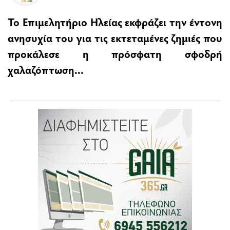
Το Επιμελητήριο Ηλείας εκφράζει την έντονη
ανησυχία του για τις εκτεταμένες ζημιές που
προκάλεσε η πρόσφατη σφοδρή
χαλαζόπτωση...