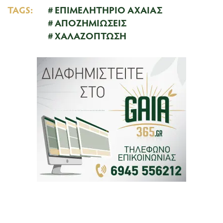
TAGS:
ΕΠΙΜΕΛΗΤΗΡΙΟ ΑΧΑΙΑΣ
ΑΠΟΖΗΜΙΩΣΕΙΣ
ΧΑΛΑΖΟΠΤΩΣΗ