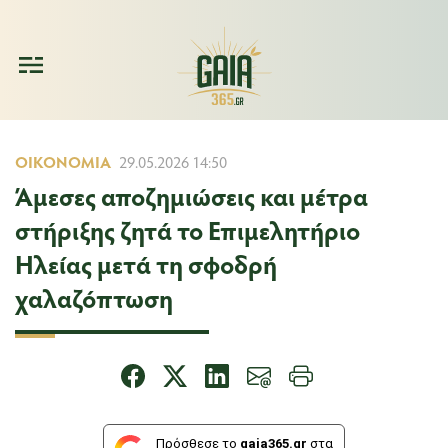
ΟΙΚΟΝΟΜΊΑ
29.05.2026 14:50
Άμεσες αποζημιώσεις και μέτρα
στήριξης ζητά το Επιμελητήριο
Ηλείας μετά τη σφοδρή
χαλαζόπτωση
Πρόσθεσε το
gaia365.gr
στα