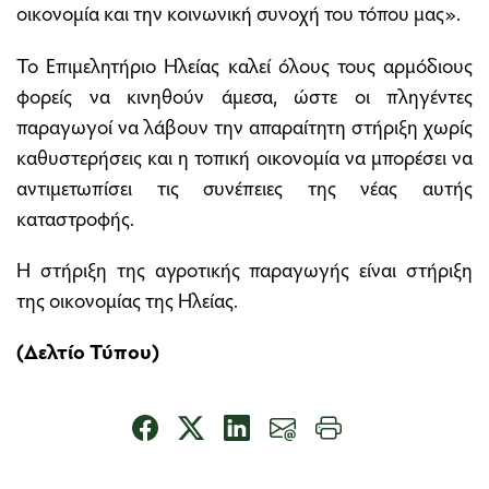
οικονομία και την κοινωνική συνοχή του τόπου μας».
Το Επιμελητήριο Ηλείας καλεί όλους τους αρμόδιους
φορείς να κινηθούν άμεσα, ώστε οι πληγέντες
παραγωγοί να λάβουν την απαραίτητη στήριξη χωρίς
καθυστερήσεις και η τοπική οικονομία να μπορέσει να
αντιμετωπίσει τις συνέπειες της νέας αυτής
καταστροφής.
Η στήριξη της αγροτικής παραγωγής είναι στήριξη
της οικονομίας της Ηλείας.
(Δελτίο Τύπου)