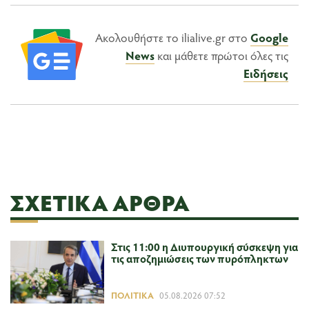
Ακολουθήστε το ilialive.gr στο
Google
News
και μάθετε πρώτοι όλες τις
Ειδήσεις
ΣΧΕΤΙΚΆ ΆΡΘΡΑ
Στις 11:00 η Διυπουργική σύσκεψη για
τις αποζημιώσεις των πυρόπληκτων
ΠΟΛΙΤΙΚΆ
05.08.2026 07:52