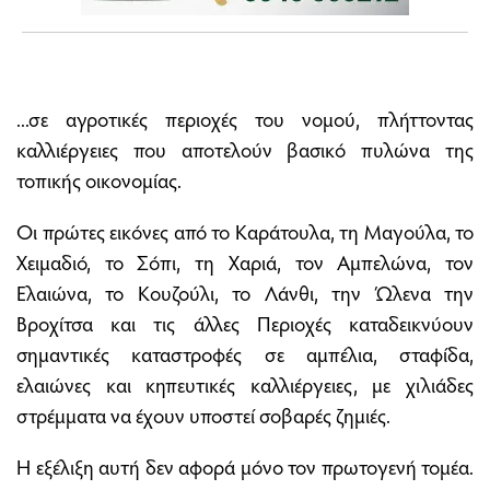
...σε αγροτικές περιοχές του νομού, πλήττοντας
καλλιέργειες που αποτελούν βασικό πυλώνα της
τοπικής οικονομίας.
Οι πρώτες εικόνες από το Καράτουλα, τη Μαγούλα, το
Χειμαδιό, το Σόπι, τη Χαριά, τον Αμπελώνα, τον
Ελαιώνα, το Κουζούλι, το Λάνθι, την Ώλενα την
Βροχίτσα και τις άλλες Περιοχές καταδεικνύουν
σημαντικές καταστροφές σε αμπέλια, σταφίδα,
ελαιώνες και κηπευτικές καλλιέργειες, με χιλιάδες
στρέμματα να έχουν υποστεί σοβαρές ζημιές.
Η εξέλιξη αυτή δεν αφορά μόνο τον πρωτογενή τομέα.