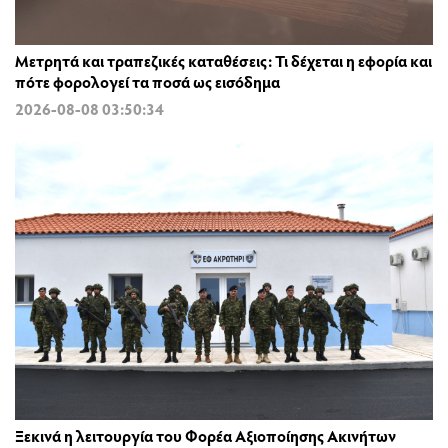
Μετρητά και τραπεζικές καταθέσεις: Τι δέχεται η εφορία και
πότε φορολογεί τα ποσά ως εισόδημα
2026-08-08 03:50:34
Ξεκινά η λειτουργία του Φορέα Αξιοποίησης Ακινήτων