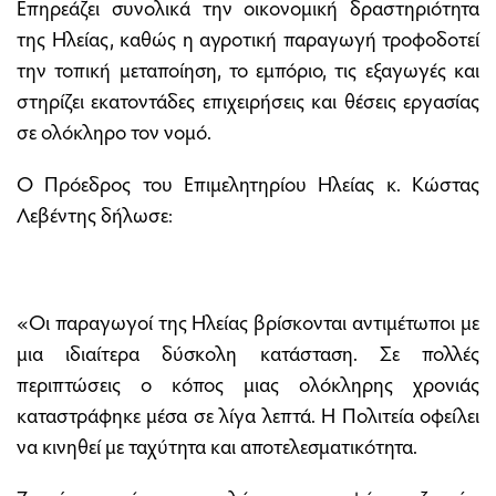
Επηρεάζει συνολικά την οικονομική δραστηριότητα
της Ηλείας, καθώς η αγροτική παραγωγή τροφοδοτεί
την τοπική μεταποίηση, το εμπόριο, τις εξαγωγές και
στηρίζει εκατοντάδες επιχειρήσεις και θέσεις εργασίας
σε ολόκληρο τον νομό.
Ο Πρόεδρος του Επιμελητηρίου Ηλείας κ. Κώστας
Λεβέντης δήλωσε:
«Οι παραγωγοί της Ηλείας βρίσκονται αντιμέτωποι με
μια ιδιαίτερα δύσκολη κατάσταση. Σε πολλές
περιπτώσεις ο κόπος μιας ολόκληρης χρονιάς
καταστράφηκε μέσα σε λίγα λεπτά. Η Πολιτεία οφείλει
να κινηθεί με ταχύτητα και αποτελεσματικότητα.