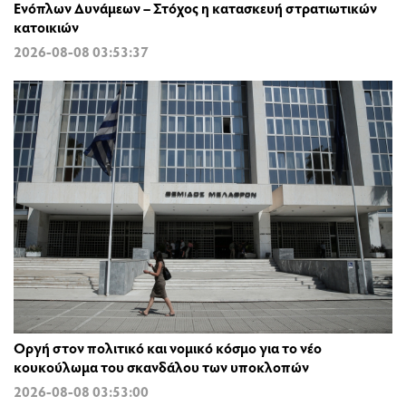
Ενόπλων Δυνάμεων – Στόχος η κατασκευή στρατιωτικών
κατοικιών
2026-08-08 03:53:37
Οργή στον πολιτικό και νομικό κόσμο για το νέο
κουκούλωμα του σκανδάλου των υποκλοπών
2026-08-08 03:53:00