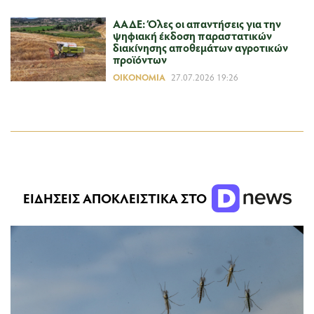
ΑΑΔΕ: Όλες οι απαντήσεις για την
ψηφιακή έκδοση παραστατικών
διακίνησης αποθεμάτων αγροτικών
προϊόντων
ΟΙΚΟΝΟΜΊΑ
27.07.2026 19:26
ΕΙΔΗΣΕΙΣ ΑΠΟΚΛΕΙΣΤΙΚΑ ΣΤΟ