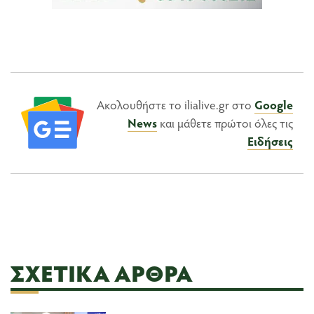
Ακολουθήστε το ilialive.gr στο
Google
News
και μάθετε πρώτοι όλες τις
Ειδήσεις
ΣΧΕΤΙΚΆ ΆΡΘΡΑ