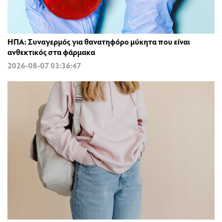
ΗΠΑ: Συναγερμός για θανατηφόρο μύκητα που είναι
ανθεκτικός στα φάρμακα
2026-08-07 03:36:47