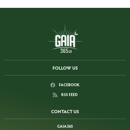
FOLLOW US
FACEBOOK
RSS FEED
CONTACT US
GAIA365