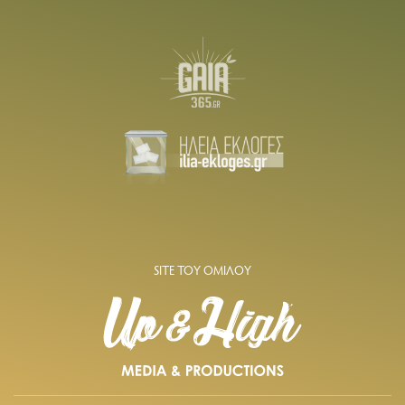
SITE ΤΟΥ ΟΜΙΛΟΥ