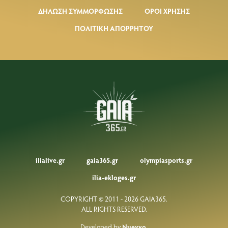
ΔΗΛΩΣΗ ΣΥΜΜΟΡΦΩΣΗΣ
ΟΡΟΙ ΧΡΗΣΗΣ
ΠΟΛΙΤΙΚΗ ΑΠΟΡΡΗΤΟΥ
ilialive.gr
gaia365.gr
olympiasports.gr
ilia-ekloges.gr
COPYRIGHT © 2011 - 2026 GAIA365.
ALL RIGHTS RESERVED.
Developed by
Nuevvo
.