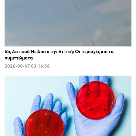
Ιός Δυτικού Νείλου στην Αττική: Οι περιοχές και τα
συμπτώματα
2026-08-07 03:16:38