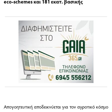
eco-schemes και 181 εκατ. βασικής
Απογοητευτική αποδεικνύεται για τον αγροτικό κόσµο