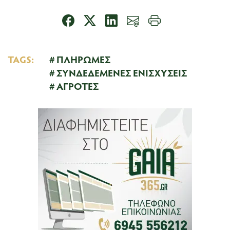
TAGS:
ΠΛΗΡΩΜΕΣ
ΣΥΝΔΕΔΕΜΕΝΕΣ ΕΝΙΣΧΥΣΕΙΣ
ΑΓΡΟΤΕΣ