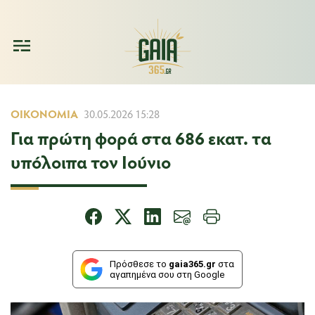
ΟΙΚΟΝΟΜΊΑ
30.05.2026 15:28
Για πρώτη φορά στα 686 εκατ. τα
υπόλοιπα τον Ιούνιο
Πρόσθεσε το
gaia365.gr
στα
αγαπημένα σου στη Google