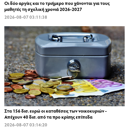
Οι δύο αργίες και το τριήμερο που χάνονται για τους
μαθητές τη σχολική χρονιά 2026-2027
2026-08-07 03:11:38
Στα 156 δισ. ευρώ οι καταθέσεις των νοικοκυριών -
Απέχουν 40 δισ. από τα προ κρίσης επίπεδα
2026-08-07 03:14:20