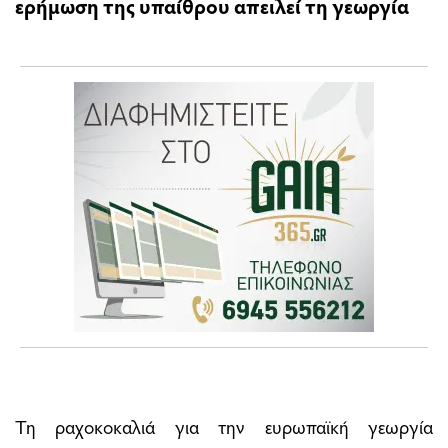
ερήμωση της υπαίθρου απειλεί τη γεωργία
Τη ραχοκοκαλιά για την ευρωπαϊκή γεωργία