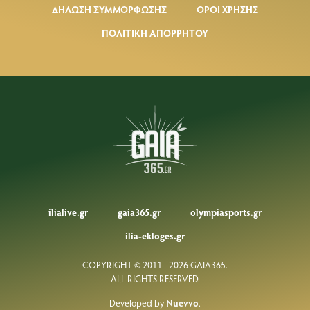
ΔΗΛΩΣΗ ΣΥΜΜΟΡΦΩΣΗΣ
ΟΡΟΙ ΧΡΗΣΗΣ
ΠΟΛΙΤΙΚΗ ΑΠΟΡΡΗΤΟΥ
ilialive.gr
gaia365.gr
olympiasports.gr
ilia-ekloges.gr
COPYRIGHT © 2011 - 2026 GAIA365.
ALL RIGHTS RESERVED.
Developed by
Nuevvo
.