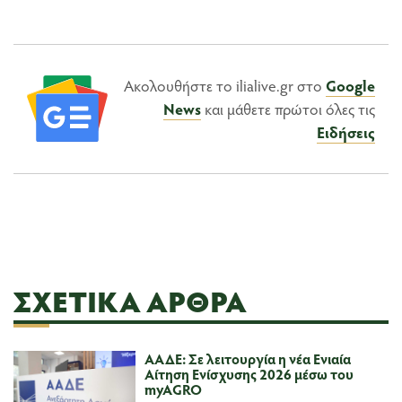
Ακολουθήστε το ilialive.gr στο
Google
News
και μάθετε πρώτοι όλες τις
Ειδήσεις
ΣΧΕΤΙΚΆ ΆΡΘΡΑ
ΑΑΔΕ: Σε λειτουργία η νέα Ενιαία
Αίτηση Ενίσχυσης 2026 μέσω του
myAGRO