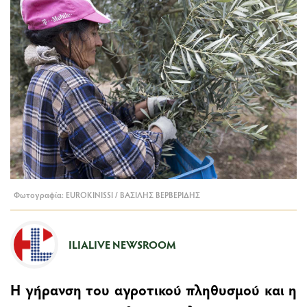
Φωτογραφία: EUROKINISSI / ΒΑΣΙΛΗΣ ΒΕΡΒΕΡΙΔΗΣ
ILIALIVE NEWSROOM
Η γήρανση του αγροτικού πληθυσμού και η