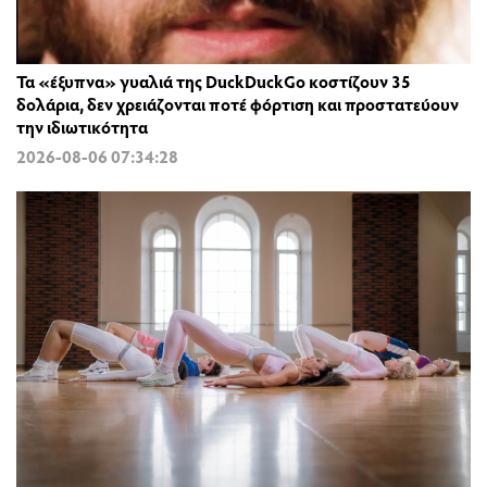
Τα «έξυπνα» γυαλιά της DuckDuckGo κοστίζουν 35
δολάρια, δεν χρειάζονται ποτέ φόρτιση και προστατεύουν
την ιδιωτικότητα
2026-08-06 07:34:28