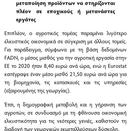
μεταποίηση προϊόντων να στηρίζονται
πλέον σε εποχικούς ή μετανάστες
εργάτες
Επιπλέον, ο αγροτικός τομέας παραμένει λιγότερο
ελκυστικός οικονομικά σε σύγκριση με άλλους τομείς.
Για παράδειγμα, σύμφωνα με τη βάση δεδομένων
FADN, ο μέσος μισθός για την αγροτική εργασία στην
ΕΕ το 2020 ήταν 8,40 ευρώ ανά ώρα, ενώ η Eurostat
κατέγραψε έναν μέσο μισθό 21,50 ευρώ ανά ώρα για
τη βιομηχανία, τις κατασκευές και τις υπηρεσίες
(εξαιρουμένης της γεωργίας).
Έτσι, η δημογραφική μεταβολή και η γήρανση των
αγροτών, σε συνδυασμό με τη φθίνουσα οικονομική
ελκυστικότητα για τις νεότερες γενιές, καθιστούν τη
διαδοχή των γεωργικών εκμεταλλεύσεων δύσκολη.