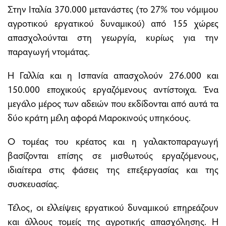
Στην Ιταλία 370.000 μετανάστες (το 27% του νόμιμου
αγροτικού εργατικού δυναμικού) από 155 χώρες
απασχολούνται στη γεωργία, κυρίως για την
παραγωγή ντομάτας.
Η Γαλλία και η Ισπανία απασχολούν 276.000 και
150.000 εποχικούς εργαζόμενους αντίστοιχα. Ένα
μεγάλο μέρος των αδειών που εκδίδονται από αυτά τα
δύο κράτη μέλη αφορά Μαροκινούς υπηκόους.
Ο τομέας του κρέατος και η γαλακτοπαραγωγή
βασίζονται επίσης σε μισθωτούς εργαζόμενους,
ιδιαίτερα στις φάσεις της επεξεργασίας και της
συσκευασίας.
Τέλος, οι ελλείψεις εργατικού δυναμικού επηρεάζουν
και άλλους τομείς της αγροτικής απασχόλησης. Η