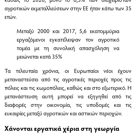
αγροτικών εκμεταλλεύσεων στην ΕΕ ήταν κάτω των 35
ετών.
Μεταξύ 2000 και 2017, 5,6 εκατομμύρια
εργαζόμενοι εγκατέλειψαν τον αγροτικό
τομέα με τη συνολική απασχόληση να
μειώνεται κατά 35%
Τα τελευταία χρόνια, οι Ευρωπαίοι νέοι έχουν
μεταναστεύσει από τις αγροτικές περιοχές προς τις
πόλεις και τις κωμοπόλεις, καθώς και στο εξωτερικό. Η
μετανάστευση αυτή μπορεί να εξηγηθεί από τις
διαφορές στην οικονομία, τις υποδομές και τις
ευκαιρίες μεταξύ αγροτικών και αστικών περιοχών.
Χάνονται εργατικά χέρια στη γεωργία