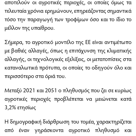
αποτελούν οι αγροτικές περιοχές, οι οποίες όμως τα
τελευταία χρόνια ερημώνουν, επηρεάζοντας σημαντικά
τόσο την παραγωγή των τροφίμων όσο και το ίδιο το
μέλλον της υπαίθρου.
Σήμερα, το αγροτικό μοντέλο της ΕΕ είναι αντιμέτωπο
με βαθιές αλλαγές, όπως η επιτάχυνση της κλιματικής
αλλαγής, οι τεχνολογικές εξελίξεις, οι μετατοπίσεις στα
καταναλωτικά πρότυπα, οι οποίες το οδηγούν όλο και
περισσότερο στα όριά του.
Μεταξύ 2021 και 2051 ο πληθυσμός που ζει σε κυρίως
αγροτικές περιοχές προβλέπεται να μειώνεται κατά
3,2% ετησίως
Η δημογραφική διάρθρωση του τομέα, χαρακτηρίζεται
από έναν γηράσκοντα αγροτικό πληθυσμό και