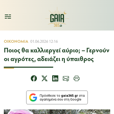
ΟΙΚΟΝΟΜΊΑ
01.06.2026 12:16
Ποιος θα καλλιεργεί αύριο; – Γερνούν
οι αγρότες, αδειάζει η ύπαιθρος
Πρόσθεσε το
gaia365.gr
στα
αγαπημένα σου στη Google