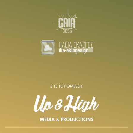
SITE ΤΟΥ ΟΜΙΛΟΥ