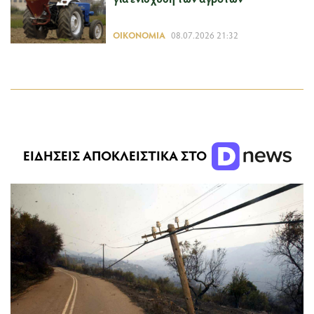
ΟΙΚΟΝΟΜΊΑ
08.07.2026 21:32
ΕΙΔΗΣΕΙΣ ΑΠΟΚΛΕΙΣΤΙΚΑ ΣΤΟ