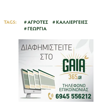
TAGS:
ΑΓΡΟΤΕΣ
ΚΑΛΛΙΕΡΓΕΙΕΣ
ΓΕΩΡΓΙΑ