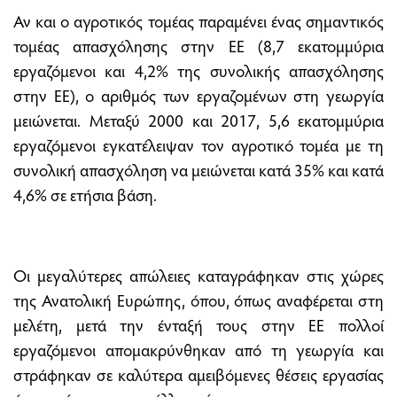
Αν και ο αγροτικός τομέας παραμένει ένας σημαντικός
τομέας απασχόλησης στην ΕΕ (8,7 εκατομμύρια
εργαζόμενοι και 4,2% της συνολικής απασχόλησης
στην ΕΕ), ο αριθμός των εργαζομένων στη γεωργία
μειώνεται. Μεταξύ 2000 και 2017, 5,6 εκατομμύρια
εργαζόμενοι εγκατέλειψαν τον αγροτικό τομέα με τη
συνολική απασχόληση να μειώνεται κατά 35% και κατά
4,6% σε ετήσια βάση.
Οι μεγαλύτερες απώλειες καταγράφηκαν στις χώρες
της Ανατολική Ευρώπης, όπου, όπως αναφέρεται στη
μελέτη, μετά την ένταξή τους στην ΕΕ πολλοί
εργαζόμενοι απομακρύνθηκαν από τη γεωργία και
στράφηκαν σε καλύτερα αμειβόμενες θέσεις εργασίας