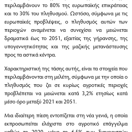
περιλαμβάνουν το 80% της ευρωπαϊκής επικράτειας
και το 30% του πληθυσμού. Ωστόσο, σύμφωνα με τις
ευρωπαϊκές προβλέψεις, ο πληθυσμός αυτών των
περιοχών αναμένεται να συνεχίσει να μειώνεται
δραματικά έως το 2051, εξαιτίας της γήρανσης, της
υπογεννητικότητας και της μαζικής μετανάστευσης
προς τα αστικά κέντρα.
Χαρακτηριστική της τάσης αυτής, είναι τα στοιχεία που
περιλαμβάνονται στη μελέτη, σύμφωνα με την οποία ο
πληθυσμός που ζει σε κυρίως αγροτικές περιοχές
προβλέπεται να μειώνεται κατά 3,2% ετησίως κατά
μέσο όρο μεταξύ 2021 και 2051.
Μια ιδιαίτερη πίεση εντοπίζεται στη νέα γενιά, η οποία
εκπροσωπείται ελάχιστα στο αγροτικό επάγγελμα
καθώς το 2020, μόνο το 6,5% των διαχειριστών