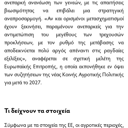
ανεπαρκή ανανέωση των γενεών, με τις απαιτήσεις
βιωσιμότητας να επιβάλει μια στρατηγική
αναπροσαρμογή. «Αν και ορισμένοι μετασχηματισμοί
έχουν ξεκινήσει, παραμένουν ανεπαρκείς για την
αντιμετώπιση του μεγέθους των τρεχουσών
προκλήσεων, με τον ρυθμό της μετάβασης να
αποδεικνύεται πολύ αργός απέναντι στις ραγδαίες
εξελίξεις», αναφέρεται σε σχετική μελέτη της
Ευρωπαϊκής Επιτροπής, η οποία εκπονήθηκε εν όψει
των συζητήσεων της νέας Κοινής Αγροτικής Πολιτικής
για μετά το 2027.
Τι δείχνουν τα στοιχεία
Σύμφωνα με τα στοιχεία της ΕΕ, οι αγροτικές περιοχές,