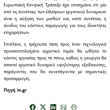
Ευρωπαϊκή Κεντρική Τράπεζα έχει επισημάνει ότι μία
από τις συνέπειες των ελλείψεων εργατικού δυναμικού
είναι η αύξηση των μισθών και, κατά συνέπεια, η
άνοδος του κόστους παραγωγής για τους ιδιοκτήτες
επιχειρήσεων.
Επιπλέον, η τρέχουσα τάση προς έναν τεχνολογικά
προσανατολισμένο αγροτικό τομέα θα ωθήσει το
κόστος εργασίας προς τα πάνω, καθώς η γεωργία θα
απαιτεί εργατικό δυναμικό υψηλότερης εξειδίκευσης,
παράγοντες που θα συνεπάγονται με σημαντικές
προσαρμογές.
Πηγή
:
in.gr