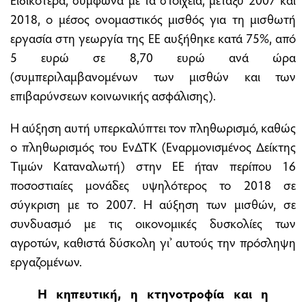
2018, ο μέσος ονομαστικός μισθός για τη μισθωτή
εργασία στη γεωργία της ΕΕ αυξήθηκε κατά 75%, από
5 ευρώ σε 8,70 ευρώ ανά ώρα
(συμπεριλαμβανομένων των μισθών και των
επιβαρύνσεων κοινωνικής ασφάλισης).
Η αύξηση αυτή υπερκαλύπτει τον πληθωρισμό, καθώς
ο πληθωρισμός του ΕνΔΤΚ (Εναρμονισμένος Δείκτης
Τιμών Καταναλωτή) στην ΕΕ ήταν περίπου 16
ποσοστιαίες μονάδες υψηλότερος το 2018 σε
σύγκριση με το 2007. Η αύξηση των μισθών, σε
συνδυασμό με τις οικονομικές δυσκολίες των
αγροτών, καθιστά δύσκολη γι’ αυτούς την πρόσληψη
εργαζομένων.
Η κηπευτική, η κτηνοτροφία και η