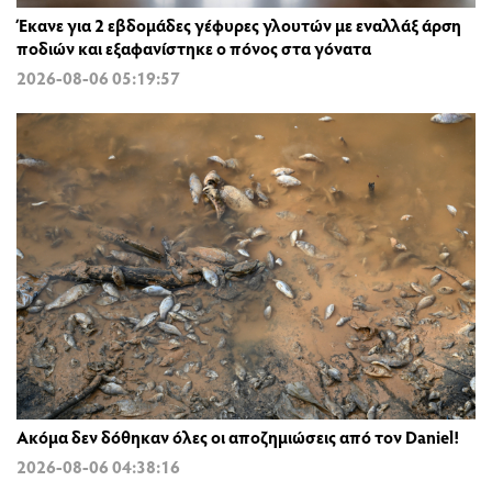
Έκανε για 2 εβδομάδες γέφυρες γλουτών με εναλλάξ άρση
ποδιών και εξαφανίστηκε ο πόνος στα γόνατα
2026-08-06 05:19:57
Ακόμα δεν δόθηκαν όλες οι αποζημιώσεις από τον Daniel!
2026-08-06 04:38:16