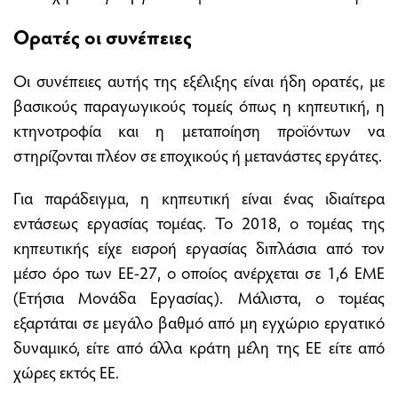
Ορατές οι συνέπειες
Οι συνέπειες αυτής της εξέλιξης είναι ήδη ορατές, με
βασικούς παραγωγικούς τομείς όπως η κηπευτική, η
κτηνοτροφία και η μεταποίηση προϊόντων να
στηρίζονται πλέον σε εποχικούς ή μετανάστες εργάτες.
Για παράδειγμα, η κηπευτική είναι ένας ιδιαίτερα
εντάσεως εργασίας τομέας. Το 2018, ο τομέας της
κηπευτικής είχε εισροή εργασίας διπλάσια από τον
μέσο όρο των ΕΕ-27, ο οποίος ανέρχεται σε 1,6 ΕΜΕ
(Ετήσια Μονάδα Εργασίας). Μάλιστα, ο τομέας
εξαρτάται σε μεγάλο βαθμό από μη εγχώριο εργατικό
δυναμικό, είτε από άλλα κράτη μέλη της ΕΕ είτε από
χώρες εκτός ΕΕ.