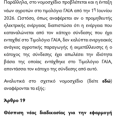
Παράλληλα, στο νομοσχέδιο προβλέπεται και η ένταξη
η
νέων αγροτών στο τιμολόγιο ΓΑΙΑ από την 1
Ιουνίου
2026. Ωστόσο, όπως αναφέρεται αν ο προμηθευτής
ηλεκτρικής ενέργειας διαπιστώσει ότι η ενέργεια που
καταναλώνεται από τον κάτοχο σύνδεσης που έχει
ενταχθεί στο Τιμολόγιο ΓΑΙΑ, δεν καλύπτει ενεργειακές
ανάγκες αγροτικής παραγωγής ή εκμετάλλευσης ή ο
κάτοχος της σύνδεσης έχει απωλέσει την ιδιότητα
βάσει της οποίας εντάχθηκε στο Τιμολόγιο ΓΑΙΑ,
απεντάσσει τον κάτοχο της σύνδεσης από αυτό.
Αναλυτικά στο σχετικό νομοσχέδιο (δείτε
εδώ
)
αναφέρονται τα εξής:
Άρθρο 19
Θέσπιση νέας διαδικασίας για την εφαρμογή