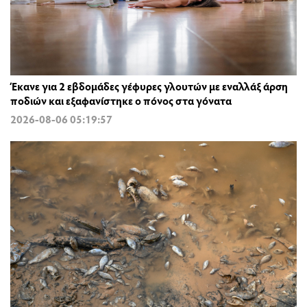
Έκανε για 2 εβδομάδες γέφυρες γλουτών με εναλλάξ άρση
ποδιών και εξαφανίστηκε ο πόνος στα γόνατα
2026-08-06 05:19:57