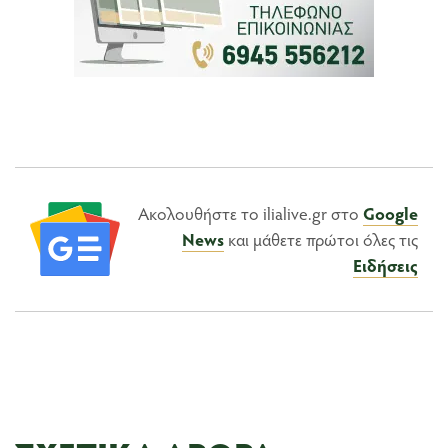
Ακολουθήστε το ilialive.gr στο
Google
News
και μάθετε πρώτοι όλες τις
Ειδήσεις