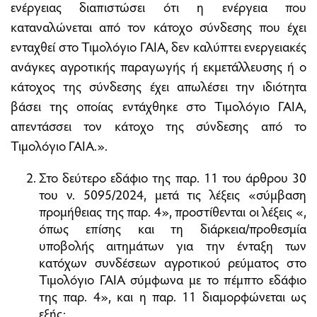
ενέργειας διαπιστώσει ότι η ενέργεια που
καταναλώνεται από τον κάτοχο σύνδεσης που έχει
ενταχθεί στο Τιμολόγιο ΓΑΙΑ, δεν καλύπτει ενεργειακές
ανάγκες αγροτικής παραγωγής ή εκμετάλλευσης ή ο
κάτοχος της σύνδεσης έχει απωλέσει την ιδιότητα
βάσει της οποίας εντάχθηκε στο Τιμολόγιο ΓΑΙΑ,
απεντάσσει τον κάτοχο της σύνδεσης από το
Τιμολόγιο ΓΑΙΑ.».
Στο δεύτερο εδάφιο της παρ. 11 του άρθρου 30
του ν. 5095/2024, μετά τις λέξεις «σύμβαση
προμήθειας της παρ. 4», προστίθενται οι λέξεις «,
όπως επίσης και τη διάρκεια/προθεσμία
υποβολής αιτημάτων για την ένταξη των
κατόχων συνδέσεων αγροτικού ρεύματος στο
Τιμολόγιο ΓΑΙΑ σύμφωνα με το πέμπτο εδάφιο
της παρ. 4», και η παρ. 11 διαμορφώνεται ως
εξής: