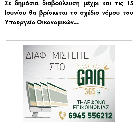
Σε δημόσια διαβούλευση μέχρι και τις 15
Ιουνίου θα βρίσκεται το σχέδιο νόμου του
Υπουργείο Οικονομικών...