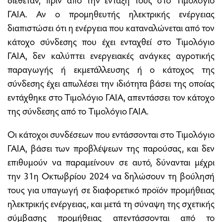
ΓΑΙΑ. Αν ο προμηθευτής ηλεκτρικής ενέργειας
διαπιστώσει ότι η ενέργεια που καταναλώνεται από τον
κάτοχο σύνδεσης που έχει ενταχθεί στο Τιμολόγιο
ΓΑΙΑ, δεν καλύπτει ενεργειακές ανάγκες αγροτικής
παραγωγής ή εκμετάλλευσης ή ο κάτοχος της
σύνδεσης έχει απωλέσει την ιδιότητα βάσει της οποίας
εντάχθηκε στο Τιμολόγιο ΓΑΙΑ, απεντάσσει τον κάτοχο
της σύνδεσης από το Τιμολόγιο ΓΑΙΑ.
Οι κάτοχοι συνδέσεων που εντάσσονται στο Τιμολόγιο
ΓΑΙΑ, βάσει των προβλέψεων της παρούσας, και δεν
επιθυμούν να παραμείνουν σε αυτό, δύνανται μέχρι
την 31η Οκτωβρίου 2024 να δηλώσουν τη βούλησή
τους για υπαγωγή σε διαφορετικό προϊόν προμήθειας
ηλεκτρικής ενέργειας, και μετά τη σύναψη της σχετικής
σύμβασης προμήθειας απεντάσσονται από το