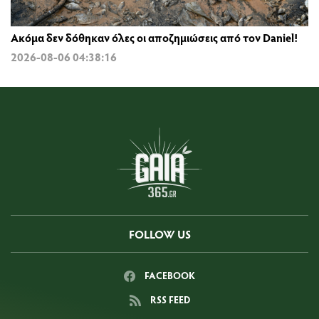
Ακόμα δεν δόθηκαν όλες οι αποζημιώσεις από τον Daniel!
2026-08-06 04:38:16
FOLLOW US
FACEBOOK
RSS FEED