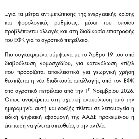
...για τα μέτρα αντιμετώπισης της ενεργειακής κρίσης
και φορολογικές ρυθμίσεις, μέσω του οποίου
προβλέπονται αλλαγές και στη διαδικασία επιστροφής
του ΕΦΚ για το αγροτικό πετρέλαιο.
Πιο συγκεκριμένα σύμφωνα με το Άρθρο 19 του υπό
διαβούλευση νομοσχεδίου, για κατανάλωση ντίζελ
που προορίζεται αποκλειστικά για γεωργική χρήση
θεσπίζεται η νέα διαδικασία απαλλαγής από τον ΕΦΚ
η
στο αγροτικό πετρέλαιο από την 1
Νοεμβρίου 2026.
Όπως αναφέρεται στη σχετική ανακοίνωση από την
ημερομηνία αυτή και εφεξής τίθεται σε λειτουργεία η
ειδική ψηφιακή εφαρμογή της ΑΑΔΕ προκειμένου η
έκπτωση να γίνεται απευθείας στην αντλία.