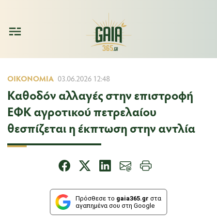
ΟΙΚΟΝΟΜΊΑ
03.06.2026 12:48
Καθοδόν αλλαγές στην επιστροφή
ΕΦΚ αγροτικού πετρελαίου
θεσπίζεται η έκπτωση στην αντλία
Πρόσθεσε το
gaia365.gr
στα
αγαπημένα σου στη Google