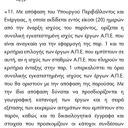
«11. Με απόφαση του Υπουργού Περιβάλλοντος και
Ενέργειας, η οποία εκδίδεται εντός είκοσι (20) ημερών
από την έναρξη ισχύος του παρόντος, ορίζεται η
συνολική εγκατεστημένη ισχύς των έργων Α.Π.Ε. που
είναι αναγκαία για την εφαρμογή της παρ. 1 και τα
κριτήρια επιλογής των έργων Α.Π.Ε. που εμπίπτουν σε
αυτή, αν η ισχύς των σταθμών Α.Π.Ε. που πληρούν τα
κριτήρια ένταξης στην παρ. 1 υπερκαλύπτει τα όρια
συνολικής εγκατεστημένης ισχύος των έργων Α.Π.Ε.
που θα οριστούν με την απόφαση της παρούσας. Με
την ίδια απόφαση δύναται να προσδιορίζονται η
γεωγραφική κατανομή των έργων και η σειρά
εξέτασης των εκκρεμών αιτημάτων που εμπίπτουν στο
παρόν, καθώς και τα δικαιολογητικά έγγραφα και
στοιχεία που προσκομίζουν οι κάτοχοι συνδέσεων