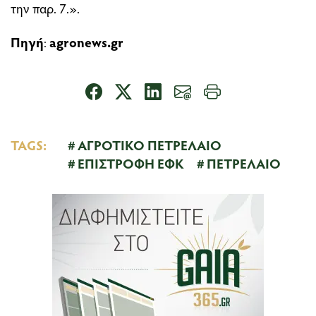
την παρ. 7.».
Πηγή
:
agronews.gr
TAGS:
ΑΓΡΟΤΙΚΟ ΠΕΤΡΕΛΑΙΟ
ΕΠΙΣΤΡΟΦΗ ΕΦΚ
ΠΕΤΡΕΛΑΙΟ