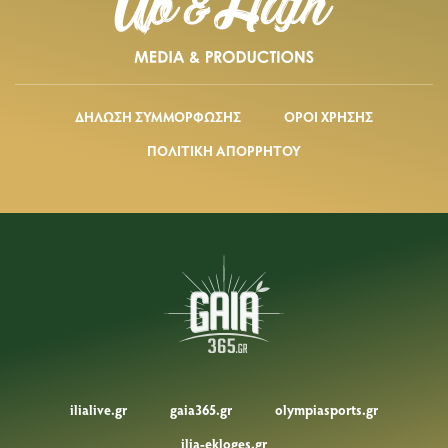
ΔΗΛΩΣΗ ΣΥΜΜΟΡΦΩΣΗΣ
ΟΡΟΙ ΧΡΗΣΗΣ
ΠΟΛΙΤΙΚΗ ΑΠΟΡΡΗΤΟΥ
ilialive.gr
gaia365.gr
olympiasports.gr
ilia-ekloges.gr