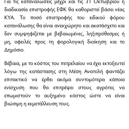
Για τις καταναλώσεις μέχρι και τις 31 Οκτωβρίου η
διαδικασία επιστροφής ΕΦΚ θα καθοριστεί βάσει νέας
ΚΥΑ. Το ποσό επιστροφής του ειδικού φόρου
κατανάλωσης θα είναι ανεκχώρητο και ακατάσχετο και
δεν συμψηφίζεται με βεβαιωμένες, ληξιπρόθεσμες ή
μη, οφειλές προς τη φορολογική διοίκηση και το
Δημόσιο.
Βέβαια, με το κόστος του πετρελαίου να έχει εκτοξευτεί
λόγω της κατάστασης στη Μέση Ανατολή φαντάζει
επιτακτικό να έρθει ακόμα συντομότερα κάποια
ενίσχυση που θα επιτρέψει στους αγρότες να
επωμιστούν το αυξημένο κόστος ώστε να είναι
βιώσιμη η εκμετάλλευση τους.