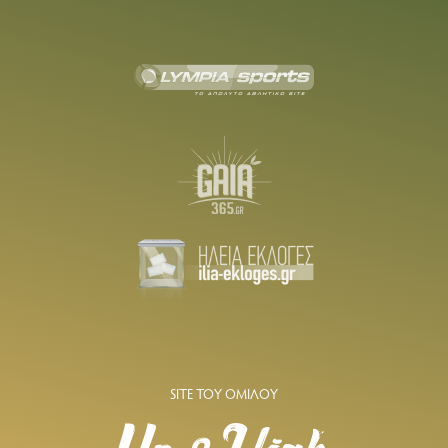
SITE ΤΟΥ ΟΜΙΛΟΥ