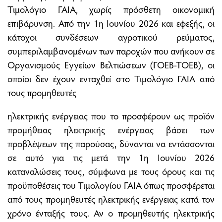
Τιμολόγιο ΓΑΙΑ, χωρίς πρόσθετη οικονομική
επιβάρυνση. Από την 1η Ιουνίου 2026 και εφεξής, οι
κάτοχοι συνδέσεων αγροτικού ρεύματος,
συμπεριλαμβανομένων των παροχών που ανήκουν σε
Οργανισμούς Εγγείων Βελτιώσεων (ΓΟΕΒ-ΤΟΕΒ), οι
οποίοι δεν έχουν ενταχθεί στο Τιμολόγιο ΓΑΙΑ από
τους προμηθευτές
ηλεκτρικής ενέργειας που το προσφέρουν ως προϊόν
προμήθειας ηλεκτρικής ενέργειας βάσει των
προβλέψεων της παρούσας, δύνανται να εντάσσονται
σε αυτό για τις μετά την 1η Ιουνίου 2026
καταναλώσεις τους, σύμφωνα με τους όρους και τις
προϋποθέσεις του Τιμολογίου ΓΑΙΑ όπως προσφέρεται
από τους προμηθευτές ηλεκτρικής ενέργειας κατά τον
χρόνο ένταξής τους. Αν ο προμηθευτής ηλεκτρικής