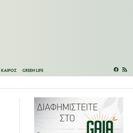
ΜΕΑΣ
ΚΑΙΡΟΣ
GREEN LIFE
ΚΑΙΡΟΣ
GREEN LIFE