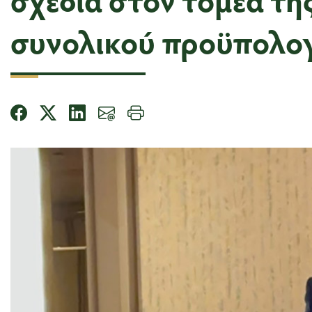
συνολικού προϋπολογ