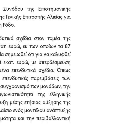
Συνόδου της Επιστημονικής
 Γενικής Επιτροπής Αλιείας για
η Ρόδο.
δυτικά σχέδια στον τομέα της
ατ. ευρώ, εκ των οποίων τα 87
 σημειωθεί ότι για να καλυφθεί
 εκατ. ευρώ, με υπερδέσμευση
ένα επενδυτικά σχέδια. Όπως
ς επενδυτικές παρεμβάσεις των
 εκσυγχρονισμό των μονάδων, την
γωνιστικότητα της ελληνικής
τευξη μέσης ετήσιας αύξησης της
λαίσιο ενός μοντέλου ανάπτυξης
μότητα και την περιβαλλοντική