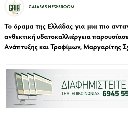
GAIA365 NEWSROOM
Το όραμα της Ελλάδας για μια πιο αντα
ανθεκτική υδατοκαλλιέργεια παρουσίασ
Ανάπτυξης και Τροφίμων, Μαργαρίτης Σ