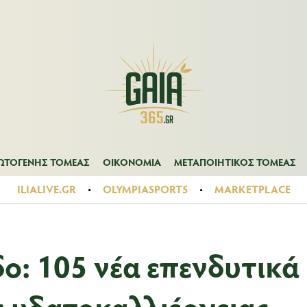
Α
ΠΡΩΤΟΓΕΝΗΣ ΤΟΜΕΑΣ
ΟΙΚΟΝΟΜΙΑ
ΜΕΤΑΠΟΙΗΤΙΚΟΣ ΤΟ
ΩΤΟΓΕΝΗΣ ΤΟΜΕΑΣ
ΟΙΚΟΝΟΜΙΑ
ΜΕΤΑΠΟΙΗΤΙΚΟΣ ΤΟΜΕΑΣ
ILIALIVE.GR
OLYMPIASPORTS
MARKETPLACE
δο: 105 νέα επενδυτικά
ς υδατοκαλλιέργειας,