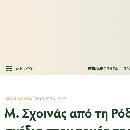
ΜΕΝΟΥ
ΕΠΙΚΑΙΡΟΤΗΤ
ΜΕΝΟΥ
ΕΠΙΚΑΙΡΟΤΗΤΑ
ΠΡ
ΟΙΚΟΝΟΜΊΑ
03.06.2026 15:09
Μ. Σχοινάς από τη Ρό
σχέδια στον τομέα τη