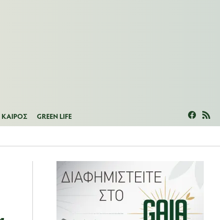
ΜΕΑΣ
ΚΑΙΡΟΣ
GREEN LIFE
ΚΑΙΡΟΣ
GREEN LIFE
α