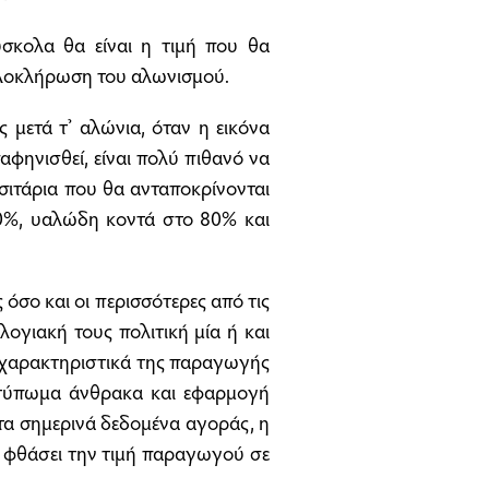
ύσκολα θα είναι η τιμή που θα
 ολοκλήρωση του αλωνισμού.
 μετά τ’ αλώνια, όταν η εικόνα
φηνισθεί, είναι πολύ πιθανό να
 σιτάρια που θα ανταποκρίνονται
80%, υαλώδη κοντά στο 80% και
 όσο και οι περισσότερες από τις
λογιακή τους πολιτική μία ή και
κά χαρακτηριστικά της παραγωγής
ποτύπωμα άνθρακα και εφαρμογή
τα σημερινά δεδομένα αγοράς, η
 φθάσει την τιμή παραγωγού σε