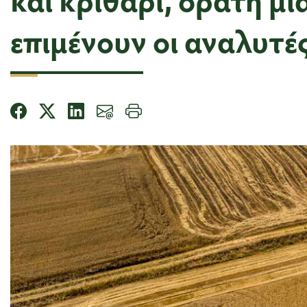
επιμένουν οι αναλυτέ