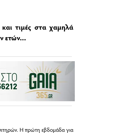
 και τιμές στα χαμηλά
 ετών...
 σιτηρών. Η πρώτη εβδομάδα για