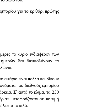
εμπορίου για το κριθάρι πρώτης
ς μέρες το κύριο ενδιαφέρον των
 ημερών δεν διευκολύνουν το
αλώνια.
α σιτάρια είναι πολλά και δίνουν
α ονόματα του διεθνούς εμπορίου
ρκεια. Σ’ αυτό το κλίμα, τα 250
ια», μεταφράζονται σε μια τιμή
 λεπτά το κιλό.