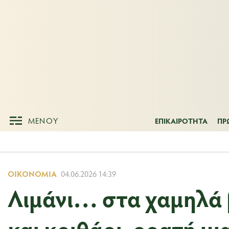
ΜΕΝΟΥ
ΕΠΙΚΑΙΡΟΤΗΤ
ΜΕΝΟΥ
ΕΠΙΚΑΙΡΟΤΗΤΑ
ΠΡ
ΟΙΚΟΝΟΜΊΑ
04.06.2026 14:39
Λιμάνι… στα χαμηλά 
και κριθάρι, ορατή μι