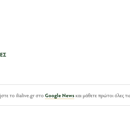
ΕΣ
τε το ilialive.gr στο
Google News
και μάθετε πρώτοι όλες τι