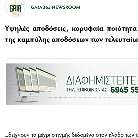
GAIA365 NEWSROOM
Υψηλές αποδόσεις, κορυφαία ποιότητα
της καμπύλης αποδόσεων των τελευταίων
...δείχνουν τα μέχρι στιγμής δεδομένα στον κλάδο των