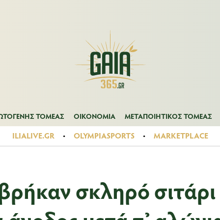
Α
ΠΡΩΤΟΓΕΝΗΣ ΤΟΜΕΑΣ
ΟΙΚΟΝΟΜΙΑ
ΜΕΤΑΠΟΙΗΤΙΚΟΣ ΤΟ
ΩΤΟΓΕΝΗΣ ΤΟΜΕΑΣ
ΟΙΚΟΝΟΜΙΑ
ΜΕΤΑΠΟΙΗΤΙΚΟΣ ΤΟΜΕΑΣ
ILIALIVE.GR
OLYMPIASPORTS
MARKETPLACE
βρήκαν σκληρό σιτάρι
α άνοδος μετά τ’ αλώνι