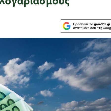
Πρόσθεσε το
gaia365.gr
αγαπημένα σου στη Goog