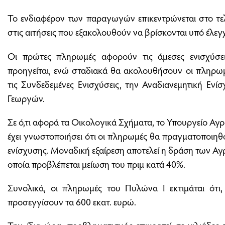
Το ενδιαφέρον των παραγωγών επικεντρώνεται στο τε
στις αιτήσεις που εξακολουθούν να βρίσκονται υπό έλεγ
Οι πρώτες πληρωμές αφορούν τις άμεσες ενισχύσει
προηγείται, ενώ σταδιακά θα ακολουθήσουν οι πληρωμ
τις Συνδεδεμένες Ενισχύσεις, την Αναδιανεμητική Εν
Γεωργών.
Σε ό,τι αφορά τα Οικολογικά Σχήματα, το Υπουργείο Αγ
έχει γνωστοποιήσει ότι οι πληρωμές θα πραγματοποιηθ
ενίσχυσης. Μοναδική εξαίρεση αποτελεί η δράση των Α
οποία προβλέπεται μείωση του πριμ κατά 40%.
Συνολικά, οι πληρωμές του Πυλώνα Ι εκτιμάται ότι
προσεγγίσουν τα 600 εκατ. ευρώ.