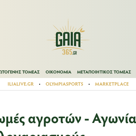
Α
ΠΡΩΤΟΓΕΝΗΣ ΤΟΜΕΑΣ
ΟΙΚΟΝΟΜΙΑ
ΜΕΤΑΠΟΙΗΤΙΚΟΣ ΤΟ
ΩΤΟΓΕΝΗΣ ΤΟΜΕΑΣ
ΟΙΚΟΝΟΜΙΑ
ΜΕΤΑΠΟΙΗΤΙΚΟΣ ΤΟΜΕΑΣ
ILIALIVE.GR
OLYMPIASPORTS
MARKETPLACE
ωμές αγροτών - Αγωνί
 λογαριασμούς