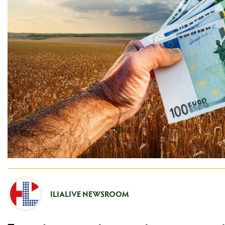
ILIALIVE NEWSROOM