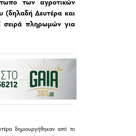
μέτωπο των αγροτικών
ου (δηλαδή Δευτέρα και
ί σειρά πληρωμών για
τέρα δημιουργήθηκαν από το