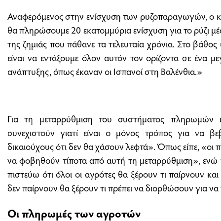
Αναφερόμενος στην ενίσχυση των ρυζοπαραγωγών, ο κ. 
θα πληρώσουμε 20 εκατομμύρια ενίσχυση για το ρύζι μέ
της ζημιάς που πάθανε τα τελευταία χρόνια. Στο βάθος 
είναι να εντάξουμε όλον αυτόν τον ορίζοντα σε ένα 
ανάπτυξης, όπως έκαναν οι Ισπανοί στη Βαλένθια.»
Για τη μεταρρύθμιση του συστήματος πληρωμών ε
συνεχιστούν γιατί είναι ο μόνος τρόπος για να β
δικαιούχους ότι δεν θα χάσουν λεφτά». Όπως είπε, «οι π
να φοβηθούν τίποτα από αυτή τη μεταρρύθμιση», ενώ
πιστεύω ότι όλοι οι αγρότες θα ξέρουν τι παίρνουν και
δεν παίρνουν θα ξέρουν τι πρέπει να διορθώσουν για να
Οι πληρωμές των αγροτών