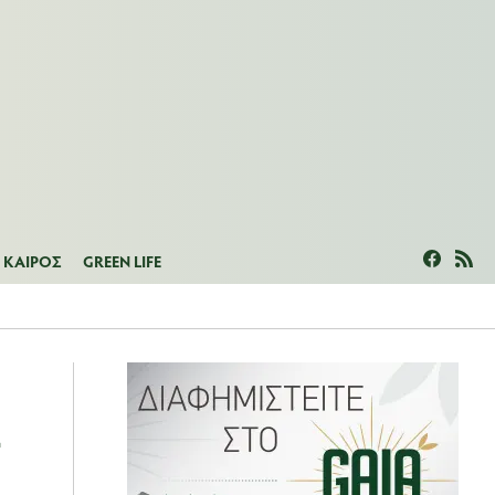
ΜΕΑΣ
ΚΑΙΡΟΣ
GREEN LIFE
ΚΑΙΡΟΣ
GREEN LIFE
α