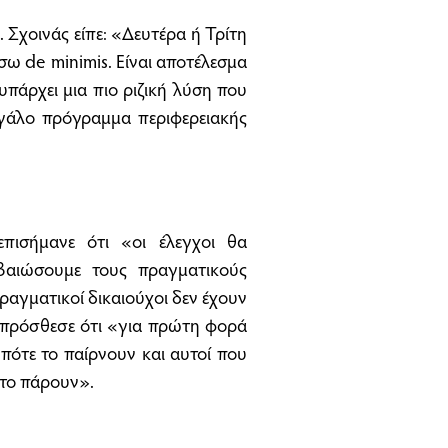
Σχοινάς είπε: «Δευτέρα ή Τρίτη
σω de minimis. Είναι αποτέλεσμα
υπάρχει μια πιο ριζική λύση που
μεγάλο πρόγραμμα περιφερειακής
πισήμανε ότι «οι έλεγχοι θα
εβαιώσουμε τους πραγματικούς
ραγματικοί δικαιούχοι δεν έχουν
 πρόσθεσε ότι «για πρώτη φορά
 πότε το παίρνουν και αυτοί που
 το πάρουν».