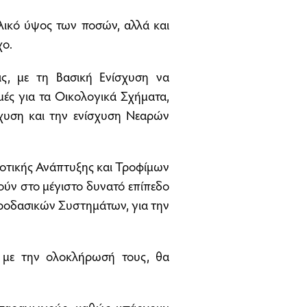
λικό ύψος των ποσών, αλλά και
χο.
ς, με τη Βασική Ενίσχυση να
ές για τα Οικολογικά Σχήματα,
ίσχυση και την ενίσχυση Νεαρών
ροτικής Ανάπτυξης και Τροφίμων
ούν στο μέγιστο δυνατό επίπεδο
γροδασικών Συστημάτων, για την
, με την ολοκλήρωσή τους, θα