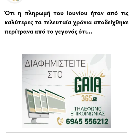
Ότι η πληρωµή του Ιουνίου ήταν από τις
καλύτερες τα τελευταία χρόνια αποδείχθηκε
περίτρανα από το γεγονός ότι...