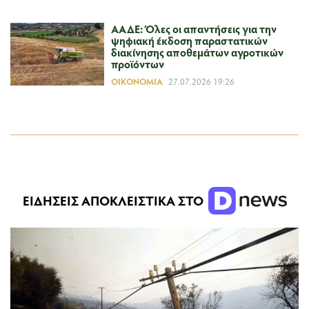
ΑΑΔΕ: Όλες οι απαντήσεις για την
ψηφιακή έκδοση παραστατικών
διακίνησης αποθεμάτων αγροτικών
προϊόντων
ΟΙΚΟΝΟΜΊΑ
27.07.2026 19:26
ΕΙΔΗΣΕΙΣ ΑΠΟΚΛΕΙΣΤΙΚΑ ΣΤΟ