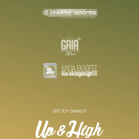
SITE ΤΟΥ ΟΜΙΛΟΥ