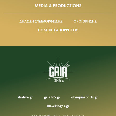
ΔΗΛΩΣΗ ΣΥΜΜΟΡΦΩΣΗΣ
ΟΡΟΙ ΧΡΗΣΗΣ
ΠΟΛΙΤΙΚΗ ΑΠΟΡΡΗΤΟΥ
ilialive.gr
gaia365.gr
olympiasports.gr
ilia-ekloges.gr