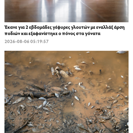
Έκανε για 2 εβδομάδες γέφυρες γλουτών με εναλλάξ άρση
ποδιών και εξαφανίστηκε ο πόνος στα γόνατα
2026-08-06 05:19:57