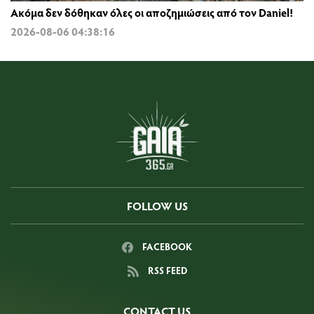
Ακόμα δεν δόθηκαν όλες οι αποζημιώσεις από τον Daniel!
2026-08-06 04:38:16
FOLLOW US
FACEBOOK
RSS FEED
CONTACT US