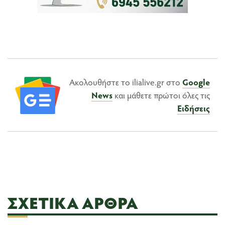
Ακολουθήστε το ilialive.gr στο
Google
News
και μάθετε πρώτοι όλες τις
Ειδήσεις
ΣΧΕΤΙΚΆ ΆΡΘΡΑ