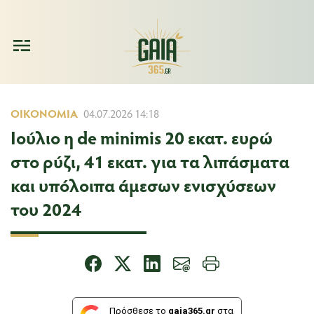
ΟΙΚΟΝΟΜΊΑ
04.07.2026 14:18
Ιούλιο η de minimis 20 εκατ. ευρώ
στο ρύζι, 41 εκατ. για τα λιπάσματα
και υπόλοιπα άμεσων ενισχύσεων
του 2024
Πρόσθεσε το
gaia365.gr
στα