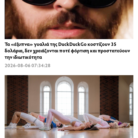
Τα «έξυπνα» γυαλιά της DuckDuckGo κοστίζουν 35
δολάρια, δεν χρειάζονται ποτέ φόρτιση και προστατεύουν
την ιδιωτικότητα
2026-08-06 07:34:28