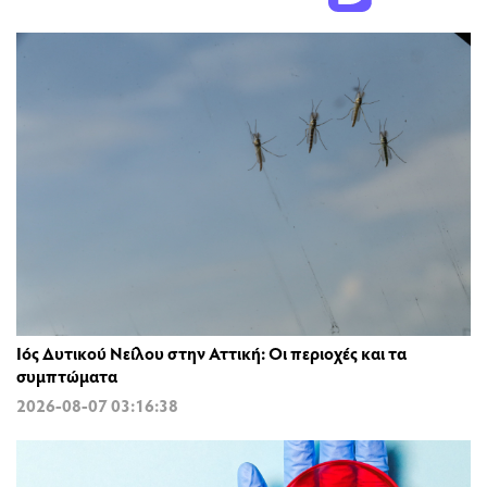
Ιός Δυτικού Νείλου στην Αττική: Οι περιοχές και τα
συμπτώματα
2026-08-07 03:16:38