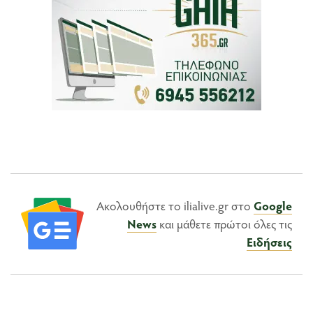
Ακολουθήστε το ilialive.gr στο
Google
News
και μάθετε πρώτοι όλες τις
Ειδήσεις