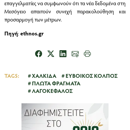
επαγγελματίες να συμφωνούν ότι τα νέα δεδομένα στη
Μεσόγειο απαιτούν συνεχή παρακολούθηση και
προσαρμογή των μέτρων.
Πηγή
:
ethnos.gr
TAGS:
ΧΑΛΚΙΔΑ
ΕΥΒΟΙΚΟΣ ΚΟΛΠΟΣ
ΠΛΩΤΑ ΦΡΑΓΜΑΤΑ
ΛΑΓΟΚΕΦΑΛΟΣ