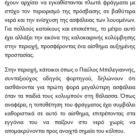
έχουν αρχίσει να εγκαθίστανται πλωτά φράγματα με
στόχο τον περιορισμό της πρόσβασης σε βαθύτερα
νερά και την ενίσχυση της ασφάλειας των λουομένων.
Για πολλούς κατοίκους και επισκέπτες, το μέτρο αυτό
έχει αλλάξει την εικόνα της καλοκαιρινής κολύμβησης
στην περιοχή, προσφέροντας ένα αίσθημα αυξημένης
προστασίας.
Στην περιοχή, κάτοικοι όπως ο Παύλος Μπελεγιαννής,
συνταξιούχος οδηγός φορτηγού, δηλώνουν ότι
αισθάνονται για πρώτη φορά μεγαλύτερη ασφάλεια
όταν τα παιδιά τους κολυμπούν στη θάλασσα. Όπως
αναφέρει, η τοποθέτηση του φράγματος έχει συμβάλει
καθοριστικά σε αυτό το αίσθημα, επιτρέποντας στα
εγγόνια του να παίζουν στο νερό χωρίς να
απομακρύνονται προς ανοιχτά σημεία του κόλπου.