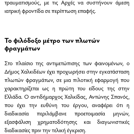
τραυματισμούς, με τις Αρχές να συστήνουν άμεση
ιατρική φροντίδα σε περίπτωση επαφής.
Το φιλόδοξο μέτρο των πλωτών
φραγμάτων
Στο πλαίσιο της αντιμετώπισης των φαινομένων, ο
Δήμος Χαλκιδέων έχει προχωρήσει στην εγκατάσταση
πλωτών φραγμάτων, σε μια πιλοτική εφαρμογή που
χαρακτηρίζεται ως η πρώτη του είδους της στην
Ελλάδα. Ο αντιδήμαρχος Χαλκίδας, Αντώνης Σπανός,
που έχει την ευθύνη του έργου, αναφέρει ότι η
διαδικασία περιλάμβανε προετοιμασία μηνών,
εξασφάλιση χρηματοδότησης και διαγωνιστικές
διαδικασίες πριν την τελική έγκριση.