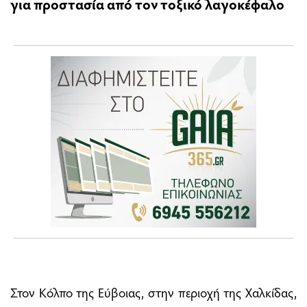
για προστασία από τον τοξικό λαγοκέφαλο
Στον Κόλπο της Εύβοιας, στην περιοχή της Χαλκίδας,