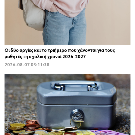
Οι δύο αργίες και το τριήμερο που χάνονται για τους
μαθητές τη σχολική χρονιά 2026-2027
2026-08-07 03:11:38