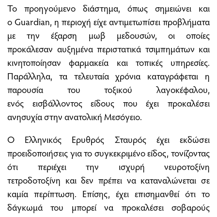
Το προηγούμενο διάστημα, όπως σημειώνει και
ο Guardian, η περιοχή είχε αντιμετωπίσει προβλήματα
με την έξαρση μωβ μεδουσών, οι οποίες
προκάλεσαν αυξημένα περιστατικά τσιμπημάτων και
κινητοποίησαν φαρμακεία και τοπικές υπηρεσίες.
Παράλληλα, τα τελευταία χρόνια καταγράφεται η
παρουσία του τοξικού λαγοκέφαλου,
ενός εισβάλλοντος είδους που έχει προκαλέσει
ανησυχία στην ανατολική Μεσόγειο.
Ο Ελληνικός Ερυθρός Σταυρός έχει εκδώσει
προειδοποιήσεις για το συγκεκριμένο είδος, τονίζοντας
ότι περιέχει την ισχυρή νευροτοξίνη
τετροδοτοξίνη και δεν πρέπει να καταναλώνεται σε
καμία περίπτωση. Επίσης, έχει επισημανθεί ότι το
δάγκωμά του μπορεί να προκαλέσει σοβαρούς