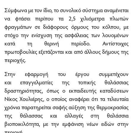
Σύμφωνα με τον ίδιο, το συνολικό σύστημα αναμένεται
να φτάσει περίπου τα 2,5 χιλιόμετρα πλωτών
φραγμάτων σε διάφορους όρμους του κόλπου, με
στόχο την ενίσχυση της ασφάλειας των λουομένων
κατά τη θερινή περίοδο. Αντίστοιχες
πρωτοβουλίες εξετάζονται και από άλλους δήμους της
περιοχής.
Στην εφαρμογή του έργου συμμετέχουν
και επαγγελματίες της τοπικής θαλάσσιας
δραστηριότητας, όπως ο εκπαιδευτής καταδύσεων
Νίκος Χουλιέρης, ο οποίος αναφέρει ότι τα τελευταία
χρόνια παρατηρείται σαφής αύξηση της θερμοκρασίας
της θάλασσας και αλλαγές στη θαλάσσια
βιοποικιλότητα, με την εμφάνιση νέων ειδών στην
περιοχή.