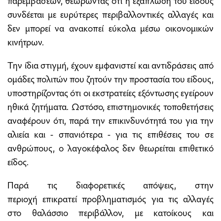
συνδέεται με ευρύτερες περιβαλλοντικές αλλαγές και
δεν μπορεί να ανακοπεί εύκολα μέσω οικονομικών
κινήτρων.
Την ίδια στιγμή, έχουν εμφανιστεί και αντιδράσεις από
ομάδες πολιτών που ζητούν την προστασία του είδους,
υποστηρίζοντας ότι οι εκστρατείες εξόντωσης εγείρουν
ηθικά ζητήματα. Ωστόσο, επιστημονικές τοποθετήσεις
αναφέρουν ότι, παρά την επικινδυνότητά του για την
αλιεία και - σπανιότερα - για τις επιθέσεις του σε
ανθρώπους, ο λαγοκέφαλος δεν θεωρείται επιθετικό
είδος.
Παρά τις διαφορετικές απόψεις, στην
περιοχή επικρατεί προβληματισμός για τις αλλαγές
στο θαλάσσιο περιβάλλον, με κατοίκους και