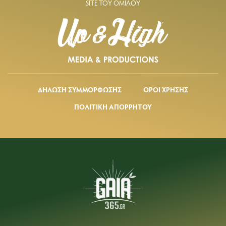
SITE ΤΟΥ ΟΜΙΛΟΥ
ΔΗΛΩΣΗ ΣΥΜΜΟΡΦΩΣΗΣ
ΟΡΟΙ ΧΡΗΣΗΣ
ΠΟΛΙΤΙΚΗ ΑΠΟΡΡΗΤΟΥ