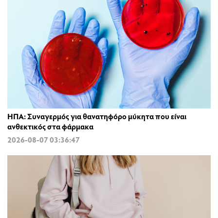
ΗΠΑ: Συναγερμός για θανατηφόρο μύκητα που είναι
ανθεκτικός στα φάρμακα
2026-08-07 03:36:47