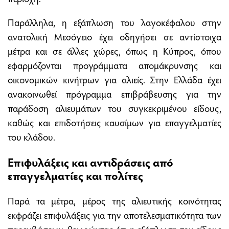
Παράλληλα, η εξάπλωση του λαγοκέφαλου στην
ανατολική Μεσόγειο έχει οδηγήσει σε αντίστοιχα
μέτρα και σε άλλες χώρες, όπως η Κύπρος, όπου
εφαρμόζονται προγράμματα απομάκρυνσης και
οικονομικών κινήτρων για αλιείς. Στην Ελλάδα έχει
ανακοινωθεί πρόγραμμα επιβράβευσης για την
παράδοση αλιευμάτων του συγκεκριμένου είδους,
καθώς και επιδοτήσεις καυσίμων για επαγγελματίες
του κλάδου.
Επιφυλάξεις και αντιδράσεις από
επαγγελματίες και πολίτες
Παρά τα μέτρα, μέρος της αλιευτικής κοινότητας
εκφράζει επιφυλάξεις για την αποτελεσματικότητα των
παρεμβάσεων, θεωρώντας ότι η εξάπλωση του είδους