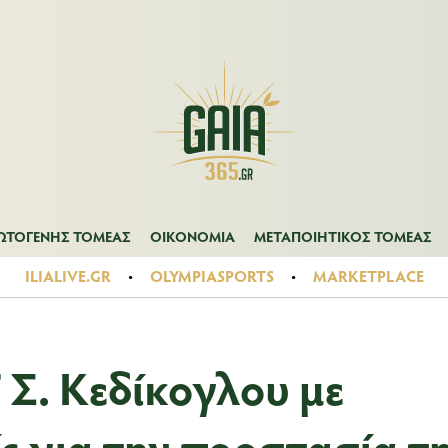
Α
ΠΡΩΤΟΓΕΝΗΣ ΤΟΜΕΑΣ
ΟΙΚΟΝΟΜΙΑ
ΜΕΤΑΠΟΙΗΤΙΚΟΣ ΤΟ
ΩΤΟΓΕΝΗΣ ΤΟΜΕΑΣ
ΟΙΚΟΝΟΜΙΑ
ΜΕΤΑΠΟΙΗΤΙΚΟΣ ΤΟΜΕΑΣ
ILIALIVE.GR
OLYMPIASPORTS
MARKETPLACE
Σ. Κεδίκογλου με
ς για την προστασία τ