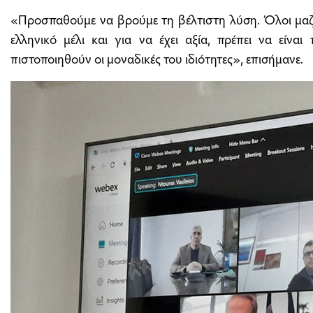
«Προσπαθούμε να βρούμε τη βέλτιστη λύση. Όλοι μαζ
ελληνικό μέλι και για να έχει αξία, πρέπει να είναι
πιστοποιηθούν οι μοναδικές του ιδιότητες», επισήμανε.