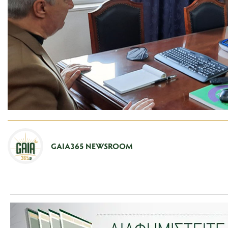
GAIA365 NEWSROOM