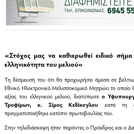
«Στόχος μας να καθιερωθεί ειδικό σήμα
ελληνικότητα του μελιού»
Τη δέσμευσή του ότι θα προχωρήσει άμεσα σε βελτιωτ
Εθνικό Ηλεκτρονικό Μελισσοκομικό Μητρώο το οποίο θ
αξίας του ελληνικού μελιού, διατύπωσε
ο Υφυπουργ
Τροφίμων, κ. Σίμος Κεδίκογλου
κατά τη ση
πραγματοποιήθηκε κατόπιν πρωτοβουλίας του.
Στην τηλεδιάσκεψη ήταν παρόντες ο Πρόεδρος και ο 