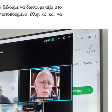
ί θέλουμε να δώσουμε αξία στο
 πιστοποιημένα ελληνικό και να