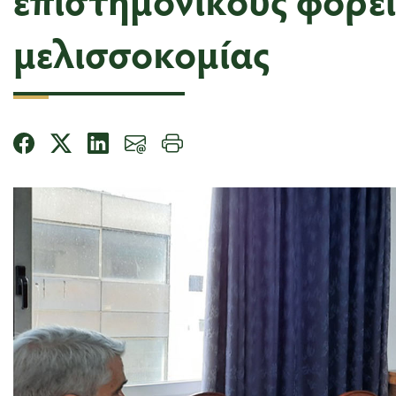
μελισσοκομίας