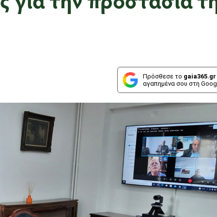
Πρόσθεσε το
gaia365.gr
αγαπημένα σου στη Goog