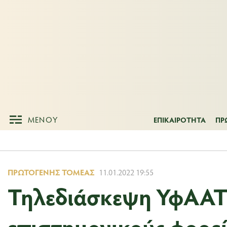
ΜΕΝΟΥ
ΕΠΙΚΑΙΡΟΤΗΤ
ΜΕΝΟΥ
ΕΠΙΚΑΙΡΟΤΗΤΑ
ΠΡ
ΠΡΩΤΟΓΕΝΉΣ ΤΟΜΈΑΣ
11.01.2022 19:55
Τηλεδιάσκεψη ΥφΑΑΤ 
επιστημονικούς φορεί