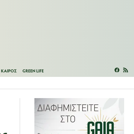
ΜΕΑΣ
ΚΑΙΡΟΣ
GREEN LIFE
ΚΑΙΡΟΣ
GREEN LIFE
ης