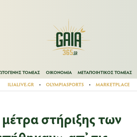
Α
ΠΡΩΤΟΓΕΝΗΣ ΤΟΜΕΑΣ
ΟΙΚΟΝΟΜΙΑ
ΜΕΤΑΠΟΙΗΤΙΚΟΣ ΤΟ
ΩΤΟΓΕΝΗΣ ΤΟΜΕΑΣ
ΟΙΚΟΝΟΜΙΑ
ΜΕΤΑΠΟΙΗΤΙΚΟΣ ΤΟΜΕΑΣ
ILIALIVE.GR
OLYMPIASPORTS
MARKETPLACE
 μέτρα στήριξης των
πήθηκαν» απ’ τις