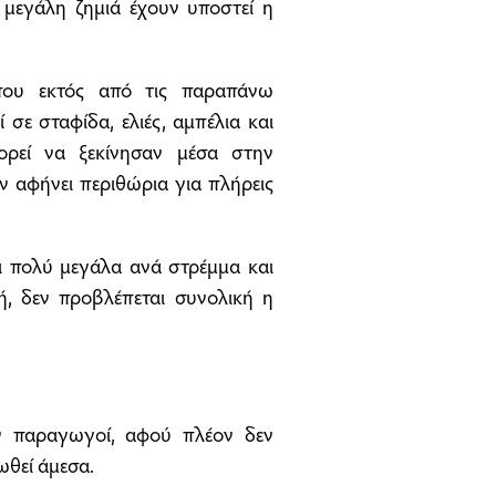
 μεγάλη ζημιά έχουν υποστεί η
όπου εκτός από τις παραπάνω
σε σταφίδα, ελιές, αμπέλια και
ορεί να ξεκίνησαν μέσα στην
ν αφήνει περιθώρια για πλήρεις
ναι πολύ μεγάλα ανά στρέμμα και
ή, δεν προβλέπεται συνολική η
ν παραγωγοί, αφού πλέον δεν
ωθεί άμεσα.