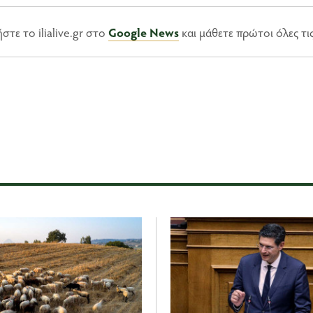
τε το ilialive.gr στο
Google News
και μάθετε πρώτοι όλες τι