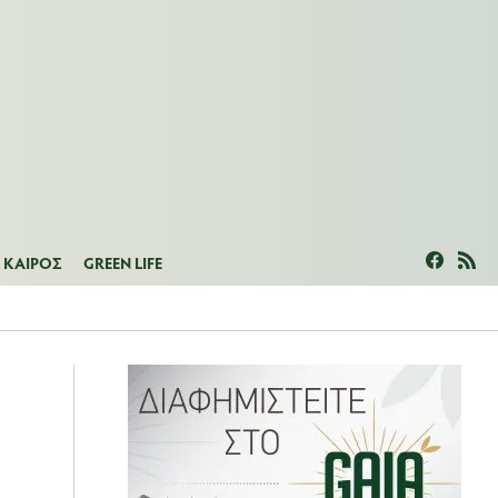
ΜΕΑΣ
ΚΑΙΡΟΣ
GREEN LIFE
ΚΑΙΡΟΣ
GREEN LIFE