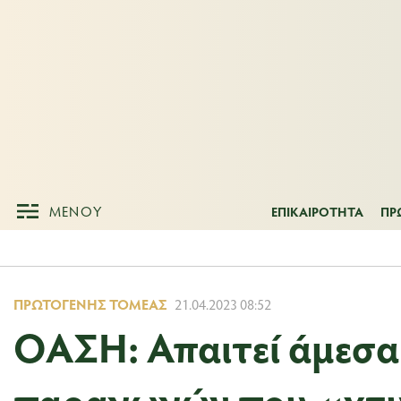
ΜΕΝΟΥ
ΕΠΙΚΑΙΡΟΤΗΤ
ΜΕΝΟΥ
ΕΠΙΚΑΙΡΟΤΗΤΑ
ΠΡ
ΠΡΩΤΟΓΕΝΉΣ ΤΟΜΈΑΣ
21.04.2023 08:52
ΟΑΣΗ: Απαιτεί άμεσα
παραγωγών που «χτυ