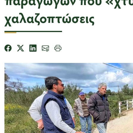
χαλαζοπτώσεις