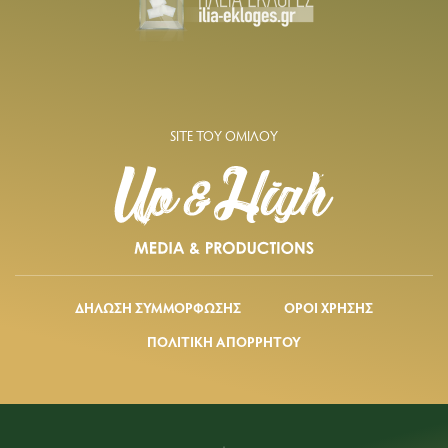
SITE ΤΟΥ ΟΜΙΛΟΥ
ΔΗΛΩΣΗ ΣΥΜΜΟΡΦΩΣΗΣ
ΟΡΟΙ ΧΡΗΣΗΣ
ΠΟΛΙΤΙΚΗ ΑΠΟΡΡΗΤΟΥ