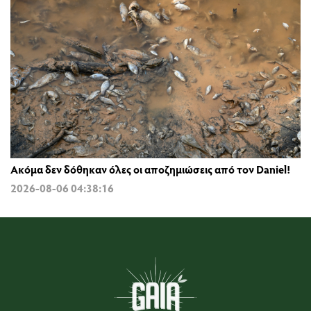
Ακόμα δεν δόθηκαν όλες οι αποζημιώσεις από τον Daniel!
2026-08-06 04:38:16