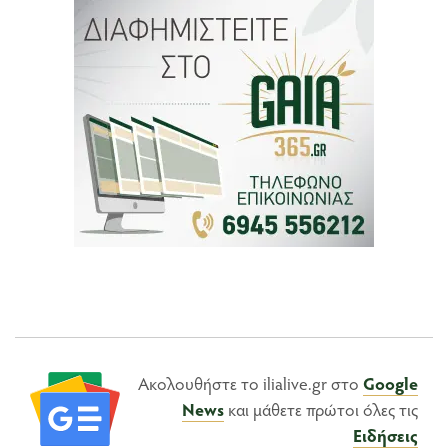
Ακολουθήστε το ilialive.gr στο
Google
News
και μάθετε πρώτοι όλες τις
Ειδήσεις