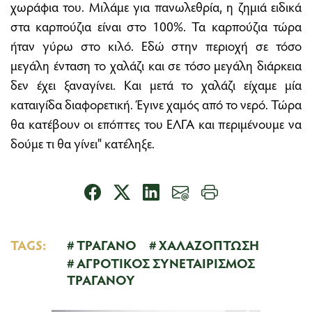
χωράφια του. Μιλάμε για πανωλεθρία, η ζημιά ειδικά
στα καρπούζια είναι στο 100%. Τα καρπούζια τώρα
ήταν γύρω στο κιλό. Εδώ στην περιοχή σε τόσο
μεγάλη ένταση το χαλάζι και σε τόσο μεγάλη διάρκεια
δεν έχει ξαναγίνει. Και μετά το χαλάζι είχαμε μία
καταιγίδα διαφορετική. Έγινε χαμός από το νερό. Τώρα
θα κατέβουν οι επόπτες του ΕΛΓΑ και περιμένουμε να
δούμε τι θα γίνει" κατέληξε.
TAGS:
ΤΡΑΓΑΝΟ
ΧΑΛΑΖΟΠΤΩΣΗ
ΑΓΡΟΤΙΚΟΣ ΣΥΝΕΤΑΙΡΙΣΜΟΣ
ΤΡΑΓΑΝΟΥ