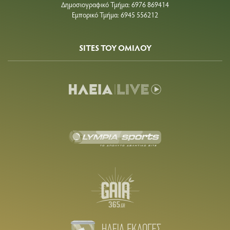
Δημοσιογραφικό Τμήμα: 6976 869414
Εμπορικό Τμήμα: 6945 556212
SITES ΤΟΥ ΟΜΙΛΟΥ