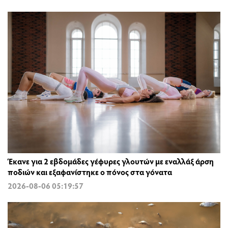
Έκανε για 2 εβδομάδες γέφυρες γλουτών με εναλλάξ άρση
ποδιών και εξαφανίστηκε ο πόνος στα γόνατα
2026-08-06 05:19:57