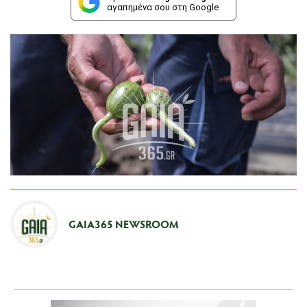
αγαπημένα σου στη Google
GAIA365 NEWSROOM