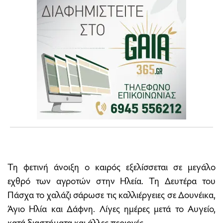
Τη φετινή άνοιξη ο καιρός εξελίσσεται σε μεγάλο
εχθρό των αγροτών στην Ηλεία. Τη Δευτέρα του
Πάσχα το χαλάζι σάρωσε τις καλλιέργειες σε Δουνέικα,
Άγιο Ηλία και Δάφνη. Λίγες ημέρες μετά το Αυγείο,
κατά διαστήματα και άλλες περιοχές.