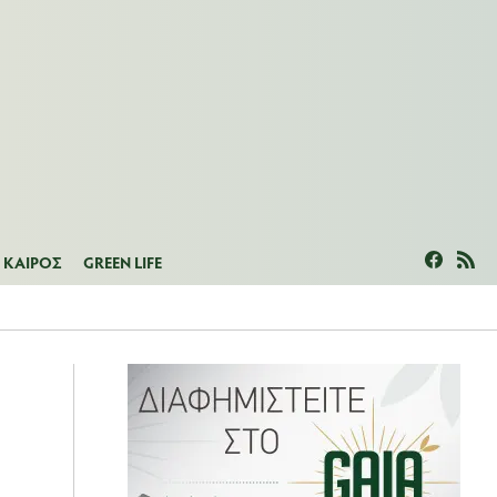
ΜΕΑΣ
ΚΑΙΡΟΣ
GREEN LIFE
ΚΑΙΡΟΣ
GREEN LIFE