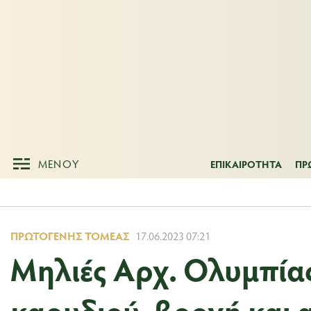
ΜΕΝΟΥ
ΕΠΙΚΑΙΡΟΤΗΤ
ΜΕΝΟΥ
ΕΠΙΚΑΙΡΟΤΗΤΑ
ΠΡ
ΠΡΩΤΟΓΕΝΉΣ ΤΟΜΈΑΣ
17.06.2023 07:21
Μηλιές Αρχ. Ολυμπίας
καρυδιού, βροχή και