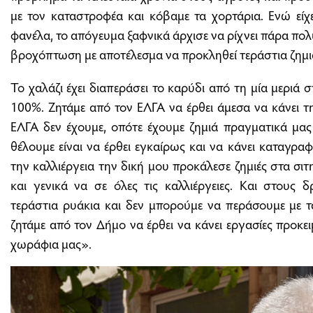
με τον καταστροφέα και κόβαμε τα χορτάρια. Ενώ είχ
φανέλα, το απόγευμα ξαφνικά άρχισε να ρίχνει πάρα πολύ
βροχόπτωση με αποτέλεσμα να προκληθεί τεράστια ζημι
Το χαλάζι έχει διαπεράσει το καρύδι από τη μία μεριά σ
100%. Ζητάμε από τον ΕΛΓΑ να έρθει άμεσα να κάνει 
ΕΛΓΑ δεν έχουμε, οπότε έχουμε ζημιά πραγματικά μας
θέλουμε είναι να έρθει εγκαίρως και να κάνει καταγρα
την καλλιέργεια την δική μου προκάλεσε ζημιές στα σιτ
και γενικά να σε όλες τις καλλιέργειες. Και στους δ
τεράστια ρυάκια και δεν μπορούμε να περάσουμε με τα
ζητάμε από τον Δήμο να έρθει να κάνει εργασίες προκ
χωράφια μας».