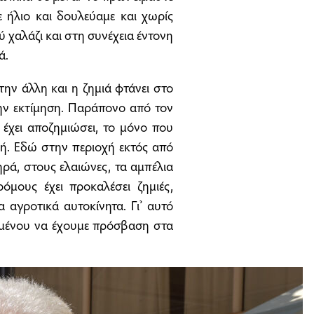
ε ήλιο και δουλεύαμε και χωρίς
 χαλάζι και στη συνέχεια έντονη
ά.
την άλλη και η ζημιά φτάνει στο
την εκτίμηση. Παράπονο από τον
 έχει αποζημιώσει, το μόνο που
φή. Εδώ στην περιοχή εκτός από
ηρά, στους ελαιώνες, τα αμπέλια
ρόμους έχει προκαλέσει ζημιές,
 αγροτικά αυτοκίνητα. Γι’ αυτό
ειμένου να έχουμε πρόσβαση στα