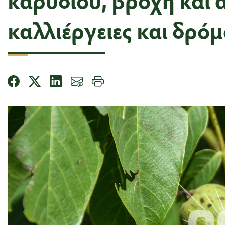
καλλιέργειες και δρό