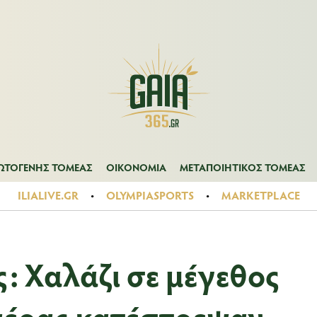
Α
ΠΡΩΤΟΓΕΝΗΣ ΤΟΜΕΑΣ
ΟΙΚΟΝΟΜΙΑ
ΜΕΤΑΠΟΙΗΤΙΚΟΣ ΤΟ
ΩΤΟΓΕΝΗΣ ΤΟΜΕΑΣ
ΟΙΚΟΝΟΜΙΑ
ΜΕΤΑΠΟΙΗΤΙΚΟΣ ΤΟΜΕΑΣ
ILIALIVE.GR
OLYMPIASPORTS
MARKETPLACE
: Χαλάζι σε μέγεθος
 αέρας κατέστρεψαν