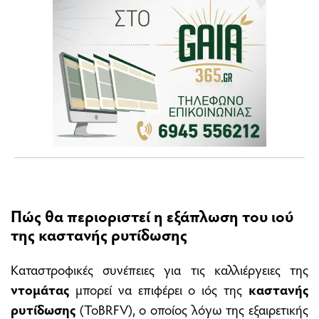
Πώς θα περιοριστεί η εξάπλωση του ιού
της καστανής ρυτίδωσης
Καταστροφικές συνέπειες για τις καλλιέργειες της
ντομάτας
μπορεί να επιφέρει ο ιός της
καστανής
ρυτίδωσης
(ToBRFV), ο οποίος λόγω της εξαιρετικής