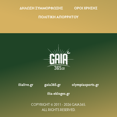
ΔΗΛΩΣΗ ΣΥΜΜΟΡΦΩΣΗΣ
ΟΡΟΙ ΧΡΗΣΗΣ
ΠΟΛΙΤΙΚΗ ΑΠΟΡΡΗΤΟΥ
ilialive.gr
gaia365.gr
olympiasports.gr
ilia-ekloges.gr
COPYRIGHT © 2011 - 2026 GAIA365.
ALL RIGHTS RESERVED.