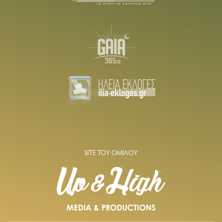
SITE ΤΟΥ ΟΜΙΛΟΥ