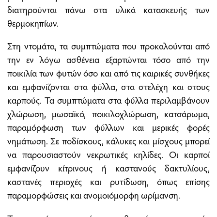
διατηρούνται πάνω στα υλικά κατασκευής των
θερμοκηπίων.
Στη ντομάτα, τα συμπτώματα που προκαλούνται από
την εν λόγω ασθένεια εξαρτώνται τόσο από την
ποικιλία των φυτών όσο και από τις καιρικές συνθήκες
και εμφανίζονται στα φύλλα, στα στελέχη και στους
καρπούς. Τα συμπτώματα στα φύλλα περιλαμβάνουν
χλώρωση, μωσαϊκό, ποικιλοχλώρωση, κατσάρωμα,
παραμόρφωση των φύλλων και μερικές φορές
νημάτωση. Σε ποδίσκους, κάλυκες και μίσχους μπορεί
να παρουσιαστούν νεκρωτικές κηλίδες. Οι καρποί
εμφανίζουν κίτρινους ή καστανούς δακτυλίους,
καστανές περιοχές και ρυτίδωση, όπως επίσης
παραμορφώσεις και ανομοιόμορφη ωρίμανση.