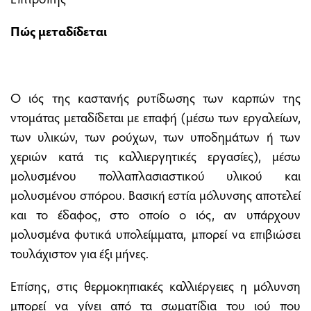
Πώς μεταδίδεται
Ο ιός της καστανής ρυτίδωσης των καρπών της
ντομάτας μεταδίδεται με επαφή (μέσω των εργαλείων,
των υλικών, των ρούχων, των υποδημάτων ή των
χεριών κατά τις καλλιεργητικές εργασίες), μέσω
μολυσμένου πολλαπλασιαστικού υλικού και
μολυσμένου σπόρου. Βασική εστία μόλυνσης αποτελεί
και το έδαφος, στο οποίο ο ιός, αν υπάρχουν
μολυσμένα φυτικά υπολείμματα, μπορεί να επιβιώσει
τουλάχιστον για έξι μήνες.
Επίσης, στις θερμοκηπιακές καλλιέργειες η μόλυνση
μπορεί να γίνει από τα σωματίδια του ιού που