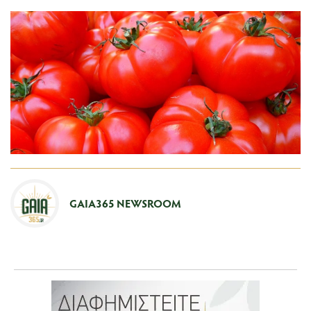
GAIA365 NEWSROOM