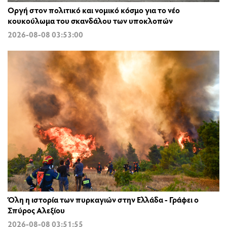
Οργή στον πολιτικό και νομικό κόσμο για το νέο
κουκούλωμα του σκανδάλου των υποκλοπών
2026-08-08 03:53:00
Όλη η ιστορία των πυρκαγιών στην Ελλάδα - Γράφει ο
Σπύρος Αλεξίου
2026-08-08 03:51:55