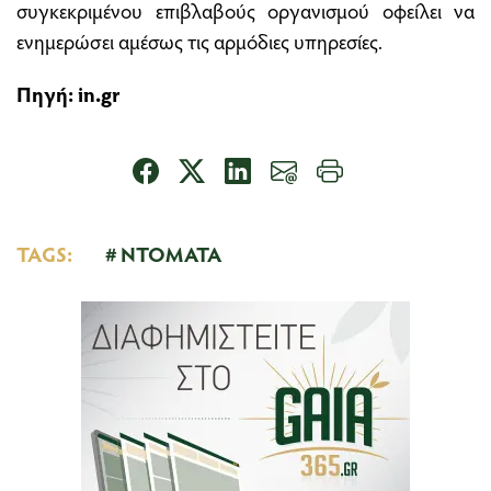
συγκεκριμένου επιβλαβούς οργανισμού οφείλει να
ενημερώσει αμέσως τις αρμόδιες υπηρεσίες.
Πηγή: in.gr
TAGS:
ΝΤΟΜΑΤΑ