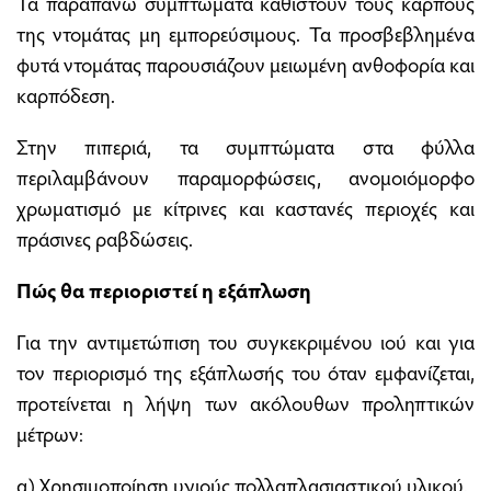
Τα παραπάνω συμπτώματα καθιστούν τους καρπούς
της ντομάτας μη εμπορεύσιμους. Τα προσβεβλημένα
φυτά ντομάτας παρουσιάζουν μειωμένη ανθοφορία και
καρπόδεση.
Στην πιπεριά, τα συμπτώματα στα φύλλα
περιλαμβάνουν παραμορφώσεις, ανομοιόμορφο
χρωματισμό με κίτρινες και καστανές περιοχές και
πράσινες ραβδώσεις.
Πώς θα περιοριστεί η εξάπλωση
Για την αντιμετώπιση του συγκεκριμένου ιού και για
τον περιορισμό της εξάπλωσής του όταν εμφανίζεται,
προτείνεται η λήψη των ακόλουθων προληπτικών
μέτρων:
α) Χρησιμοποίηση υγιούς πολλαπλασιαστικού υλικού.