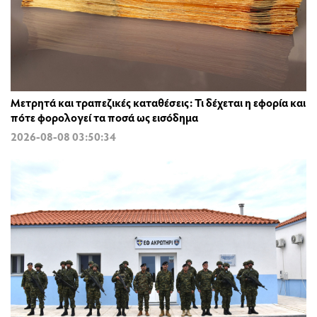
Μετρητά και τραπεζικές καταθέσεις: Τι δέχεται η εφορία και
πότε φορολογεί τα ποσά ως εισόδημα
2026-08-08 03:50:34