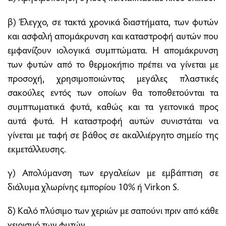
β) Έλεγχο, σε τακτά χρονικά διαστήματα, των φυτών
και ασφαλή απομάκρυνση και καταστροφή αυτών που
εμφανίζουν ιολογικά συμπτώματα. Η απομάκρυνση
των φυτών από το θερμοκήπιο πρέπει να γίνεται με
προσοχή, χρησιμοποιώντας μεγάλες πλαστικές
σακούλες εντός των οποίων θα τοποθετούνται τα
συμπτωματικά φυτά, καθώς και τα γειτονικά προς
αυτά φυτά. Η καταστροφή αυτών συνιστάται να
γίνεται με ταφή σε βάθος σε ακαλλιέργητο σημείο της
εκμετάλλευσης.
γ) Απολύμανση των εργαλείων με εμβάπτιση σε
διάλυμα χλωρίνης εμπορίου 10% ή Virkon S.
δ) Καλό πλύσιμο των χεριών με σαπούνι πριν από κάθε
χειρισμό των φυτών.