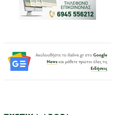
Ακολουθήστε το ilialive.gr στο
Google
News
και μάθετε πρώτοι όλες τις
Ειδήσεις