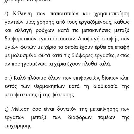
ε) Κάλυψη των παπουτσιών και χρησιμοποίηση
γαντιών μιας χρήσης από τους εργαζόμενους, καθώς
και αλλαγή ρούχων κατά τις μετακινήσεις μεταξύ
διαφορετικών εγκαταστάσεων. Αποφυγή επαφής των
υγιών φυτών με χέρια τα οποία έχουν έρθει σε επαφή
με μολυσμένα φυτά κατά τις διάφορες εργασίες, εκτός
αν προηγουμένως τα χέρια έχουν πλυθεί καλά.
στ) Καλό πλύσιμο όλων των επιφανειών, δίσκων κλπ.
εντός των θερμοκηπίων κατά τη διαδικασία της
μεταφύτευσης ή της φύτευσης.
ζ) Μείωση όσο είναι δυνατόν της μετακίνησης των
εργατών μεταξύ των διαφόρων τομέων της
επιχείρησης.