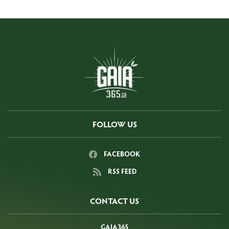
FOLLOW US
FACEBOOK
RSS FEED
CONTACT US
GAIA365