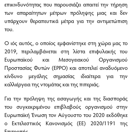
επικινδυνότητας που παρουσιάζει απαιτεί την τήρηση
των απαραίτητων μέτρων πρόληψης μιας και δεν
υπάρχουν θεραπευτικά μέτρα για την αντιμετώπιση
του.
Ο ιός αυτός, ο οποίος εμφανίστηκε στη χώρα μας το
2019, περιλαμβάνεται στη λίστα επιφυλακής του
Ευρωπαϊκού και Μεσογειακού Οργανισμού
Προστασίας Φυτών (EPPO) και αποτελεί αναδυόμενο
κίνδυνο μεγάλης σημασίας ιδιαίτερα για την
καλλιέργεια της ντομάτας και της πιπεριάς.
Για την πρόληψη της εισαγωγής και της διασποράς
του συγκεκριμένου επιβλαβούς οργανισμού στην
Ευρωπαϊκή Ένωση τον Αύγουστο του 2020 εκδόθηκε
ο Εκτελεστικός Κανονισμός (ΕΕ) 2020/1191 της
Επιτροπής