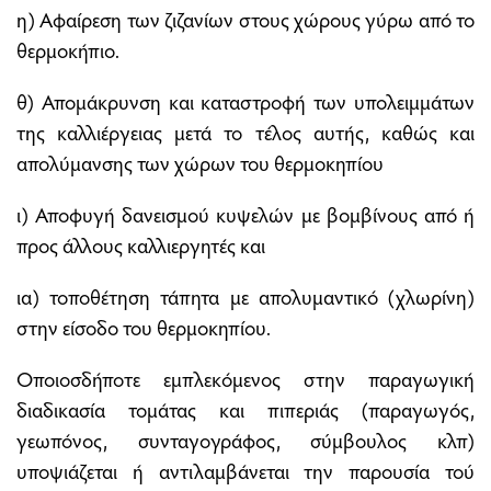
η) Αφαίρεση των ζιζανίων στους χώρους γύρω από το
θερμοκήπιο.
θ) Απομάκρυνση και καταστροφή των υπολειμμάτων
της καλλιέργειας μετά το τέλος αυτής, καθώς και
απολύμανσης των χώρων του θερμοκηπίου
ι) Αποφυγή δανεισμού κυψελών με βομβίνους από ή
προς άλλους καλλιεργητές και
ια) τοποθέτηση τάπητα με απολυμαντικό (χλωρίνη)
στην είσοδο του θερμοκηπίου.
Οποιοσδήποτε εμπλεκόμενος στην παραγωγική
διαδικασία τομάτας και πιπεριάς (παραγωγός,
γεωπόνος, συνταγογράφος, σύμβουλος κλπ)
υποψιάζεται ή αντιλαμβάνεται την παρουσία τού