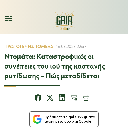
ΠΡΩΤΟΓΕΝΉΣ ΤΟΜΈΑΣ
16.08.2023 22:57
Ντομάτα: Καταστροφικές οι
συνέπειες του ιού της καστανής
ρυτίδωσης – Πώς μεταδίδεται
Πρόσθεσε το
gaia365.gr
στα
αγαπημένα σου στη Google