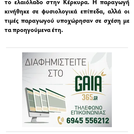
το ελαιόλαδο στην Κέρκυρα. Η παραγωγή
κινήθηκε σε φυσιολογικά επίπεδα, αλλά οι
τιμές παραγωγού υποχώρησαν σε σχέση με
τα προηγούμενα έτη.