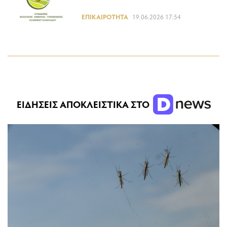
ΕΠΙΚΑΙΡΌΤΗΤΑ
19.06.2026 17:54
ΕΙΔΗΣΕΙΣ ΑΠΟΚΛΕΙΣΤΙΚΑ ΣΤΟ