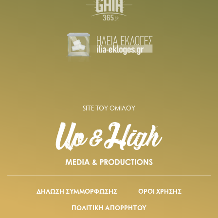
SITE ΤΟΥ ΟΜΙΛΟΥ
ΔΗΛΩΣΗ ΣΥΜΜΟΡΦΩΣΗΣ
ΟΡΟΙ ΧΡΗΣΗΣ
ΠΟΛΙΤΙΚΗ ΑΠΟΡΡΗΤΟΥ