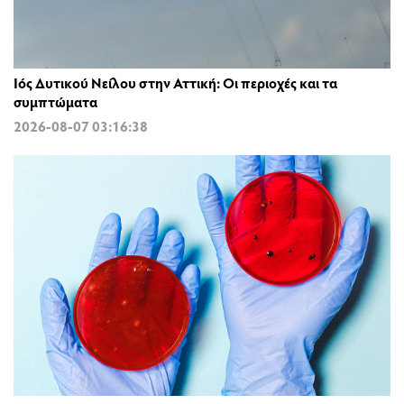
Ιός Δυτικού Νείλου στην Αττική: Οι περιοχές και τα
συμπτώματα
2026-08-07 03:16:38