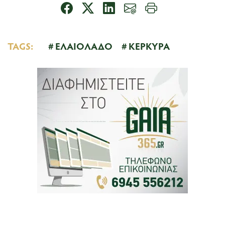
TAGS:
ΕΛΑΙΟΛΑΔΟ
ΚΕΡΚΥΡΑ