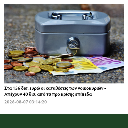
Στα 156 δισ. ευρώ οι καταθέσεις των νοικοκυριών -
Απέχουν 40 δισ. από τα προ κρίσης επίπεδα
2026-08-07 03:14:20