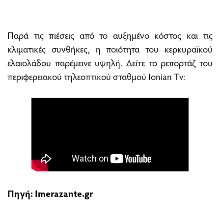
Παρά τις πιέσεις από το αυξημένο κόστος και τις
κλιματικές συνθήκες, η ποιότητα του κερκυραϊκού
ελαιολάδου παρέμεινε υψηλή. Δείτε το ρεπορτάζ του
περιφερειακού τηλεοπτικού σταθμού Ionian Tv:
Πηγή:
Ιmerazante.gr