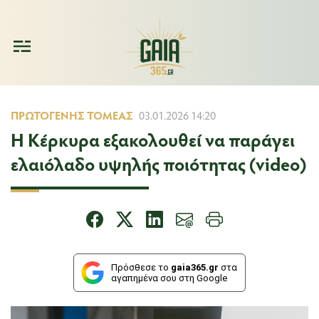
ΠΡΩΤΟΓΕΝΉΣ ΤΟΜΈΑΣ
03.01.2026 14:20
Η Κέρκυρα εξακολουθεί να παράγει
ελαιόλαδο υψηλής ποιότητας (video)
Πρόσθεσε το
gaia365.gr
στα
αγαπημένα σου στη Google