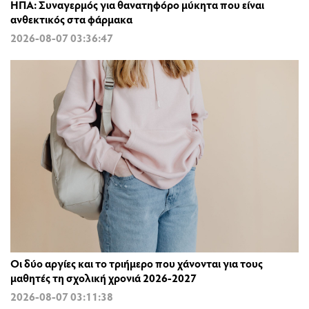
ΗΠΑ: Συναγερμός για θανατηφόρο μύκητα που είναι
ανθεκτικός στα φάρμακα
2026-08-07 03:36:47
Οι δύο αργίες και το τριήμερο που χάνονται για τους
μαθητές τη σχολική χρονιά 2026-2027
2026-08-07 03:11:38