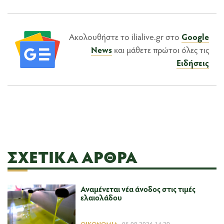
Ακολουθήστε το ilialive.gr στο
Google
News
και μάθετε πρώτοι όλες τις
Ειδήσεις
ΣΧΕΤΙΚΆ ΆΡΘΡΑ
Αναμένεται νέα άνοδος στις τιμές
ελαιολάδου
ΟΙΚΟΝΟΜΊΑ
05.08.2026 14:29