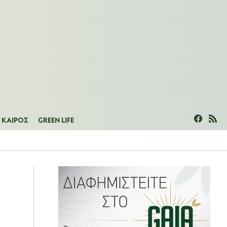
ΜΕΑΣ
ΚΑΙΡΟΣ
GREEN LIFE
ΚΑΙΡΟΣ
GREEN LIFE