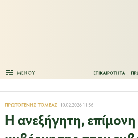
ΜΕΝΟΥ
ΕΠΙΚΑΙΡΟΤΗΤ
ΜΕΝΟΥ
ΕΠΙΚΑΙΡΟΤΗΤΑ
ΠΡ
ΠΡΩΤΟΓΕΝΉΣ ΤΟΜΈΑΣ
10.02.2026 11:56
Η ανεξήγητη, επίμονη
κυβέρνησης στον εμβ