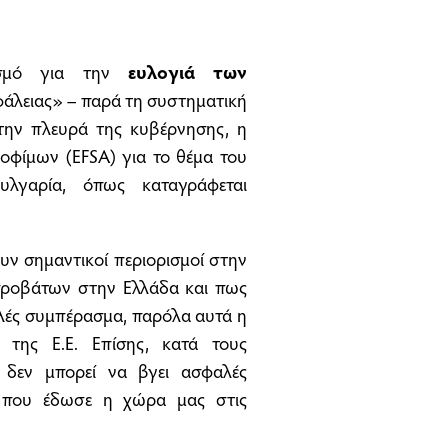
σμό για την
ευλογιά των
φάλειας» – παρά τη συστηματική
 την πλευρά της κυβέρνησης, η
οφίμων (EFSA) για το θέμα του
λγαρία, όπως καταγράφεται
υν σημαντικοί περιορισμοί στην
προβάτων στην Ελλάδα και πως
αλές συμπέρασμα, παρόλα αυτά η
 της Ε.Ε. Επίσης, κατά τους
 δεν μπορεί να βγει ασφαλές
α που έδωσε η χώρα μας στις