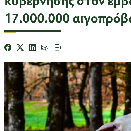
17.000.000 αιγοπρό