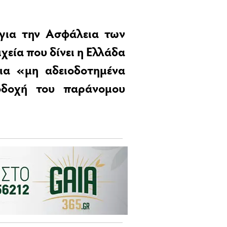
για την Ασφάλεια των
εία που δίνει η Ελλάδα
ια «μη αδειοδοτημένα
οδοχή του παράνομου