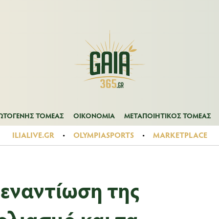
Α
ΠΡΩΤΟΓΕΝΗΣ ΤΟΜΕΑΣ
ΟΙΚΟΝΟΜΙΑ
ΜΕΤΑΠΟΙΗΤΙΚΟΣ ΤΟ
ΩΤΟΓΕΝΗΣ ΤΟΜΕΑΣ
ΟΙΚΟΝΟΜΙΑ
ΜΕΤΑΠΟΙΗΤΙΚΟΣ ΤΟΜΕΑΣ
ILIALIVE.GR
OLYMPIASPORTS
MARKETPLACE
 εναντίωση της
ολιασμό και τα