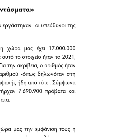
αντάσματα»
ο εργάστηκαν οι υπεύθυνοι της
η χώρα μας έχει 17.000.000
αυτό το στοιχείο ήταν το 2021,
α την ακρίβεια, ο αριθμός ήταν
 αριθμού -όπως δηλωνόταν στη
εμφανής ήδη από τότε . Σύμφωνα
υπήρχαν 7.690.900 πρόβατα και
ατα.
χώρα μας την εμφάνιση τους η