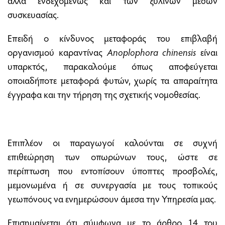
συσκευασίας.
Επειδή ο κίνδυνος μεταφοράς του επιβλαβή
οργανισμού καραντίνας
A
noplophora chinensis
είναι
υπαρκτός, παρακαλούμε όπως αποφεύγεται
οποιαδήποτε μεταφορά φυτών, χωρίς τα απαραίτητα
έγγραφα και την τήρηση της σχετικής νομοθεσίας.
Επιπλέον οι παραγωγοί καλούνται σε συχνή
επιθεώρηση των οπωρώνων τους, ώστε σε
περίπτωση που εντοπίσουν ύποπτες προσβολές,
μεμονωμένα ή σε συνεργασία με τους τοπικούς
γεωπόνους να ενημερώσουν άμεσα την Υπηρεσία μας.
Επισημαίνεται ότι σύμφωνα με το άρθρο 14 του