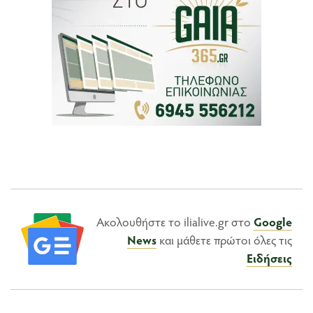
Ακολουθήστε το ilialive.gr στο
Google
News
και μάθετε πρώτοι όλες τις
Ειδήσεις