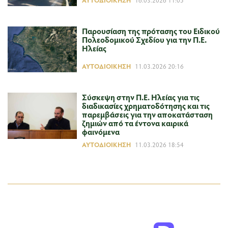
Παρουσίαση της πρότασης του Ειδικού
Πολεοδομικού Σχεδίου για την Π.Ε.
Ηλείας
ΑΥΤΟΔΙΟΊΚΗΣΗ
11.03.2026 20:16
Σύσκεψη στην Π.Ε. Ηλείας για τις
διαδικασίες χρηματοδότησης και τις
παρεμβάσεις για την αποκατάσταση
ζημιών από τα έντονα καιρικά
φαινόμενα
ΑΥΤΟΔΙΟΊΚΗΣΗ
11.03.2026 18:54