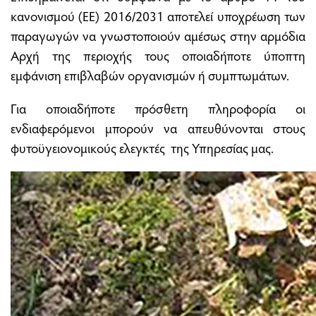
κανονισμού (ΕΕ) 2016/2031 αποτελεί υποχρέωση των
παραγωγών να γνωστοποιούν αμέσως στην αρμόδια
Αρχή της περιοχής τους οποιαδήποτε ύποπτη
εμφάνιση επιβλαβών οργανισμών ή συμπτωμάτων.
Για οποιαδήποτε πρόσθετη πληροφορία οι
ενδιαφερόμενοι μπορούν να απευθύνονται στους
φυτοϋγειονομικούς ελεγκτές της Υπηρεσίας μας.