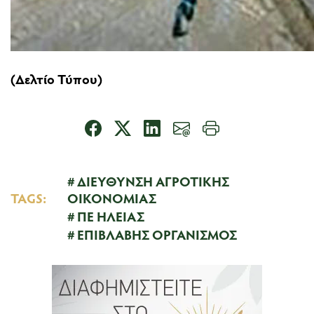
(Δελτίο Τύπου)
ΔΙΕΥΘΥΝΣΗ ΑΓΡΟΤΙΚΗΣ
TAGS:
ΟΙΚΟΝΟΜΙΑΣ
ΠΕ ΗΛΕΙΑΣ
ΕΠΙΒΛΑΒΗΣ ΟΡΓΑΝΙΣΜΟΣ