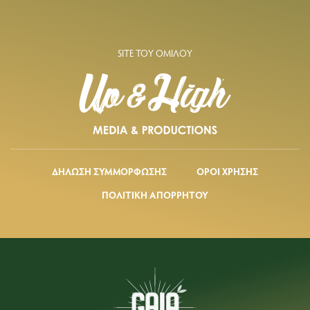
SITE ΤΟΥ ΟΜΙΛΟΥ
ΔΗΛΩΣΗ ΣΥΜΜΟΡΦΩΣΗΣ
ΟΡΟΙ ΧΡΗΣΗΣ
ΠΟΛΙΤΙΚΗ ΑΠΟΡΡΗΤΟΥ