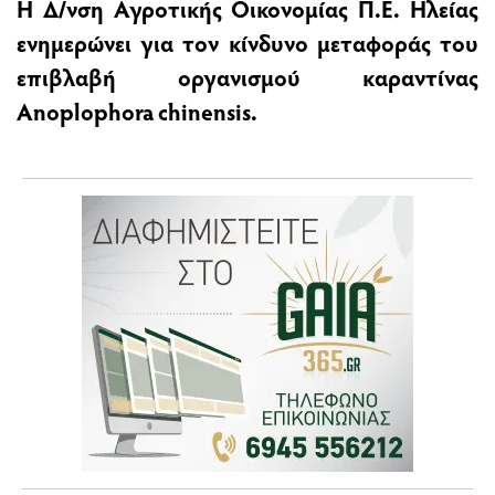
Η ∆/νση Αγροτικής Οικονομίας Π.Ε. Ηλείας
ενημερώνει για τον κίνδυνο μεταφοράς του
επιβλαβή οργανισμού καραντίνας
Anoplophora chinensis.