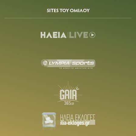
SITES ΤΟΥ ΟΜΙΛΟΥ