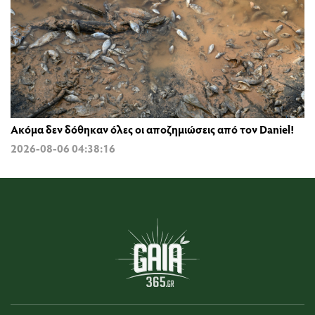
Ακόμα δεν δόθηκαν όλες οι αποζημιώσεις από τον Daniel!
2026-08-06 04:38:16