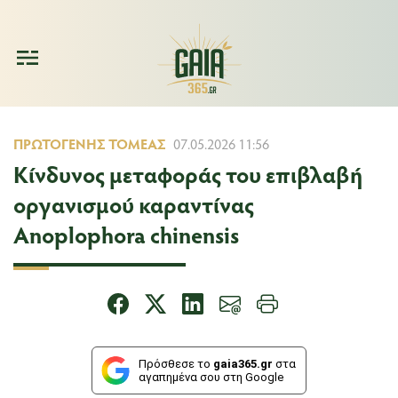
ΠΡΩΤΟΓΕΝΉΣ ΤΟΜΈΑΣ
07.05.2026 11:56
Κίνδυνος μεταφοράς του επιβλαβή
οργανισμού καραντίνας
Anoplophora chinensis
Πρόσθεσε το
gaia365.gr
στα
αγαπημένα σου στη Google