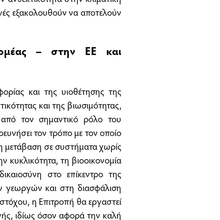
ωγές εξακολουθούν να αποτελούν
τομέας – στην ΕΕ και
ορίας και της υιοθέτησης της
τικότητας και της βιωσιμότητας,
 από τον σημαντικό ρόλο του
ρευνήσει τον τρόπο με τον οποίο
τη μετάβαση σε συστήματα χωρίς
την κυκλικότητα, τη βιοοικονομία
δικαιοσύνη στο επίκεντρο της
ων γεωργών και στη διασφάλιση
 στόχου, η Επιτροπή θα εργαστεί
ς, ιδίως όσον αφορά την καλή