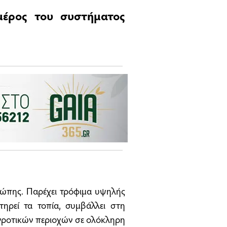
μέρος του συστήματος
ρώπης. Παρέχει τρόφιμα υψηλής
ατηρεί τα τοπία, συμβάλλει στη
αγροτικών περιοχών σε ολόκληρη