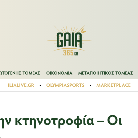
Α
ΠΡΩΤΟΓΕΝΗΣ ΤΟΜΕΑΣ
ΟΙΚΟΝΟΜΙΑ
ΜΕΤΑΠΟΙΗΤΙΚΟΣ ΤΟ
ΩΤΟΓΕΝΗΣ ΤΟΜΕΑΣ
ΟΙΚΟΝΟΜΙΑ
ΜΕΤΑΠΟΙΗΤΙΚΟΣ ΤΟΜΕΑΣ
ILIALIVE.GR
OLYMPIASPORTS
MARKETPLACE
ην κτηνοτροφία – Οι
ς