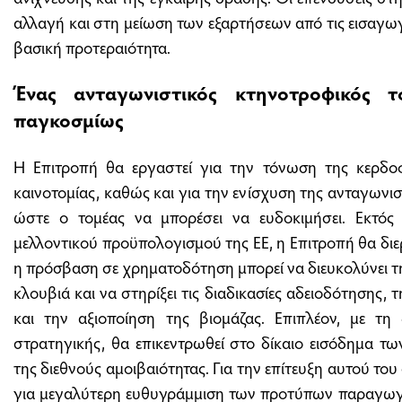
αλλαγή και στη μείωση των εξαρτήσεων από τις εισαγ
βασική προτεραιότητα.
Ένας ανταγωνιστικός κτηνοτροφικός 
παγκοσμίως
Η Επιτροπή θα εργαστεί για την τόνωση της κερδοφ
καινοτομίας, καθώς και για την ενίσχυση της ανταγωνισ
ώστε ο τομέας να μπορέσει να ευδοκιμήσει. Εκτός
μελλοντικού προϋπολογισμού της ΕΕ, η Επιτροπή θα διε
η πρόσβαση σε χρηματοδότηση μπορεί να διευκολύνει 
κλουβιά και να στηρίξει τις διαδικασίες αδειοδότησης, 
και την αξιοποίηση της βιομάζας. Επιπλέον, με τη 
στρατηγικής, θα επικεντρωθεί στο δίκαιο εισόδημα τ
της διεθνούς αμοιβαιότητας. Για την επίτευξη αυτού του
για μεγαλύτερη ευθυγράμμιση των προτύπων παραγωγή