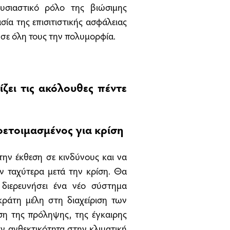
υσιαστικό ρόλο της βιώσιμης
ία της επισιτιστικής ασφάλειας
 σε όλη τους την πολυμορφία.
ζει τις ακόλουθες πέντε
οετοιμασμένος για κρίση
 την έκθεση σε κινδύνους και να
 ταχύτερα μετά την κρίση. Θα
 διερευνήσει ένα νέο σύστημα
κράτη μέλη στη διαχείριση των
η της πρόληψης, της έγκαιρης
ην ανθεκτικότητα στην κλιματική