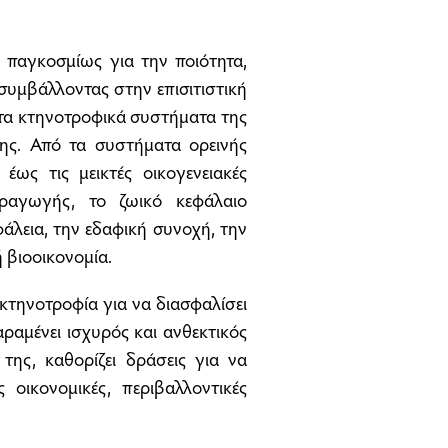
 παγκοσμίως για την ποιότητα,
συμβάλλοντας στην επισιτιστική
 τα κτηνοτροφικά συστήματα της
ης. Από τα συστήματα ορεινής
έως τις μεικτές οικογενειακές
αραγωγής, το ζωικό κεφάλαιο
άλεια, την εδαφική συνοχή, την
 βιοοικονομία.
κτηνοτροφία για να διασφαλίσει
ραμένει ισχυρός και ανθεκτικός
ης, καθορίζει δράσεις για να
οικονομικές, περιβαλλοντικές