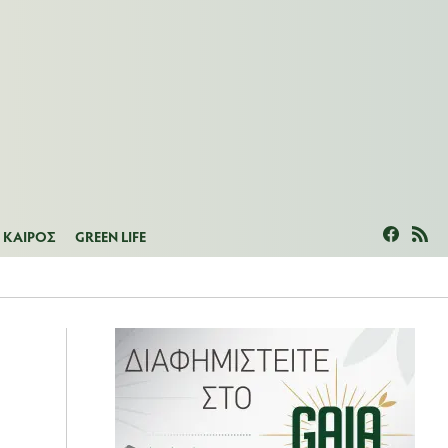
ΜΕΑΣ
ΚΑΙΡΟΣ
GREEN LIFE
ΚΑΙΡΟΣ
GREEN LIFE