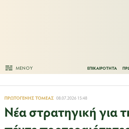
ΜΕΝΟΥ
ΕΠΙΚΑΙΡΟΤΗΤ
ΜΕΝΟΥ
ΕΠΙΚΑΙΡΟΤΗΤΑ
ΠΡ
ΠΡΩΤΟΓΕΝΉΣ ΤΟΜΈΑΣ
08.07.2026 15:48
Νέα στρατηγική για τ
πέντε προτεραιότητε