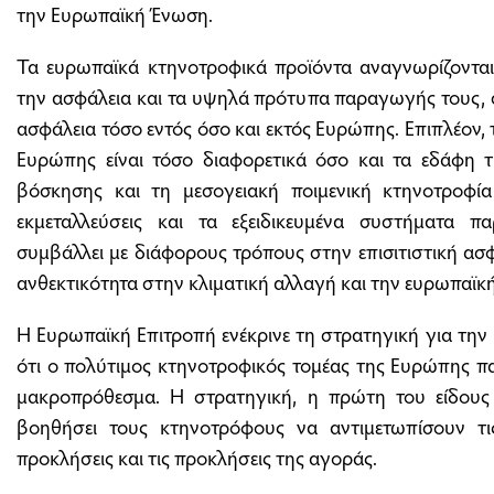
την Ευρωπαϊκή Ένωση.
Τα ευρωπαϊκά κτηνοτροφικά προϊόντα αναγνωρίζονται
την ασφάλεια και τα υψηλά πρότυπα παραγωγής τους, 
ασφάλεια τόσο εντός όσο και εκτός Ευρώπης. Επιπλέον,
Ευρώπης είναι τόσο διαφορετικά όσο και τα εδάφη τ
βόσκησης και τη μεσογειακή ποιμενική κτηνοτροφία 
εκμεταλλεύσεις και τα εξειδικευμένα συστήματα π
συμβάλλει με διάφορους τρόπους στην επισιτιστική ασφ
ανθεκτικότητα στην κλιματική αλλαγή και την ευρωπαϊκή
H Ευρωπαϊκή Επιτροπή ενέκρινε τη στρατηγική για την 
ότι ο πολύτιμος κτηνοτροφικός τομέας της Ευρώπης πα
μακροπρόθεσμα. Η στρατηγική, η πρώτη του είδους τ
βοηθήσει τους κτηνοτρόφους να αντιμετωπίσουν τις 
προκλήσεις και τις προκλήσεις της αγοράς.