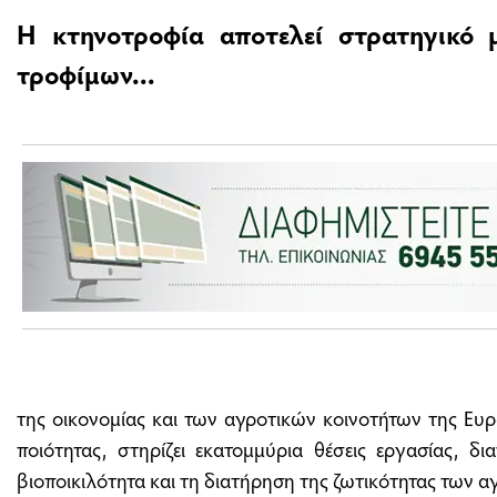
Η κτηνοτροφία αποτελεί στρατηγικό 
τροφίμων...
της οικονομίας και των αγροτικών κοινοτήτων της Ευ
ποιότητας, στηρίζει εκατομμύρια θέσεις εργασίας, δι
βιοποικιλότητα και τη διατήρηση της ζωτικότητας των 