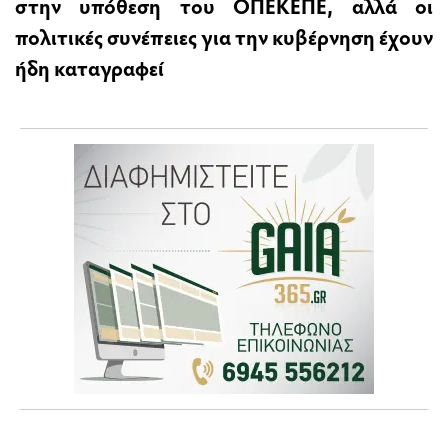
στην υπόθεση του ΟΠΕΚΕΠΕ, αλλά οι
πολιτικές συνέπειες για την κυβέρνηση έχουν
ήδη καταγραφεί