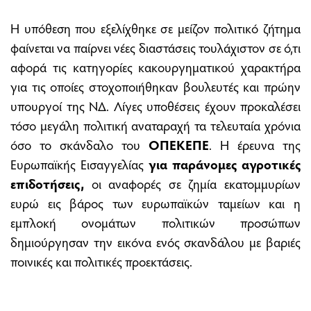
Η υπόθεση που εξελίχθηκε σε μείζον πολιτικό ζήτημα
φαίνεται να παίρνει νέες διαστάσεις τουλάχιστον σε ό,τι
αφορά τις κατηγορίες κακουργηματικού χαρακτήρα
για τις οποίες στοχοποιήθηκαν βουλευτές και πρώην
υπουργοί της ΝΔ. Λίγες υποθέσεις έχουν προκαλέσει
τόσο μεγάλη πολιτική αναταραχή τα τελευταία χρόνια
όσο το σκάνδαλο του
ΟΠΕΚΕΠΕ
. Η έρευνα της
Ευρωπαϊκής Εισαγγελίας
για παράνομες αγροτικές
επιδοτήσεις,
οι αναφορές σε ζημία εκατομμυρίων
ευρώ εις βάρος των ευρωπαϊκών ταμείων και η
εμπλοκή ονομάτων πολιτικών προσώπων
δημιούργησαν την εικόνα ενός σκανδάλου με βαριές
ποινικές και πολιτικές προεκτάσεις.