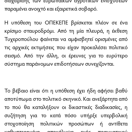
διαχείρισης των ευρωπαϊκών αγροτικών ενισχύσεων
παραμένει ανοιχτό και εξαιρετικά σοβαρό.
Η υπόθεση του ΟΠΕΚΕΠΕ βρίσκεται πλέον σε ένα
κρίσιμο σταυροδρόμι. Από τη μία πλευρά, η έκθεση
Τυχεροπούλου φαίνεται να αμφισβητεί ορισμένες από
τις αρχικές εκτιμήσεις που είχαν προκαλέσει πολιτικό
σεισμό. Από την άλλη, οι έρευνες για το ευρύτερο
σύστημα παράνομων επιδοτήσεων συνεχίζονται.
Το βέβαιο είναι ότι η υπόθεση έχει ήδη αφήσει βαθύ
αποτύπωμα στο πολιτικό σκηνικό. Και ανεξάρτητα από
το πού θα καταλήξουν οι δικαστικές διαδικασίες, η
συζήτηση για το κατά πόσο υπήρξε υπερβολική
στοχοποίηση πολιτικών προσώπων ή αντίθετα
καθυστερημένη αποκάλυψη ενός πραγματικού