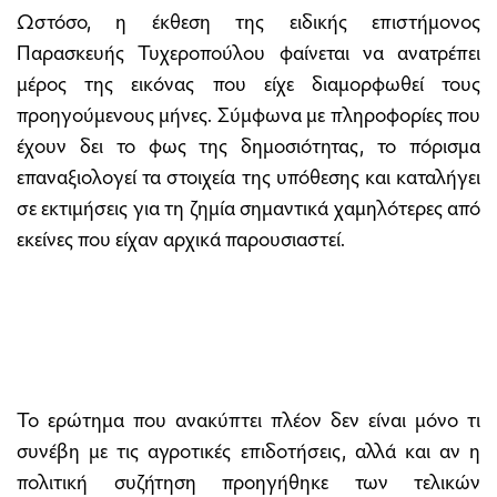
Ωστόσο, η έκθεση της ειδικής επιστήμονος
Παρασκευής Τυχεροπούλου φαίνεται να ανατρέπει
μέρος της εικόνας που είχε διαμορφωθεί τους
προηγούμενους μήνες. Σύμφωνα με πληροφορίες που
έχουν δει το φως της δημοσιότητας, το πόρισμα
επαναξιολογεί τα στοιχεία της υπόθεσης και καταλήγει
σε εκτιμήσεις για τη ζημία σημαντικά χαμηλότερες από
εκείνες που είχαν αρχικά παρουσιαστεί.
Το ερώτημα που ανακύπτει πλέον δεν είναι μόνο τι
συνέβη με τις αγροτικές επιδοτήσεις, αλλά και αν η
πολιτική συζήτηση προηγήθηκε των τελικών