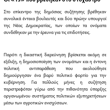
Στο επίκεντρο της δημόσιας συζήτησης βρέθηκαν
συνολικά έντεκα βουλευτές και δύο πρώην υπουργοί
της Νέας Δημοκρατίας, των οποίων τα ονόματα
συνδέθηκαν με την έρευνα για τις επιδοτήσεις.
Παρότι η δικαστική διερεύνηση βρίσκεται ακόμη σε
εξέλιξη, η δημοσιοποίηση των ονομάτων και η έντονη
πολιτική αντιπαράθεση που ακολούθησε
δημιούργησαν ένα βαρύ πολιτικό φορτίο για την
κυβέρνηση. Για πολλούς μήνες η συζήτηση
περιστρεφόταν γύρω από την πιθανότητα ύπαρξης
οργανωμένου συστήματος πολιτικών εξυπηρετήσεων
μέσω των αγροτικών ενισχύσεων.