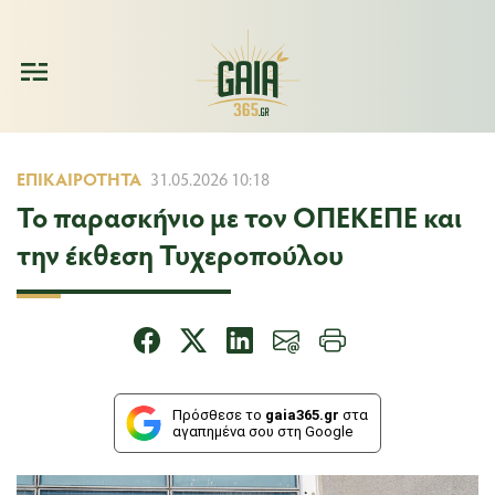
ΕΠΙΚΑΙΡΌΤΗΤΑ
31.05.2026 10:18
Το παρασκήνιο με τον ΟΠΕΚΕΠΕ και
την έκθεση Τυχεροπούλου
Πρόσθεσε το
gaia365.gr
στα
αγαπημένα σου στη Google