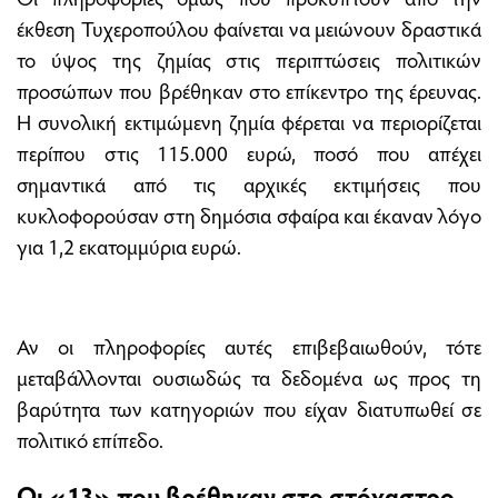
έκθεση Τυχεροπούλου φαίνεται να μειώνουν δραστικά
το ύψος της ζημίας στις περιπτώσεις πολιτικών
προσώπων που βρέθηκαν στο επίκεντρο της έρευνας.
Η συνολική εκτιμώμενη ζημία φέρεται να περιορίζεται
περίπου στις 115.000 ευρώ, ποσό που απέχει
σημαντικά από τις αρχικές εκτιμήσεις που
κυκλοφορούσαν στη δημόσια σφαίρα και έκαναν λόγο
για 1,2 εκατομμύρια ευρώ.
Αν οι πληροφορίες αυτές επιβεβαιωθούν, τότε
μεταβάλλονται ουσιωδώς τα δεδομένα ως προς τη
βαρύτητα των κατηγοριών που είχαν διατυπωθεί σε
πολιτικό επίπεδο.
Οι «13» που βρέθηκαν στο στόχαστρο