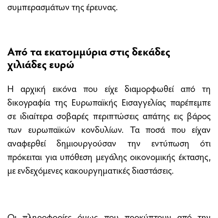
συμπερασμάτων της έρευνας.
Από τα εκατομμύρια στις δεκάδες
χιλιάδες ευρώ
Η αρχική εικόνα που είχε διαμορφωθεί από τη
δικογραφία της Ευρωπαϊκής Εισαγγελίας παρέπεμπε
σε ιδιαίτερα σοβαρές περιπτώσεις απάτης εις βάρος
των ευρωπαϊκών κονδυλίων. Τα ποσά που είχαν
αναφερθεί δημιουργούσαν την εντύπωση ότι
πρόκειται για υπόθεση μεγάλης οικονομικής έκτασης,
με ενδεχόμενες κακουργηματικές διαστάσεις.
Οι πληροφορίες όμως που προκύπτουν από την