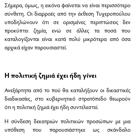
Σήμερα, όμως, η εικόνα φαίνεται να είναι περισσότερο
σύνθετη. Οι διαρροές από την έκθεση Τυχεροπούλου
υποδηλώνουν ότι σε ορισμένες περιπτώσεις δεν
προκύπτει ζημία, ενώ σε άλλες τα ποσά που
καταλογίζονται είναι κατά πολύ μικρότερα από όσα
αρχικά είχαν παρουσιαστεί.
Η πολιτική ζημιά έχει ήδη γίνει
Ανεξάρτητα από το πού θα καταλήξουν οι δικαστικές
διαδικασίες, στο κυβερνητικό στρατόπεδο θεωρούν
ότι η πολιτική ζημιά έχει ήδη συντελεστεί.
Η σύνδεση δεκατριών πολιτικών προσώπων με μια
υπόθεση που παρουσιάστηκε ως σκάνδαλο