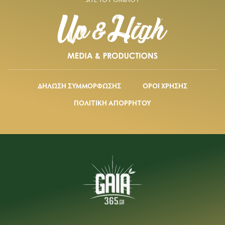
ΔΗΛΩΣΗ ΣΥΜΜΟΡΦΩΣΗΣ
ΟΡΟΙ ΧΡΗΣΗΣ
ΠΟΛΙΤΙΚΗ ΑΠΟΡΡΗΤΟΥ