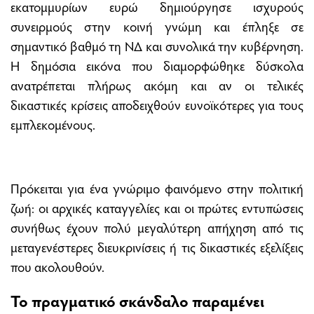
εκατομμυρίων ευρώ δημιούργησε ισχυρούς
συνειρμούς στην κοινή γνώμη και έπληξε σε
σημαντικό βαθμό τη ΝΔ και συνολικά την κυβέρνηση.
Η δημόσια εικόνα που διαμορφώθηκε δύσκολα
ανατρέπεται πλήρως ακόμη και αν οι τελικές
δικαστικές κρίσεις αποδειχθούν ευνοϊκότερες για τους
εμπλεκομένους.
Πρόκειται για ένα γνώριμο φαινόμενο στην πολιτική
ζωή: οι αρχικές καταγγελίες και οι πρώτες εντυπώσεις
συνήθως έχουν πολύ μεγαλύτερη απήχηση από τις
μεταγενέστερες διευκρινίσεις ή τις δικαστικές εξελίξεις
που ακολουθούν.
Το πραγματικό σκάνδαλο παραμένει