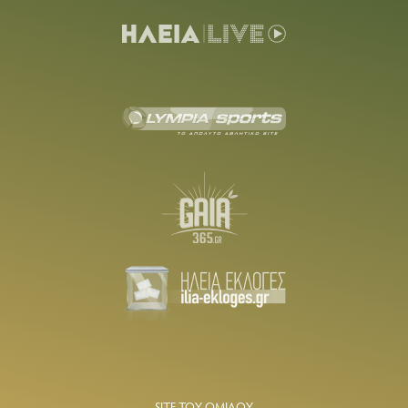
SITE ΤΟΥ ΟΜΙΛΟΥ