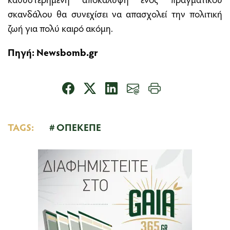
σκανδάλου θα συνεχίσει να απασχολεί την πολιτική
ζωή για πολύ καιρό ακόμη.
Πηγή:
Newsbomb.gr
TAGS:
ΟΠΕΚΕΠΕ