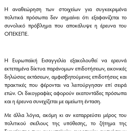
Η αναθεώρηση των στοιχείων για συγκεκριμένα
πολιτικά πρόσωπα δεν σημαίνει ότι εξαφανίζεται το
συνολικό πρόβλημα που αποκάλυψε η έρευνα του
ΟΠΕΚΕΠΕ.
Η Ευρωπαϊκή Εισαγγελία εξακολουθεί να ερευνά
εκτεταμένα δίκτυα παράνομων επιδοτήσεων, εικονικές
δηλώσεις εκτάσεων, αμφισβητούμενες επιδοτήσεις και
πρακτικές που φέρονται να λειτούργησαν επί σειρά
ετών. Οι δικογραφίες αφορούν εκατοντάδες πρόσωπα
και η έρευνα συνεχίζεται με αμείωτη ένταση.
Με άλλα λόγια, ακόμη κι αν καταρρεύσει μέρος του
πολιτικού σκέλους της υπόθεσης, το ζήτημα της