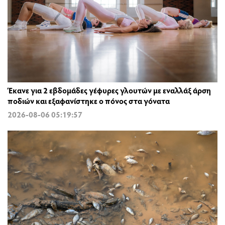
Έκανε για 2 εβδομάδες γέφυρες γλουτών με εναλλάξ άρση
ποδιών και εξαφανίστηκε ο πόνος στα γόνατα
2026-08-06 05:19:57