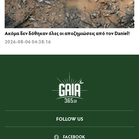
Ακόμα δεν δόθηκαν όλες οι αποζημιώσεις από τον Daniel!
2026-08-06 04:38:16
FOLLOW US
FACEBOOK