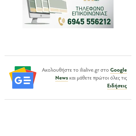
Ακολουθήστε το ilialive.gr στο
Google
News
και μάθετε πρώτοι όλες τις
Ειδήσεις