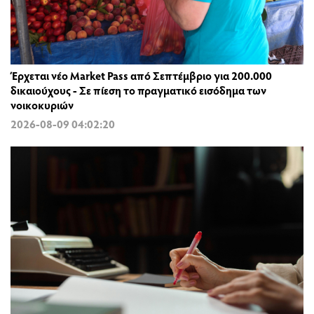
Έρχεται νέο Market Pass από Σεπτέμβριο για 200.000
δικαιούχους - Σε πίεση το πραγματικό εισόδημα των
νοικοκυριών
2026-08-09 04:02:20