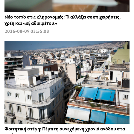
Νέο τοπίο στις κληρονομιές: Τι αλλάζει σε επιχειρήσεις,
χρέη και «εξ αδιαιρέτου»
2026-08-09 03:55:08
Φοιτητική στέγη: Πέμπτη συνεχόμενη χρονιά ανόδου στα