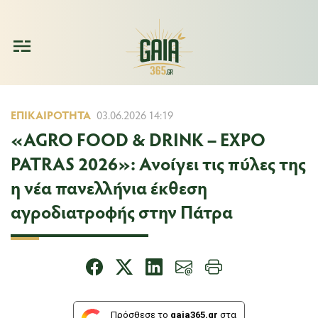
ΕΠΙΚΑΙΡΌΤΗΤΑ
03.06.2026 14:19
«AGRO FOOD & DRINK – EXPO
PATRAS 2026»: Ανοίγει τις πύλες της
η νέα πανελλήνια έκθεση
αγροδιατροφής στην Πάτρα
Πρόσθεσε το
gaia365.gr
στα