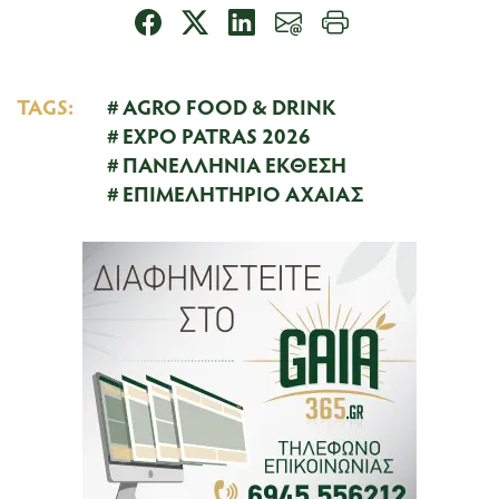
TAGS:
AGRO FOOD & DRINK
EXPO PATRAS 2026
ΠΑΝΕΛΛΗΝΙΑ ΕΚΘΕΣΗ
ΕΠΙΜΕΛΗΤΗΡΙΟ ΑΧΑΙΑΣ