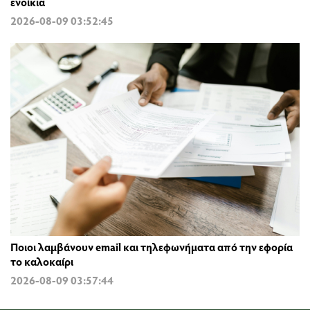
ενοίκια
2026-08-09 03:52:45
Ποιοι λαμβάνουν email και τηλεφωνήματα από την εφορία
το καλοκαίρι
2026-08-09 03:57:44