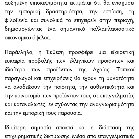
αυξημένη επισκεψιμότητα εκτιμάται ότι θα ενισχύσει
την εμπορική δραστηριότητα, την εστίαση, τη
φιλοξενία και συνολικά το επιχειρείν στην περιοχή,
δημιουργώντας ένα σημαντικό πολλαπλασιαστικό
οικονομικό όφελος.
Παράλληλα, η Έκθεση προσφέρει μια εξαιρετική
ευκαιρία προβολής των ελληνικών προϊόντων και
ιδιαίτερα των προϊόντων της Αχαΐας. Τοπικοί
παραγωγοί και επιχειρήσεις θα έχουν τη δυνατότητα
να αναδείξουν την ποιότητα, την αυθεντικότητα και
την καινοτομία των προϊόντων τους σε επαγγελματίες
και καταναλωτές, ενισχύοντας την αναγνωρισιμότητα
και την εμπορική τους παρουσία.
Ιδιαίτερη σημασία αποκτά και η διάσταση της
επιχειρηματικής δικτύωσης. Μέσα από επαγγελματικές