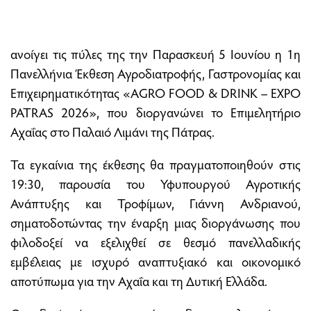
ανοίγει τις πύλες της την Παρασκευή 5 Ιουνίου η 1η
Πανελλήνια Έκθεση Αγροδιατροφής, Γαστρονομίας και
Επιχειρηματικότητας «AGRO FOOD & DRINK – EXPO
PATRAS 2026», που διοργανώνει το Επιμελητήριο
Αχαΐας στο Παλαιό Λιμάνι της Πάτρας.
Τα εγκαίνια της έκθεσης θα πραγματοποιηθούν στις
19:30, παρουσία του Υφυπουργού Αγροτικής
Ανάπτυξης και Τροφίμων, Γιάννη Ανδριανού,
σηματοδοτώντας την έναρξη μιας διοργάνωσης που
φιλοδοξεί να εξελιχθεί σε θεσμό πανελλαδικής
εμβέλειας με ισχυρό αναπτυξιακό και οικονομικό
αποτύπωμα για την Αχαΐα και τη Δυτική Ελλάδα.