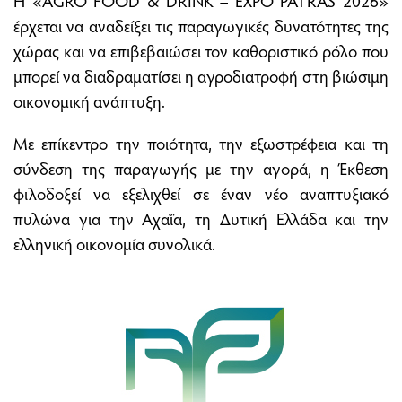
έρχεται να αναδείξει τις παραγωγικές δυνατότητες της
χώρας και να επιβεβαιώσει τον καθοριστικό ρόλο που
μπορεί να διαδραματίσει η αγροδιατροφή στη βιώσιμη
οικονομική ανάπτυξη.
Με επίκεντρο την ποιότητα, την εξωστρέφεια και τη
σύνδεση της παραγωγής με την αγορά, η Έκθεση
φιλοδοξεί να εξελιχθεί σε έναν νέο αναπτυξιακό
πυλώνα για την Αχαΐα, τη Δυτική Ελλάδα και την
ελληνική οικονομία συνολικά.