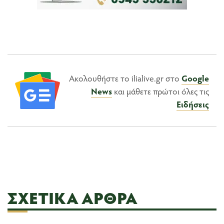
Ακολουθήστε το ilialive.gr στο
Google
News
και μάθετε πρώτοι όλες τις
Ειδήσεις
ΣΧΕΤΙΚΆ ΆΡΘΡΑ