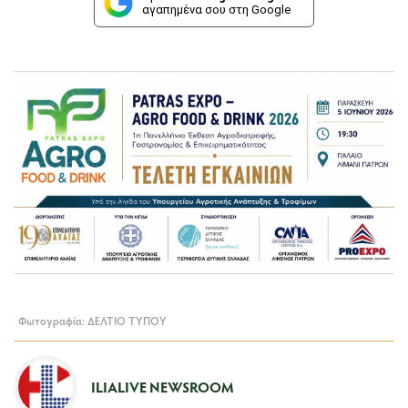
αγαπημένα σου στη Google
Φωτογραφία: ΔΕΛΤΙΟ ΤΥΠΟΥ
ILIALIVE NEWSROOM