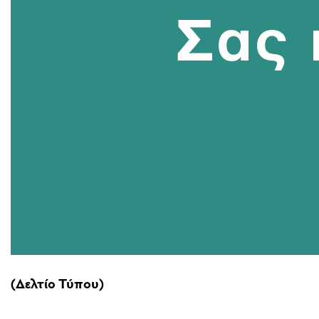
(Δελτίο Τύπου)