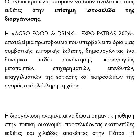
Οι ενδιαφερόμενοι μπορούν να δουν αναλυτικά τους
εκθέτες στην
επίσημη ιστοσελίδα της
διοργάνωσης
.
Η «AGRO FOOD & DRINK – EXPO PATRAS 2026»
αποτελεί μια πρωτοβουλία που υπερβαίνει τα όρια μιας
συμβατικής εμπορικής έκθεσης, δημιουργώντας ένα
δυναμικό πεδίο συνάντησης παραγωγών,
μεταποιητών, επιχειρηματιών, επενδυτών,
επαγγελματιών της εστίασης και εκπροσώπων της
αγοράς από ολόκληρη τη χώρα.
Η διοργάνωση αναμένεται να δώσει σημαντική ώθηση
στην τοπική οικονομία, προσελκύοντας εκατοντάδες
εκθέτες και χιλιάδες επισκέπτες στην Πάτρα. Η