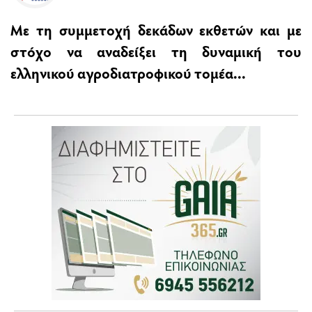
Με τη συμμετοχή δεκάδων εκθετών και με
στόχο να αναδείξει τη δυναμική του
ελληνικού αγροδιατροφικού τομέα...