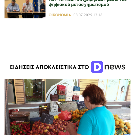
ψηφιακού μετασχηματισμού
ΟΙΚΟΝΟΜΊΑ
08.07.2025 12:18
ΕΙΔΗΣΕΙΣ ΑΠΟΚΛΕΙΣΤΙΚΑ ΣΤΟ