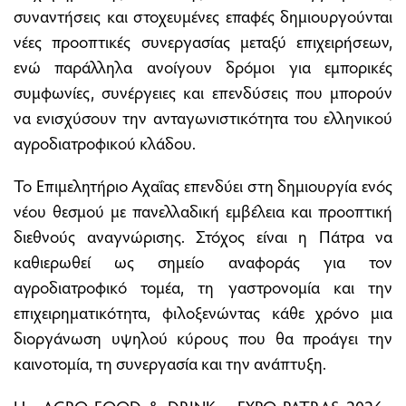
συναντήσεις και στοχευμένες επαφές δημιουργούνται
νέες προοπτικές συνεργασίας μεταξύ επιχειρήσεων,
ενώ παράλληλα ανοίγουν δρόμοι για εμπορικές
συμφωνίες, συνέργειες και επενδύσεις που μπορούν
να ενισχύσουν την ανταγωνιστικότητα του ελληνικού
αγροδιατροφικού κλάδου.
Το Επιμελητήριο Αχαΐας επενδύει στη δημιουργία ενός
νέου θεσμού με πανελλαδική εμβέλεια και προοπτική
διεθνούς αναγνώρισης. Στόχος είναι η Πάτρα να
καθιερωθεί ως σημείο αναφοράς για τον
αγροδιατροφικό τομέα, τη γαστρονομία και την
επιχειρηματικότητα, φιλοξενώντας κάθε χρόνο μια
διοργάνωση υψηλού κύρους που θα προάγει την
καινοτομία, τη συνεργασία και την ανάπτυξη.
Η «AGRO FOOD & DRINK – EXPO PATRAS 2026»