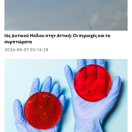
Ιός Δυτικού Νείλου στην Αττική: Οι περιοχές και τα
συμπτώματα
2026-08-07 03:16:38