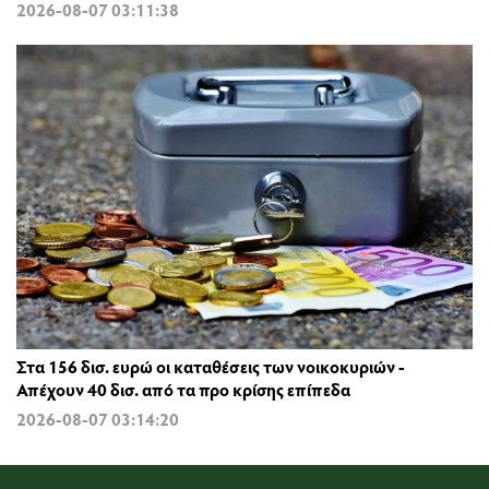
2026-08-07 03:11:38
Στα 156 δισ. ευρώ οι καταθέσεις των νοικοκυριών -
Απέχουν 40 δισ. από τα προ κρίσης επίπεδα
2026-08-07 03:14:20