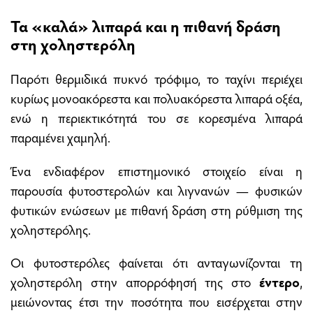
Τα «καλά» λιπαρά και η πιθανή δράση
στη χοληστερόλη
Παρότι θερμιδικά πυκνό τρόφιμο, το ταχίνι περιέχει
κυρίως μονοακόρεστα και πολυακόρεστα λιπαρά οξέα,
ενώ η περιεκτικότητά του σε κορεσμένα λιπαρά
παραμένει χαμηλή.
Ένα ενδιαφέρον επιστημονικό στοιχείο είναι η
παρουσία φυτοστερολών και λιγνανών — φυσικών
φυτικών ενώσεων με πιθανή δράση στη ρύθμιση της
χοληστερόλης.
Οι φυτοστερόλες φαίνεται ότι ανταγωνίζονται τη
χοληστερόλη στην απορρόφησή της στο
έντερο
,
μειώνοντας έτσι την ποσότητα που εισέρχεται στην