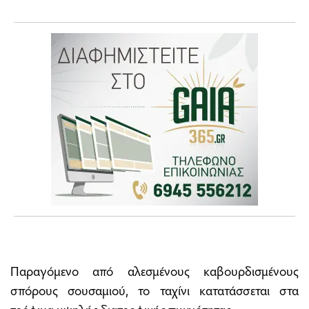
Παραγόμενο από αλεσμένους καβουρδισμένους
σπόρους σουσαμιού, το ταχίνι κατατάσσεται στα
τρόφιμα υψηλής διατροφικής πυκνότητας.