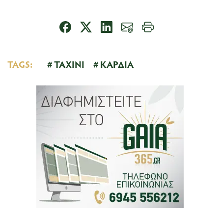
TAGS:
ΤΑΧΙΝΙ
ΚΑΡΔΙΑ