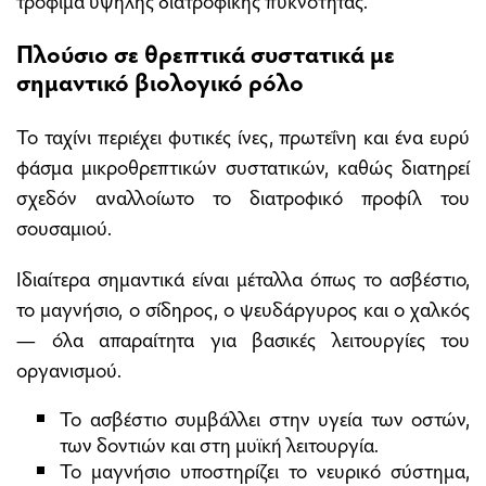
Πλούσιο σε θρεπτικά συστατικά με
σημαντικό βιολογικό ρόλο
Το ταχίνι περιέχει φυτικές ίνες, πρωτεΐνη και ένα ευρύ
φάσμα μικροθρεπτικών συστατικών, καθώς διατηρεί
σχεδόν αναλλοίωτο το διατροφικό προφίλ του
σουσαμιού.
Ιδιαίτερα σημαντικά είναι μέταλλα όπως το ασβέστιο,
το μαγνήσιο, ο σίδηρος, ο ψευδάργυρος και ο χαλκός
— όλα απαραίτητα για βασικές λειτουργίες του
οργανισμού.
Το ασβέστιο συμβάλλει στην υγεία των οστών,
των δοντιών και στη μυϊκή λειτουργία.
Το μαγνήσιο υποστηρίζει το νευρικό σύστημα,