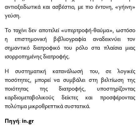
αντιοξειδωτικά και ασβέστιο, με πιο έντονη, «γήινη»
γεύση.
Το ταχίνι δεν αποτελεί «υπερτροφή-θαύμα», ωστόσο
η επιστημονική βιβλιογραφία αναδεικνύει τον
σημαντικό διατροφικό του ρόλο στα πλαίσια μιας
ισορροπημένης διατροφής.
Η συστηματική κατανάλωσή του, σε λογικές
ποσότητες, μπορεί να συμβάλει στη βελτίωση της
ποιότητας της διατροφής, υποστηρίζοντας
καρδιομεταβολικούς δείκτες και προσφέροντας
πολύτιμα μικροθρεπτικά συστατικά.
Πηγή
:
in.gr