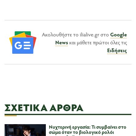
Ακολουθήστε το ilialive.gr στο
Google
News
και μάθετε πρώτοι όλες τις
Ειδήσεις
ΣΧΕΤΙΚΆ ΆΡΘΡΑ
Νυχτερινή εργασία: Τι συμβαίνει στο
σώμα όταν το βιολογικό ρολόι