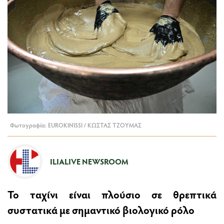
Φωτογραφία: EUROKINISSI / ΚΩΣΤΑΣ ΤΖΟΥΜΑΣ
ILIALIVE NEWSROOM
Το ταχίνι είναι πλούσιο σε θρεπτικά
συστατικά με σημαντικό βιολογικό ρόλο