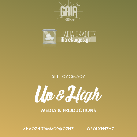
SITE ΤΟΥ ΟΜΙΛΟΥ
ΔΗΛΩΣΗ ΣΥΜΜΟΡΦΩΣΗΣ
ΟΡΟΙ ΧΡΗΣΗΣ