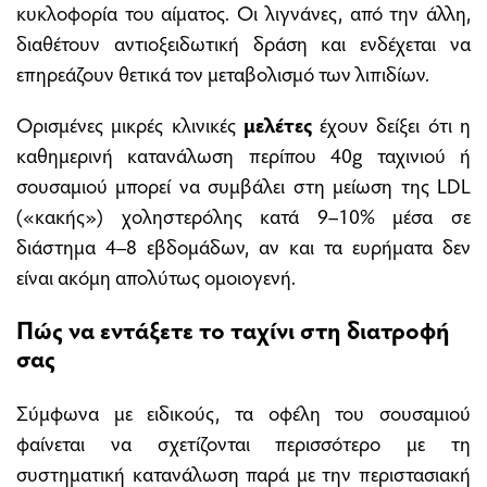
κυκλοφορία του αίματος. Οι λιγνάνες, από την άλλη,
διαθέτουν αντιοξειδωτική δράση και ενδέχεται να
επηρεάζουν θετικά τον μεταβολισμό των λιπιδίων.
Ορισμένες μικρές κλινικές
μελέτες
έχουν δείξει ότι η
καθημερινή κατανάλωση περίπου 40g ταχινιού ή
σουσαμιού μπορεί να συμβάλει στη μείωση της LDL
(«κακής») χοληστερόλης κατά 9–10% μέσα σε
διάστημα 4–8 εβδομάδων, αν και τα ευρήματα δεν
είναι ακόμη απολύτως ομοιογενή.
Πώς να εντάξετε το ταχίνι στη διατροφή
σας
Σύμφωνα με ειδικούς, τα οφέλη του σουσαμιού
φαίνεται να σχετίζονται περισσότερο με τη
συστηματική κατανάλωση παρά με την περιστασιακή