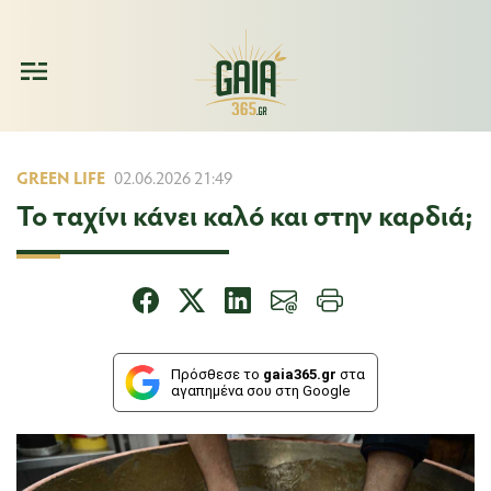
GREEN LIFE
02.06.2026 21:49
Το ταχίνι κάνει καλό και στην καρδιά;
Πρόσθεσε το
gaia365.gr
στα
αγαπημένα σου στη Google