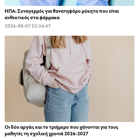
ΗΠΑ: Συναγερμός για θανατηφόρο μύκητα που είναι
ανθεκτικός στα φάρμακα
2026-08-07 03:36:47
Οι δύο αργίες και το τριήμερο που χάνονται για τους
μαθητές τη σχολική χρονιά 2026-2027