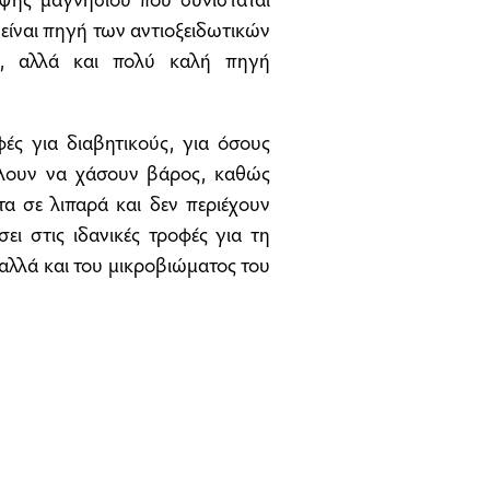
, είναι πηγή των αντιοξειδωτικών
νη, αλλά και πολύ καλή πηγή
φές για διαβητικούς, για όσους
έλουν να χάσουν βάρος, καθώς
τα σε λιπαρά και δεν περιέχουν
ει στις ιδανικές τροφές για τη
αλλά και του μικροβιώματος του