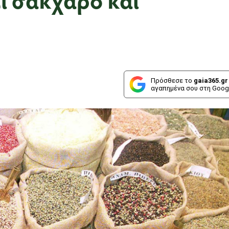
Πρόσθεσε το
gaia365.gr
αγαπημένα σου στη Goog