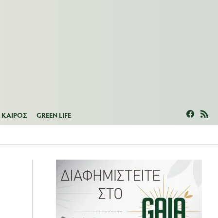
ΜΕΑΣ
ΚΑΙΡΟΣ
GREEN LIFE
ΚΑΙΡΟΣ
GREEN LIFE