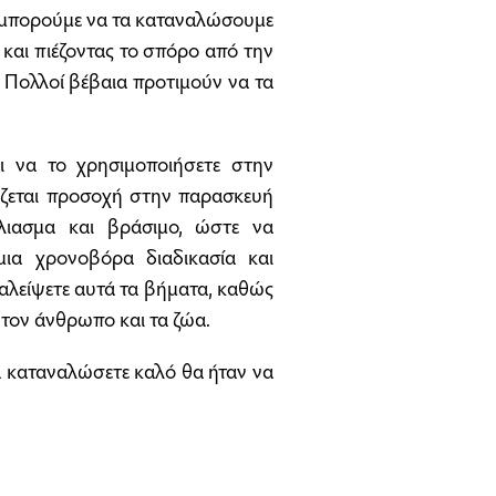
ώ μπορούμε να τα καταναλώσουμε
 και πιέζοντας το σπόρο από την
. Πολλοί βέβαια προτιμούν να τα
 να το χρησιμοποιήσετε στην
ιάζεται προσοχή στην παρασκευή
ύλιασμα και βράσιμο, ώστε να
ια χρονοβόρα διαδικασία και
αλείψετε αυτά τα βήματα, καθώς
ια τον άνθρωπο και τα ζώα.
τα καταναλώσετε καλό θα ήταν να