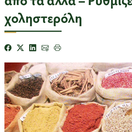
χοληστερόλη