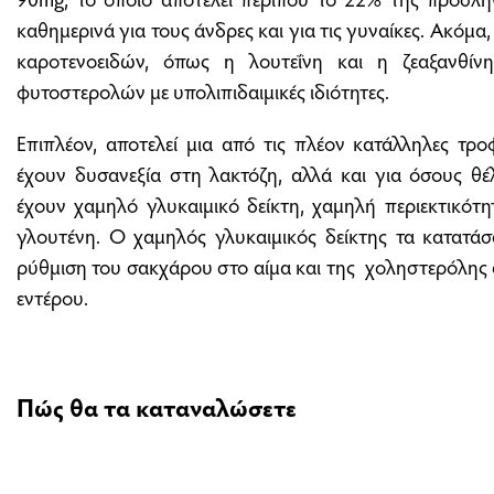
καθημερινά για τους άνδρες και για τις γυναίκες. Ακόμα
καροτενοειδών, όπως η λουτεΐνη και η ζεαξανθί
φυτοστερολών με υπολιπιδαιμικές ιδιότητες.
Επιπλέον, αποτελεί μια από τις πλέον κατάλληλες τρο
έχουν δυσανεξία στη λακτόζη, αλλά και για όσους θ
έχουν χαμηλό γλυκαιμικό δείκτη, χαμηλή περιεκτικότη
γλουτένη. Ο χαμηλός γλυκαιμικός δείκτης τα κατατάσσ
ρύθμιση του σακχάρου στο αίμα και της χοληστερόλης 
εντέρου.
Πώς θα τα καταναλώσετε