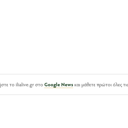
τε το ilialive.gr στο
Google News
και μάθετε πρώτοι όλες τι