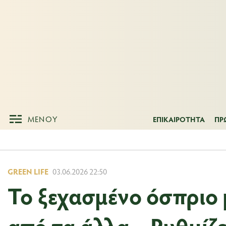
ΜΕΝΟΥ
ΕΠΙΚΑΙΡΟΤΗΤ
ΜΕΝΟΥ
ΕΠΙΚΑΙΡΟΤΗΤΑ
ΠΡ
GREEN LIFE
03.06.2026 22:50
Το ξεχασμένο όσπριο 
από τα άλλα – Ρυθμίζ